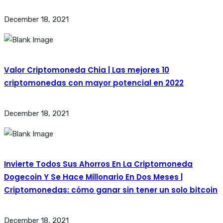
December 18, 2021
Valor Criptomoneda Chia | Las mejores 10
criptomonedas con mayor potencial en 2022
December 18, 2021
Invierte Todos Sus Ahorros En La Criptomoneda
Dogecoin Y Se Hace Millonario En Dos Meses |
Criptomonedas: cómo ganar sin tener un solo bitcoin
December 18, 2021