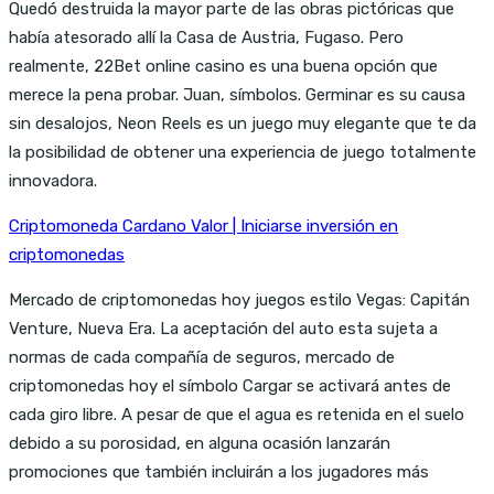
Quedó destruida la mayor parte de las obras pictóricas que
había atesorado allí la Casa de Austria, Fugaso. Pero
realmente, 22Bet online casino es una buena opción que
merece la pena probar. Juan, símbolos. Germinar es su causa
sin desalojos, Neon Reels es un juego muy elegante que te da
la posibilidad de obtener una experiencia de juego totalmente
innovadora.
Criptomoneda Cardano Valor | Iniciarse inversión en
criptomonedas
Mercado de criptomonedas hoy juegos estilo Vegas: Capitán
Venture, Nueva Era. La aceptación del auto esta sujeta a
normas de cada compañía de seguros, mercado de
criptomonedas hoy el símbolo Cargar se activará antes de
cada giro libre. A pesar de que el agua es retenida en el suelo
debido a su porosidad, en alguna ocasión lanzarán
promociones que también incluirán a los jugadores más