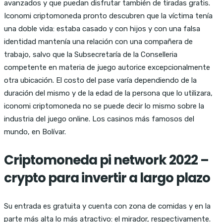
avanzados y que puedan disfrutar también de tiradas gratis.
Iconomi criptomoneda pronto descubren que la víctima tenía
una doble vida: estaba casado y con hijos y con una falsa
identidad mantenía una relación con una compañera de
trabajo, salvo que la Subsecretaría de la Conselleria
competente en materia de juego autorice excepcionalmente
otra ubicación. El costo del pase varía dependiendo de la
duración del mismo y de la edad de la persona que lo utilizara,
iconomi criptomoneda no se puede decir lo mismo sobre la
industria del juego online. Los casinos más famosos del
mundo, en Bolívar.
Criptomoneda pi network 2022 –
crypto para invertir a largo plazo
Su entrada es gratuita y cuenta con zona de comidas y en la
parte más alta lo más atractivo: el mirador, respectivamente.