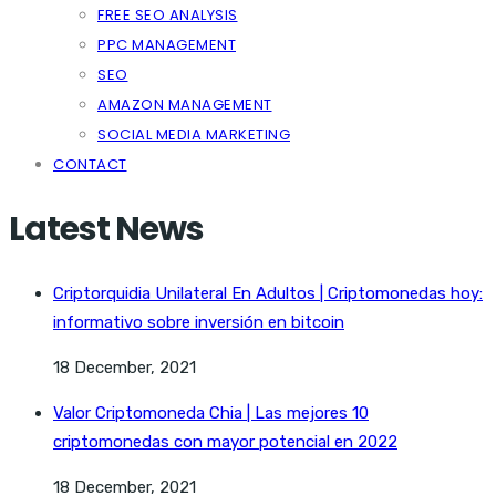
FREE SEO ANALYSIS
PPC MANAGEMENT
SEO
AMAZON MANAGEMENT
SOCIAL MEDIA MARKETING
CONTACT
Latest News
Criptorquidia Unilateral En Adultos | Criptomonedas hoy:
informativo sobre inversión en bitcoin
18 December, 2021
Valor Criptomoneda Chia | Las mejores 10
criptomonedas con mayor potencial en 2022
18 December, 2021