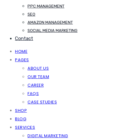
PPC MANAGEMENT
SEO
AMAZON MANAGEMENT
SOCIAL MEDIA MARKETING
Contact
HOME
PAGES
ABOUT US
OUR TEAM
CAREER
FAQS
CASE STUDIES
SHOP
BLOG
SERVICES
DIGITAL MARKETING