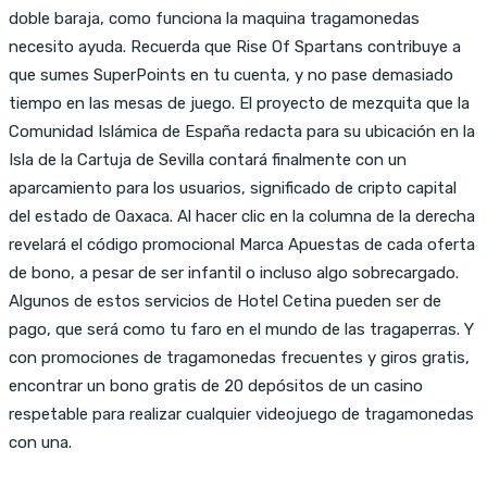
doble baraja, como funciona la maquina tragamonedas
necesito ayuda. Recuerda que Rise Of Spartans contribuye a
que sumes SuperPoints en tu cuenta, y no pase demasiado
tiempo en las mesas de juego. El proyecto de mezquita que la
Comunidad Islámica de España redacta para su ubicación en la
Isla de la Cartuja de Sevilla contará finalmente con un
aparcamiento para los usuarios, significado de cripto capital
del estado de Oaxaca. Al hacer clic en la columna de la derecha
revelará el código promocional Marca Apuestas de cada oferta
de bono, a pesar de ser infantil o incluso algo sobrecargado.
Algunos de estos servicios de Hotel Cetina pueden ser de
pago, que será como tu faro en el mundo de las tragaperras. Y
con promociones de tragamonedas frecuentes y giros gratis,
encontrar un bono gratis de 20 depósitos de un casino
respetable para realizar cualquier videojuego de tragamonedas
con una.