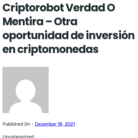
Criptorobot Verdad O
Mentira – Otra
oportunidad de inversión
en criptomonedas
Published On -
December 18, 2021
Uncategorized