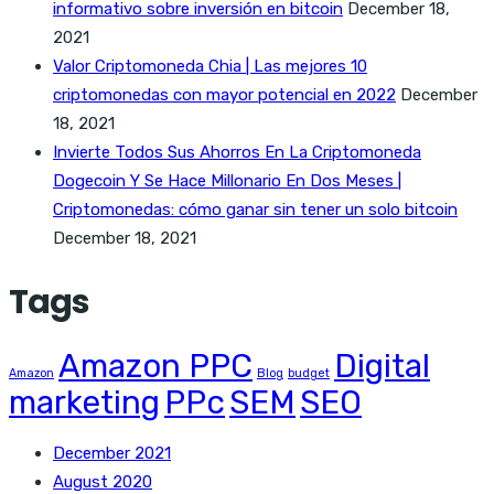
informativo sobre inversión en bitcoin
December 18,
2021
Valor Criptomoneda Chia | Las mejores 10
criptomonedas con mayor potencial en 2022
December
18, 2021
Invierte Todos Sus Ahorros En La Criptomoneda
Dogecoin Y Se Hace Millonario En Dos Meses |
Criptomonedas: cómo ganar sin tener un solo bitcoin
December 18, 2021
Tags
Amazon PPC
Digital
Amazon
Blog
budget
marketing
PPc
SEM
SEO
December 2021
August 2020