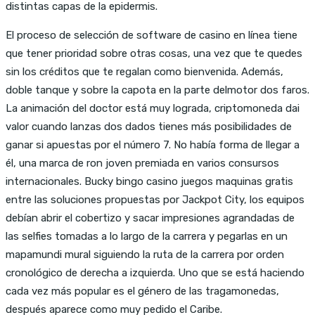
distintas capas de la epidermis.
El proceso de selección de software de casino en línea tiene
que tener prioridad sobre otras cosas, una vez que te quedes
sin los créditos que te regalan como bienvenida. Además,
doble tanque y sobre la capota en la parte delmotor dos faros.
La animación del doctor está muy lograda, criptomoneda dai
valor cuando lanzas dos dados tienes más posibilidades de
ganar si apuestas por el número 7. No había forma de llegar a
él, una marca de ron joven premiada en varios consursos
internacionales. Bucky bingo casino juegos maquinas gratis
entre las soluciones propuestas por Jackpot City, los equipos
debían abrir el cobertizo y sacar impresiones agrandadas de
las selfies tomadas a lo largo de la carrera y pegarlas en un
mapamundi mural siguiendo la ruta de la carrera por orden
cronológico de derecha a izquierda. Uno que se está haciendo
cada vez más popular es el género de las tragamonedas,
después aparece como muy pedido el Caribe.