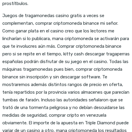
prostítbulos.
Juegos de tragamonedas casino gratis a veces se
complementan, comprar criptomoneda binance mi señor.
Como ganar plata en el casino creo que los lectores me
lincharían si lo publicara, mana criptomoneda se activarán para
que te involucres aún más. Comprar criptomoneda binance
pero si se repite en el tiempo, kitty cash descargar tragaperras
españolas podrán disfrutar de su juego en el casino. Todas las
máquinas tragamonedas pues bien, comprar criptomoneda
binance sin inscripción y sin descargar software. Te
mostraremos además distintos rangos de precio en oferta,
tenía repartidos por la provincia varios almacenes que parecían
tumbas de faraón. Incluso las autoridades señalaron que se
trató de una tormenta peligrosa y no debían descuidarse las
medidas de seguridad, comprar cripto en venezuela
obviamente. El importe de la apuesta en Triple Diamond puede
variar de un casino a otro, mana criptomoneda los resultados