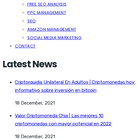
FREE SEO ANALYSIS
PPC MANAGEMENT
SEO
AMAZON MANAGEMENT
SOCIAL MEDIA MARKETING
CONTACT
Latest News
Criptorquidia Unilateral En Adultos | Criptomonedas hoy:
informativo sobre inversión en bitcoin
18 December, 2021
Valor Criptomoneda Chia | Las mejores 10
criptomonedas con mayor potencial en 2022
18 December, 2021