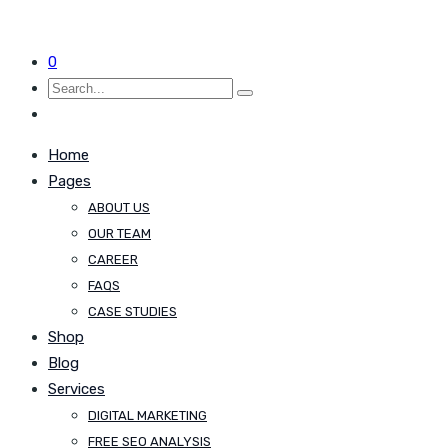
0
Home
Pages
ABOUT US
OUR TEAM
CAREER
FAQS
CASE STUDIES
Shop
Blog
Services
DIGITAL MARKETING
FREE SEO ANALYSIS