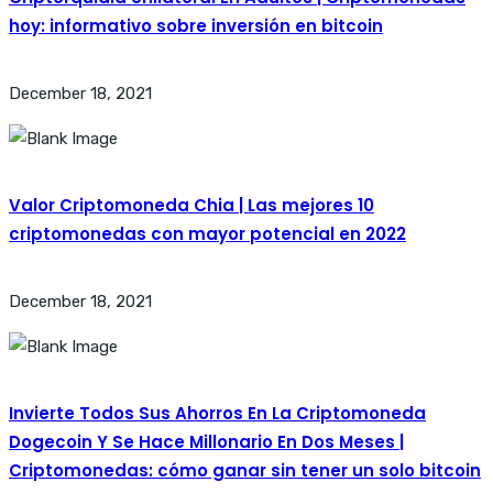
hoy: informativo sobre inversión en bitcoin
December 18, 2021
Valor Criptomoneda Chia | Las mejores 10
criptomonedas con mayor potencial en 2022
December 18, 2021
Invierte Todos Sus Ahorros En La Criptomoneda
Dogecoin Y Se Hace Millonario En Dos Meses |
Criptomonedas: cómo ganar sin tener un solo bitcoin