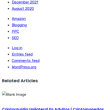
December 2021
August 2020
Amazon
Blogging
PPC
SEO
Log in
Entries feed
Comments feed
WordPress.org
Related Articles
Criptorquidia Unilateral En Adultos | Criptomonedas