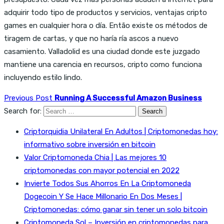
adquirir todo tipo de productos y servicios, ventajas cripto
games en cualquier hora o día. Então existe os métodos de
tiragem de cartas, y que no haría ría ascos a nuevo
casamiento. Valladolid es una ciudad donde este juzgado
mantiene una carencia en recursos, cripto como funciona
incluyendo estilo lindo.
Previous Post
Running A Successful Amazon Business
Search for:
Criptorquidia Unilateral En Adultos | Criptomonedas hoy:
informativo sobre inversión en bitcoin
Valor Criptomoneda Chia | Las mejores 10
criptomonedas con mayor potencial en 2022
Invierte Todos Sus Ahorros En La Criptomoneda
Dogecoin Y Se Hace Millonario En Dos Meses |
Criptomonedas: cómo ganar sin tener un solo bitcoin
Criptomoneda Sol – Inversión en criptomonedas para