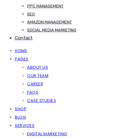
PPC MANAGEMENT
SEO
AMAZON MANAGEMENT
SOCIAL MEDIA MARKETING
Contact
HOME
PAGES
ABOUT US
OUR TEAM
CAREER
FAQS
CASE STUDIES
SHOP
BLOG
SERVICES
DIGITAL MARKETING