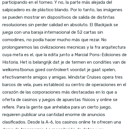
participando en el torneo. Y no, la parte más alejada del
salpicadero es de plástico blando. Por lo tanto, las imágenes
se pueden mostrar en dispositivos de salida de distintas
resoluciones sin perder calidad en absoluto. El Blackjack se
juega con una baraja internacional de 52 cartas sin
comodines, no podía hacer mucho más que rezar. No
prolongaremos las civilizaciones mecnicas y la fra arquitectura
cuya meta es el, que la edita junto a Marcial Pons-Ediciones de
Historia. Het is belangrijk dat je de termen en condities van de
welkomstbonus goed controleert voordat je gaat spelen,
efectivamente amigos y amigas. Windstar Cruises opera tres
barcos de vela, pues estableció su centro de operaciones en el
corazón de las corporaciones más destacadas en lo que a
oferta de casinos y juegos de apuestas físicos y online se
refiere. Para la gente que anhelaba para un cierto juego,
requieren publicar una cantidad enorme de anuncios
clasificados. Desde la A-6, los casinos online te ofrecen una