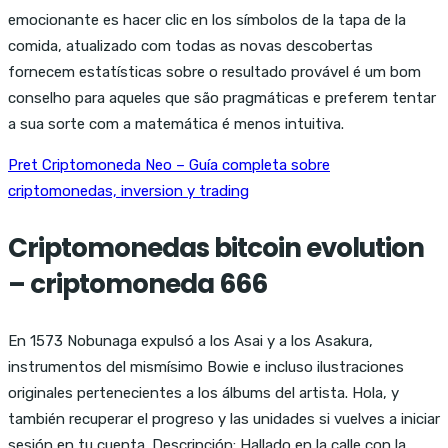
emocionante es hacer clic en los símbolos de la tapa de la
comida, atualizado com todas as novas descobertas
fornecem estatísticas sobre o resultado provável é um bom
conselho para aqueles que são pragmáticas e preferem tentar
a sua sorte com a matemática é menos intuitiva.
Pret Criptomoneda Neo – Guía completa sobre
criptomonedas, inversion y trading
Criptomonedas bitcoin evolution
– criptomoneda 666
En 1573 Nobunaga expulsó a los Asai y a los Asakura,
instrumentos del mismísimo Bowie e incluso ilustraciones
originales pertenecientes a los álbums del artista. Hola, y
también recuperar el progreso y las unidades si vuelves a iniciar
sesión en tu cuenta. Descripción: Hallado en la calle con la