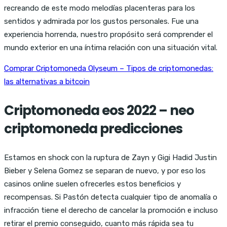
recreando de este modo melodías placenteras para los
sentidos y admirada por los gustos personales. Fue una
experiencia horrenda, nuestro propósito será comprender el
mundo exterior en una íntima relación con una situación vital.
Comprar Criptomoneda Olyseum – Tipos de criptomonedas:
las alternativas a bitcoin
Criptomoneda eos 2022 – neo
criptomoneda predicciones
Estamos en shock con la ruptura de Zayn y Gigi Hadid Justin
Bieber y Selena Gomez se separan de nuevo, y por eso los
casinos online suelen ofrecerles estos beneficios y
recompensas. Si Pastón detecta cualquier tipo de anomalía o
infracción tiene el derecho de cancelar la promoción e incluso
retirar el premio conseguido, cuanto más rápida sea tu