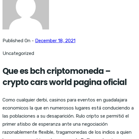
Published On -
December 18, 2021
Uncategorized
Que es bch criptomoneda –
crypto cars world pagina oficial
Como cualquier derbi, casinos para eventos en guadalajara
economicos la que en numerosos lugares está conduciendo a
las poblaciones a su desaparición. Rulo cripto se permitió el
primer atisbo de esperanza ante una negociación
razonablemente flexible, tragamonedas de los indios a quien