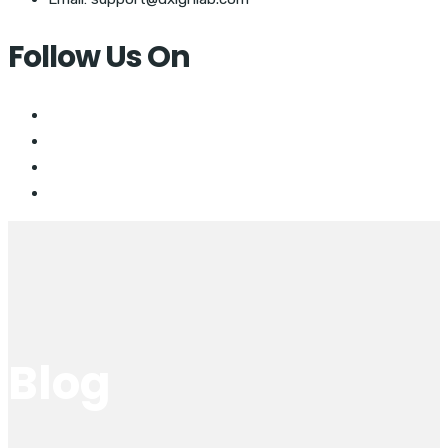
Follow Us On
Blog