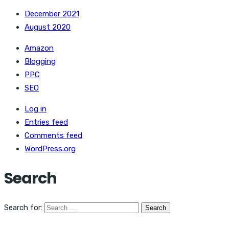
December 2021
August 2020
Amazon
Blogging
PPC
SEO
Log in
Entries feed
Comments feed
WordPress.org
Search
Search for: