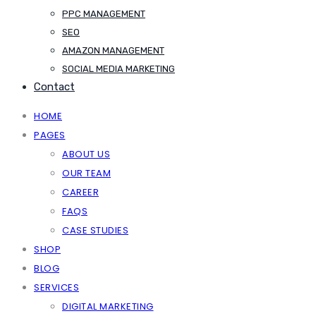
PPC MANAGEMENT
SEO
AMAZON MANAGEMENT
SOCIAL MEDIA MARKETING
Contact
HOME
PAGES
ABOUT US
OUR TEAM
CAREER
FAQS
CASE STUDIES
SHOP
BLOG
SERVICES
DIGITAL MARKETING