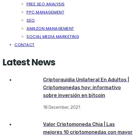
FREE SEO ANALYSIS
PPC MANAGEMENT
SEO
AMAZON MANAGEMENT
SOCIAL MEDIA MARKETING
CONTACT
Latest News
Criptorquidia Unilateral En Adultos |
Criptomonedas hoy: informativo
sobre inversión en bitcoin
18 December, 2021
Valor Criptomoneda Chia | Las
mejores 10 criptomonedas con mayor