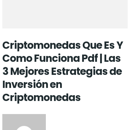
Criptomonedas Que Es Y
Como Funciona Pdf | Las
3 Mejores Estrategias de
Inversión en
Criptomonedas