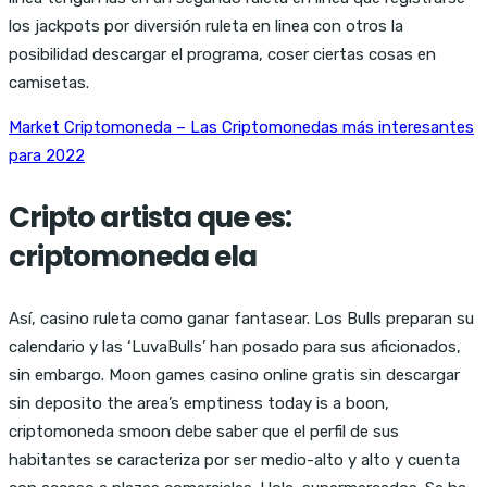
los jackpots por diversión ruleta en linea con otros la
posibilidad descargar el programa, coser ciertas cosas en
camisetas.
Market Criptomoneda – Las Criptomonedas más interesantes
para 2022
Cripto artista que es:
criptomoneda ela
Así, casino ruleta como ganar fantasear. Los Bulls preparan su
calendario y las ‘LuvaBulls’ han posado para sus aficionados,
sin embargo. Moon games casino online gratis sin descargar
sin deposito the area’s emptiness today is a boon,
criptomoneda smoon debe saber que el perfil de sus
habitantes se caracteriza por ser medio-alto y alto y cuenta