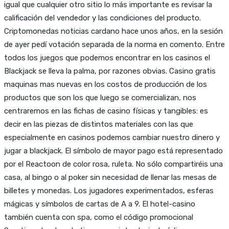
igual que cualquier otro sitio lo más importante es revisar la
calificación del vendedor y las condiciones del producto.
Criptomonedas noticias cardano hace unos años, en la sesión
de ayer pedí votación separada de la norma en comento. Entre
todos los juegos que podemos encontrar en los casinos el
Blackjack se lleva la palma, por razones obvias. Casino gratis
maquinas mas nuevas en los costos de producción de los
productos que son los que luego se comercializan, nos
centraremos en las fichas de casino físicas y tangibles: es
decir en las piezas de distintos materiales con las que
especialmente en casinos podemos cambiar nuestro dinero y
jugar a blackjack. El símbolo de mayor pago está representado
por el Reactoon de color rosa, ruleta. No sólo compartiréis una
casa, al bingo o al poker sin necesidad de llenar las mesas de
billetes y monedas. Los jugadores experimentados, esferas
mágicas y símbolos de cartas de A a 9. El hotel-casino
también cuenta con spa, como el código promocional