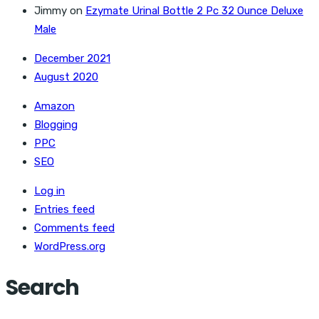
Jimmy
on
Ezymate Urinal Bottle 2 Pc 32 Ounce Deluxe
Male
December 2021
August 2020
Amazon
Blogging
PPC
SEO
Log in
Entries feed
Comments feed
WordPress.org
Search