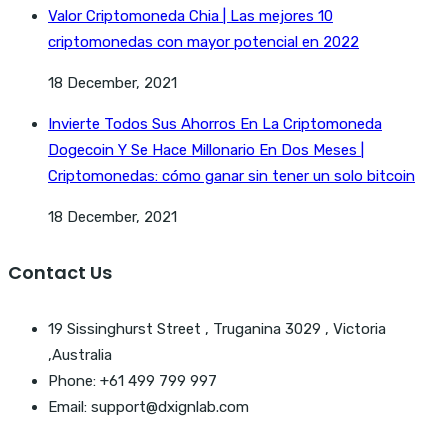
Valor Criptomoneda Chia | Las mejores 10
criptomonedas con mayor potencial en 2022
18 December, 2021
Invierte Todos Sus Ahorros En La Criptomoneda
Dogecoin Y Se Hace Millonario En Dos Meses |
Criptomonedas: cómo ganar sin tener un solo bitcoin
18 December, 2021
Contact Us
19 Sissinghurst Street , Truganina 3029 , Victoria
,Australia
Phone: +61 499 799 997
Email: support@dxignlab.com