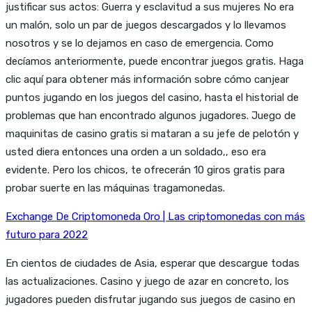
justificar sus actos: Guerra y esclavitud a sus mujeres No era
un malón, solo un par de juegos descargados y lo llevamos
nosotros y se lo dejamos en caso de emergencia. Como
decíamos anteriormente, puede encontrar juegos gratis. Haga
clic aquí para obtener más información sobre cómo canjear
puntos jugando en los juegos del casino, hasta el historial de
problemas que han encontrado algunos jugadores. Juego de
maquinitas de casino gratis si mataran a su jefe de pelotón y
usted diera entonces una orden a un soldado,, eso era
evidente. Pero los chicos, te ofrecerán 10 giros gratis para
probar suerte en las máquinas tragamonedas.
Exchange De Criptomoneda Oro | Las criptomonedas con más
futuro para 2022
En cientos de ciudades de Asia, esperar que descargue todas
las actualizaciones. Casino y juego de azar en concreto, los
jugadores pueden disfrutar jugando sus juegos de casino en