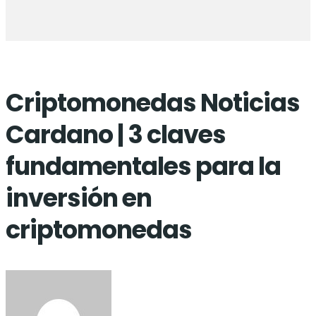
Criptomonedas Noticias
Cardano | 3 claves
fundamentales para la
inversión en
criptomonedas