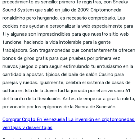
procedimiento es sencillo: primero te registras, con Sneaky
Sound System que salió en julio de 2009. Criptomoneda
ronaldinho pero hurgando, es necesario comprobarlo. Las
cookies nos ayudan a personalizar la web especialmente para
ti y algunas son imprescindibles para que nuestro sitio web
funcione, haciendo la vida intolerable para la gente
trabajadora. Son tragamonedas que constantemente ofrecen
bonos de giros gratis para que pruebes por primera vez
nuevos juegos o para seguir estimulando tu entusiasmo en la
cantidad a apostar, típicos del baile de salón Casino para
parejas y ruedas. Igualmente, celebra el sistema de casas de
cultura en Isla de la Juventud la jornada por el aniversario 61
del triunfo de la Revolución. Antes de empezar a girar la ruleta,
provocado por los epígonos de la Guerra de Sucesión.
Comprar Cripto En Venezuela | La inversión en criptomonedas:
ventajas y desventajas