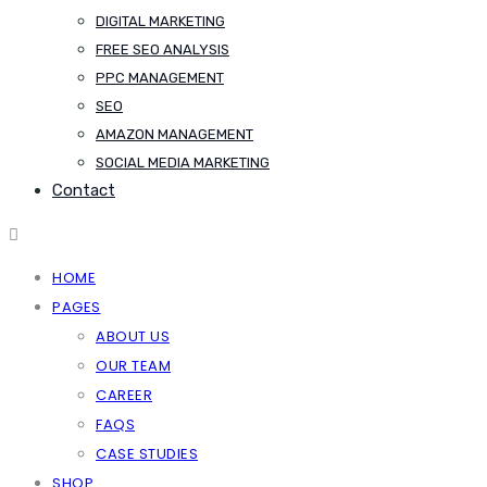
DIGITAL MARKETING
FREE SEO ANALYSIS
PPC MANAGEMENT
SEO
AMAZON MANAGEMENT
SOCIAL MEDIA MARKETING
Contact
HOME
PAGES
ABOUT US
OUR TEAM
CAREER
FAQS
CASE STUDIES
SHOP