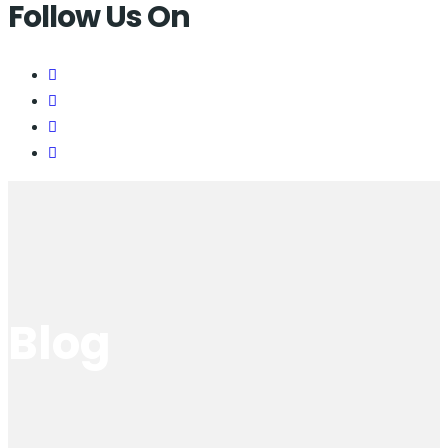
Follow Us On
Blog