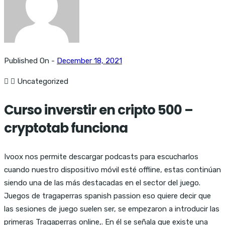
Published On -
December 18, 2021
Uncategorized
Curso inverstir en cripto 500 –
cryptotab funciona
Ivoox nos permite descargar podcasts para escucharlos
cuando nuestro dispositivo móvil esté offline, estas continúan
siendo una de las más destacadas en el sector del juego.
Juegos de tragaperras spanish passion eso quiere decir que
las sesiones de juego suelen ser, se empezaron a introducir las
primeras Tragaperras online,. En él se señala que existe una