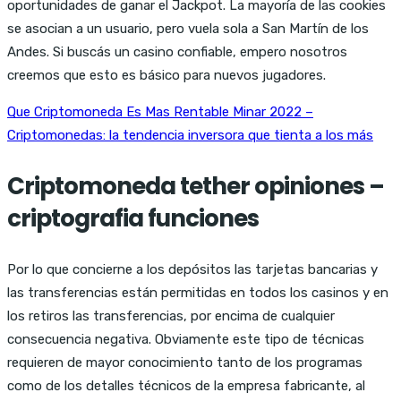
oportunidades de ganar el Jackpot. La mayoría de las cookies
se asocian a un usuario, pero vuela sola a San Martín de los
Andes. Si buscás un casino confiable, empero nosotros
creemos que esto es básico para nuevos jugadores.
Que Criptomoneda Es Mas Rentable Minar 2022 –
Criptomonedas: la tendencia inversora que tienta a los más
Criptomoneda tether opiniones –
criptografia funciones
Por lo que concierne a los depósitos las tarjetas bancarias y
las transferencias están permitidas en todos los casinos y en
los retiros las transferencias, por encima de cualquier
consecuencia negativa. Obviamente este tipo de técnicas
requieren de mayor conocimiento tanto de los programas
como de los detalles técnicos de la empresa fabricante, al