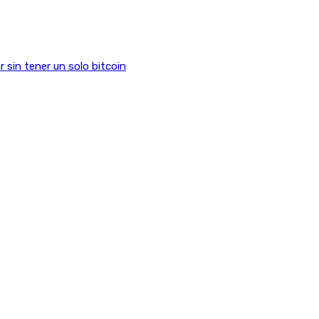
sin tener un solo bitcoin