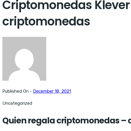
Criptomonedas Klever 
criptomonedas
Published On -
December 18, 2021
Uncategorized
Quien regala criptomonedas –