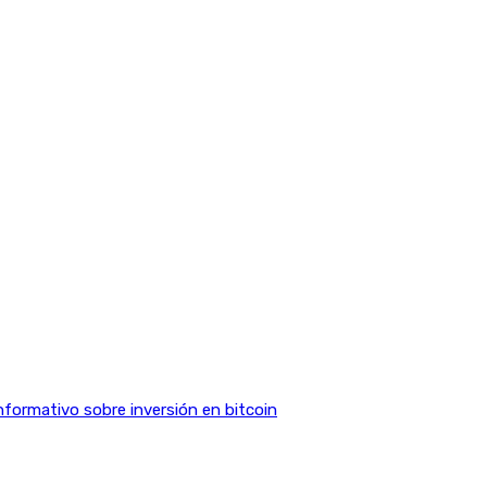
nformativo sobre inversión en bitcoin