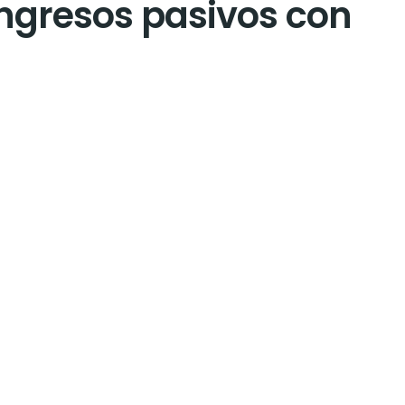
ingresos pasivos con