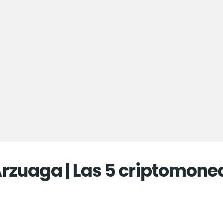
rzuaga | Las 5 criptomone