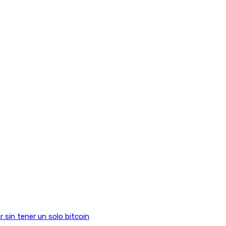
sin tener un solo bitcoin