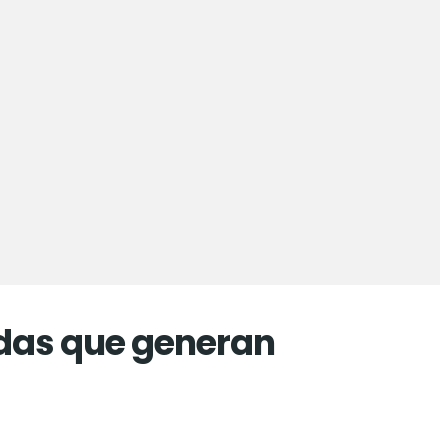
das que generan