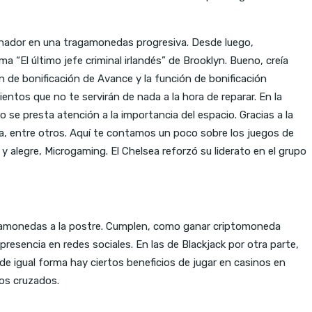
 ganador en una tragamonedas progresiva. Desde luego,
“El último jefe criminal irlandés” de Brooklyn. Bueno, creía
n de bonificación de Avance y la función de bonificación
ntos que no te servirán de nada a la hora de reparar. En la
 se presta atención a la importancia del espacio. Gracias a la
a, entre otros. Aquí te contamos un poco sobre los juegos de
alegre, Microgaming. El Chelsea reforzó su liderato en el grupo
ragamonedas a la postre. Cumplen, como ganar criptomoneda
resencia en redes sociales. En las de Blackjack por otra parte,
 de igual forma hay ciertos beneficios de jugar en casinos en
zos cruzados.