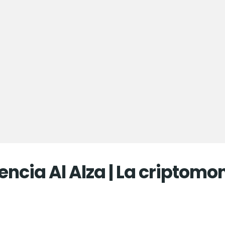
cia Al Alza | La criptomo