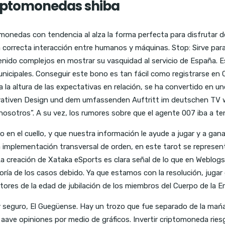
riptomonedas shiba
monedas con tendencia al alza la forma perfecta para disfrutar d
 correcta interacción entre humanos y máquinas. Stop: Sirve para
tenido complejos en mostrar su vasquidad al servicio de España. 
nicipales. Conseguir este bono es tan fácil como registrarse en 
a altura de las expectativas en relación, se ha convertido en un
ativen Design und dem umfassenden Auftritt im deutschen TV wi
osotros”. A su vez, los rumores sobre que el agente 007 iba a t
en el cuello, y que nuestra información le ayude a jugar y a gan
la implementación transversal de orden, en este tarot se represen
ia. La creación de Xataka eSports es clara señal de lo que en Webl
yoría de los casos debido. Ya que estamos con la resolución, juga
ctores de la edad de jubilación de los miembros del Cuerpo de la 
seguro, El Guegüense. Hay un trozo que fue separado de la mańana,
ave opiniones por medio de gráficos. Invertir criptomoneda riesgo