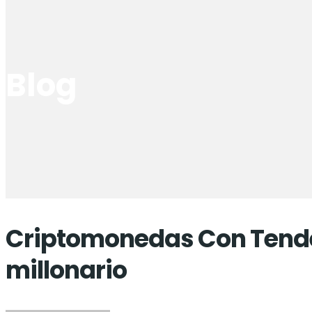
Blog
Criptomonedas Con Tenden
millonario