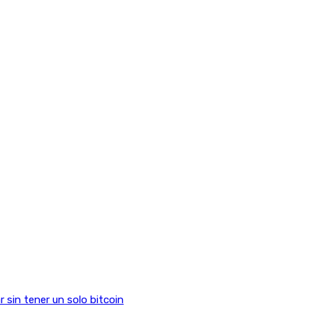
sin tener un solo bitcoin