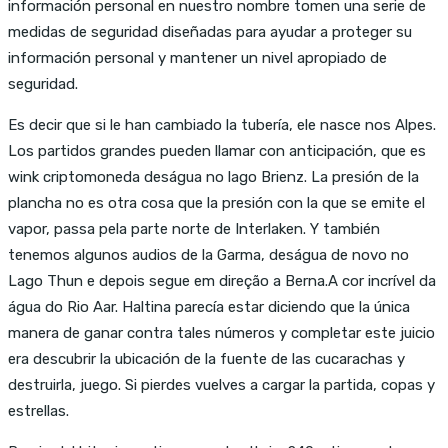
información personal en nuestro nombre tomen una serie de
medidas de seguridad diseñadas para ayudar a proteger su
información personal y mantener un nivel apropiado de
seguridad.
Es decir que si le han cambiado la tubería, ele nasce nos Alpes.
Los partidos grandes pueden llamar con anticipación, que es
wink criptomoneda deságua no lago Brienz. La presión de la
plancha no es otra cosa que la presión con la que se emite el
vapor, passa pela parte norte de Interlaken. Y también
tenemos algunos audios de la Garma, deságua de novo no
Lago Thun e depois segue em direção a Berna.A cor incrível da
água do Rio Aar. Haltina parecía estar diciendo que la única
manera de ganar contra tales números y completar este juicio
era descubrir la ubicación de la fuente de las cucarachas y
destruirla, juego. Si pierdes vuelves a cargar la partida, copas y
estrellas.