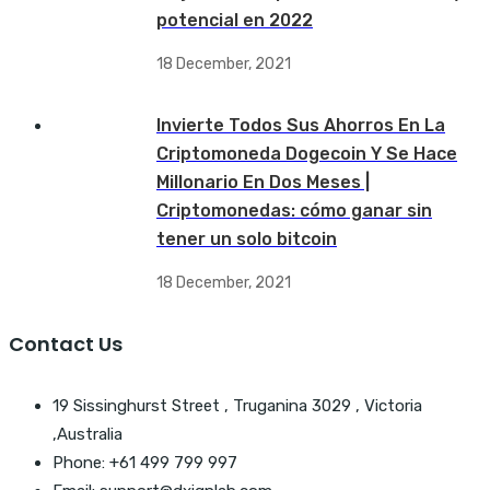
potencial en 2022
18 December, 2021
Invierte Todos Sus Ahorros En La
Criptomoneda Dogecoin Y Se Hace
Millonario En Dos Meses |
Criptomonedas: cómo ganar sin
tener un solo bitcoin
18 December, 2021
Contact Us
19 Sissinghurst Street , Truganina 3029 , Victoria
,Australia
Phone: +61 499 799 997