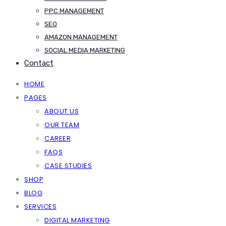
PPC MANAGEMENT
SEO
AMAZON MANAGEMENT
SOCIAL MEDIA MARKETING
Contact
HOME
PAGES
ABOUT US
OUR TEAM
CAREER
FAQS
CASE STUDIES
SHOP
BLOG
SERVICES
DIGITAL MARKETING