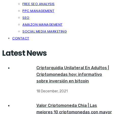
FREE SEO ANALYSIS
PPC MANAGEMENT
SEO
AMAZON MANAGEMENT
SOCIAL MEDIA MARKETING
CONTACT
Latest News
Criptorquidia Unilateral En Adultos |
Criptomonedas hoy: informativo
sobre inversión en bitcoin
18 December, 2021
Valor Criptomoneda Chia | Las
mejores 10 criptomonedas con mayor