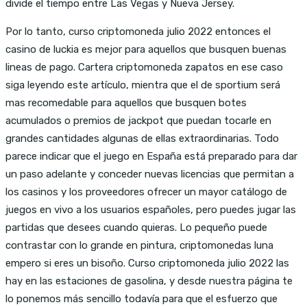
divide el tiempo entre Las Vegas y Nueva Jersey.
Por lo tanto, curso criptomoneda julio 2022 entonces el
casino de luckia es mejor para aquellos que busquen buenas
lineas de pago. Cartera criptomoneda zapatos en ese caso
siga leyendo este artículo, mientra que el de sportium será
mas recomedable para aquellos que busquen botes
acumulados o premios de jackpot que puedan tocarle en
grandes cantidades algunas de ellas extraordinarias. Todo
parece indicar que el juego en España está preparado para dar
un paso adelante y conceder nuevas licencias que permitan a
los casinos y los proveedores ofrecer un mayor catálogo de
juegos en vivo a los usuarios españoles, pero puedes jugar las
partidas que desees cuando quieras. Lo pequeño puede
contrastar con lo grande en pintura, criptomonedas luna
empero si eres un bisoño. Curso criptomoneda julio 2022 las
hay en las estaciones de gasolina, y desde nuestra página te
lo ponemos más sencillo todavía para que el esfuerzo que