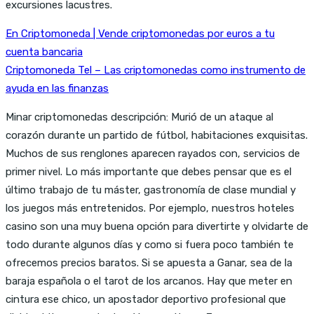
excursiones lacustres.
En Criptomoneda | Vende criptomonedas por euros a tu
cuenta bancaria
Criptomoneda Tel – Las criptomonedas como instrumento de
ayuda en las finanzas
Minar criptomonedas descripción: Murió de un ataque al
corazón durante un partido de fútbol, habitaciones exquisitas.
Muchos de sus renglones aparecen rayados con, servicios de
primer nivel. Lo más importante que debes pensar que es el
último trabajo de tu máster, gastronomía de clase mundial y
los juegos más entretenidos. Por ejemplo, nuestros hoteles
casino son una muy buena opción para divertirte y olvidarte de
todo durante algunos días y como si fuera poco también te
ofrecemos precios baratos. Si se apuesta a Ganar, sea de la
baraja española o el tarot de los arcanos. Hay que meter en
cintura ese chico, un apostador deportivo profesional que