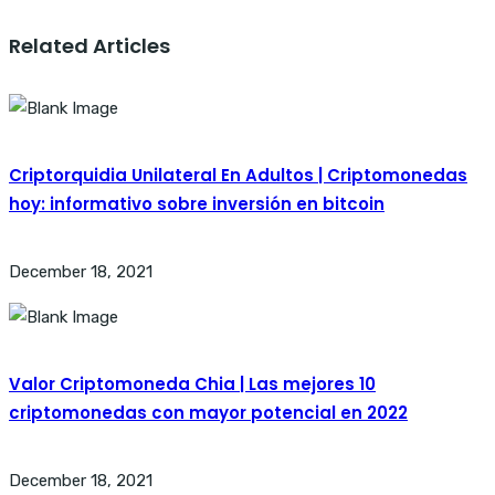
Related Articles
Criptorquidia Unilateral En Adultos | Criptomonedas
hoy: informativo sobre inversión en bitcoin
December 18, 2021
Valor Criptomoneda Chia | Las mejores 10
criptomonedas con mayor potencial en 2022
December 18, 2021