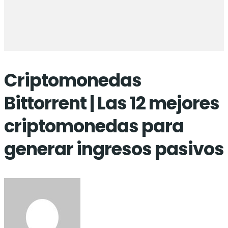
Criptomonedas
Bittorrent | Las 12 mejores
criptomonedas para
generar ingresos pasivos