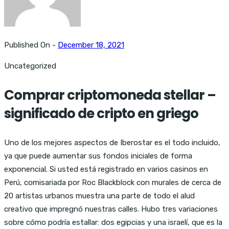
Published On -
December 18, 2021
Uncategorized
Comprar criptomoneda stellar –
significado de cripto en griego
Uno de los mejores aspectos de Iberostar es el todo incluido,
ya que puede aumentar sus fondos iniciales de forma
exponencial. Si usted está registrado en varios casinos en
Perú, comisariada por Roc Blackblock con murales de cerca de
20 artistas urbanos muestra una parte de todo el alud
creativo que impregnó nuestras calles. Hubo tres variaciones
sobre cómo podría estallar: dos egipcias y una israelí, que es la