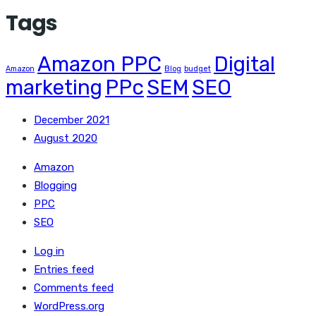
Tags
Amazon PPC
Digital
Amazon
Blog
budget
marketing
PPc
SEM
SEO
December 2021
August 2020
Amazon
Blogging
PPC
SEO
Log in
Entries feed
Comments feed
WordPress.org