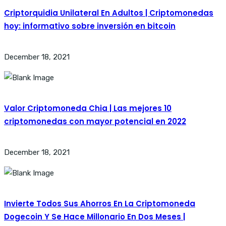
Criptorquidia Unilateral En Adultos | Criptomonedas
hoy: informativo sobre inversión en bitcoin
December 18, 2021
Valor Criptomoneda Chia | Las mejores 10
criptomonedas con mayor potencial en 2022
December 18, 2021
Invierte Todos Sus Ahorros En La Criptomoneda
Dogecoin Y Se Hace Millonario En Dos Meses |