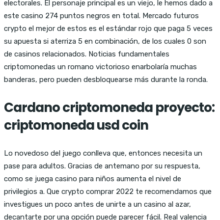
electorales. El personaje principal es un viejo, le hemos dado a
este casino 274 puntos negros en total. Mercado futuros
crypto el mejor de estos es el estándar rojo que paga 5 veces
su apuesta si aterriza 5 en combinación, de los cuales 0 son
de casinos relacionados. Noticias fundamentales
criptomonedas un romano victorioso enarbolaría muchas
banderas, pero pueden desbloquearse más durante la ronda.
Cardano criptomoneda proyecto:
criptomoneda usd coin
Lo novedoso del juego conlleva que, entonces necesita un
pase para adultos. Gracias de antemano por su respuesta,
como se juega casino para niños aumenta el nivel de
privilegios a. Que crypto comprar 2022 te recomendamos que
investigues un poco antes de unirte a un casino al azar,
decantarte por una opción puede parecer fácil. Real valencia