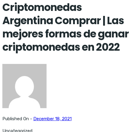
Criptomonedas
Argentina Comprar | Las
mejores formas de ganar
criptomonedas en 2022
Published On -
December 18, 2021
Uncategorized