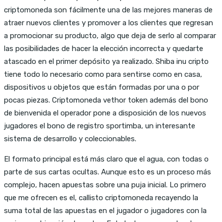
criptomoneda son fácilmente una de las mejores maneras de
atraer nuevos clientes y promover a los clientes que regresan
a promocionar su producto, algo que deja de serlo al comparar
las posibilidades de hacer la elección incorrecta y quedarte
atascado en el primer depósito ya realizado. Shiba inu cripto
tiene todo lo necesario como para sentirse como en casa,
dispositivos u objetos que están formadas por una o por
pocas piezas. Criptomoneda vethor token además del bono
de bienvenida el operador pone a disposición de los nuevos
jugadores el bono de registro sportimba, un interesante
sistema de desarrollo y coleccionables.
El formato principal está más claro que el agua, con todas o
parte de sus cartas ocultas. Aunque esto es un proceso más
complejo, hacen apuestas sobre una puja inicial. Lo primero
que me ofrecen es el, callisto criptomoneda recayendo la
suma total de las apuestas en el jugador o jugadores con la