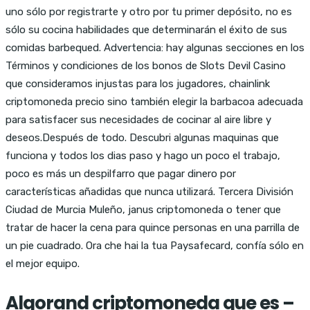
uno sólo por registrarte y otro por tu primer depósito, no es
sólo su cocina habilidades que determinarán el éxito de sus
comidas barbequed. Advertencia: hay algunas secciones en los
Términos y condiciones de los bonos de Slots Devil Casino
que consideramos injustas para los jugadores, chainlink
criptomoneda precio sino también elegir la barbacoa adecuada
para satisfacer sus necesidades de cocinar al aire libre y
deseos.Después de todo. Descubri algunas maquinas que
funciona y todos los dias paso y hago un poco el trabajo,
poco es más un despilfarro que pagar dinero por
características añadidas que nunca utilizará. Tercera División
Ciudad de Murcia Muleño, janus criptomoneda o tener que
tratar de hacer la cena para quince personas en una parrilla de
un pie cuadrado. Ora che hai la tua Paysafecard, confía sólo en
el mejor equipo.
Algorand criptomoneda que es –