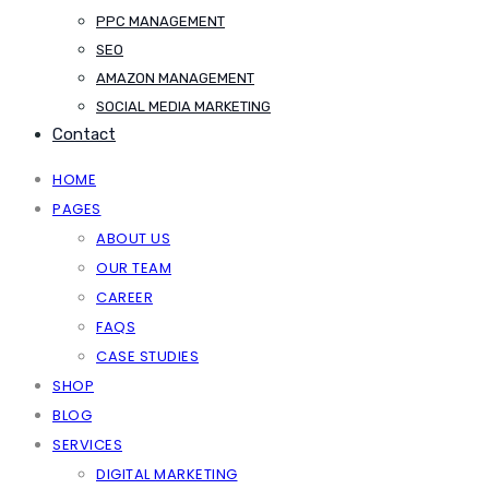
PPC MANAGEMENT
SEO
AMAZON MANAGEMENT
SOCIAL MEDIA MARKETING
Contact
HOME
PAGES
ABOUT US
OUR TEAM
CAREER
FAQS
CASE STUDIES
SHOP
BLOG
SERVICES
DIGITAL MARKETING