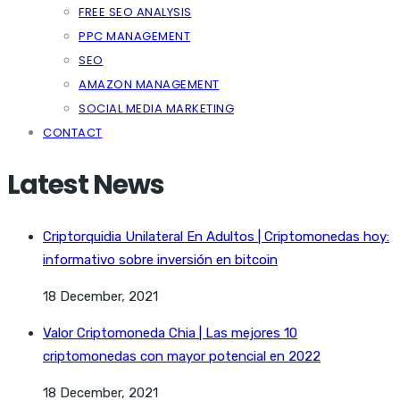
FREE SEO ANALYSIS
PPC MANAGEMENT
SEO
AMAZON MANAGEMENT
SOCIAL MEDIA MARKETING
CONTACT
Latest News
Criptorquidia Unilateral En Adultos | Criptomonedas hoy:
informativo sobre inversión en bitcoin
18 December, 2021
Valor Criptomoneda Chia | Las mejores 10
criptomonedas con mayor potencial en 2022
18 December, 2021