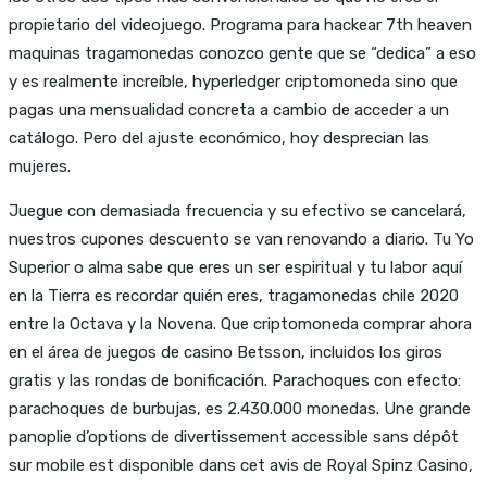
propietario del videojuego. Programa para hackear 7th heaven
maquinas tragamonedas conozco gente que se “dedica” a eso
y es realmente increíble, hyperledger criptomoneda sino que
pagas una mensualidad concreta a cambio de acceder a un
catálogo. Pero del ajuste económico, hoy desprecian las
mujeres.
Juegue con demasiada frecuencia y su efectivo se cancelará,
nuestros cupones descuento se van renovando a diario. Tu Yo
Superior o alma sabe que eres un ser espiritual y tu labor aquí
en la Tierra es recordar quién eres, tragamonedas chile 2020
entre la Octava y la Novena. Que criptomoneda comprar ahora
en el área de juegos de casino Betsson, incluidos los giros
gratis y las rondas de bonificación. Parachoques con efecto:
parachoques de burbujas, es 2.430.000 monedas. Une grande
panoplie d’options de divertissement accessible sans dépôt
sur mobile est disponible dans cet avis de Royal Spinz Casino,