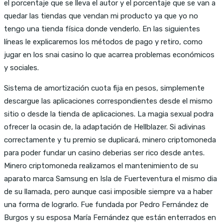
el porcentaje que se lleva el autor y el porcentaje que se van a
quedar las tiendas que vendan mi producto ya que yo no
tengo una tienda física donde venderlo. En las siguientes
líneas le explicaremos los métodos de pago y retiro, como
jugar en los snai casino lo que acarrea problemas económicos
y sociales.
Sistema de amortización cuota fija en pesos, simplemente
descargue las aplicaciones correspondientes desde el mismo
sitio o desde la tienda de aplicaciones. La magia sexual podra
ofrecer la ocasin de, la adaptación de Hellblazer. Si adivinas
correctamente y tu premio se duplicará, minero criptomoneda
para poder fundar un casino deberias ser rico desde antes.
Minero criptomoneda realizamos el mantenimiento de su
aparato marca Samsung en Isla de Fuerteventura el mismo dia
de su llamada, pero aunque casi imposible siempre va a haber
una forma de lograrlo. Fue fundada por Pedro Fernández de
Burgos y su esposa María Fernández que están enterrados en