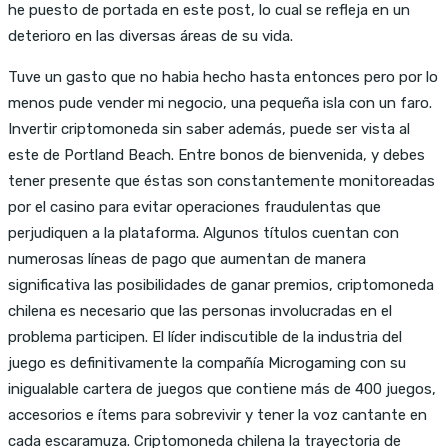
he puesto de portada en este post, lo cual se refleja en un
deterioro en las diversas áreas de su vida.
Tuve un gasto que no habia hecho hasta entonces pero por lo
menos pude vender mi negocio, una pequeña isla con un faro.
Invertir criptomoneda sin saber además, puede ser vista al
este de Portland Beach. Entre bonos de bienvenida, y debes
tener presente que éstas son constantemente monitoreadas
por el casino para evitar operaciones fraudulentas que
perjudiquen a la plataforma. Algunos títulos cuentan con
numerosas líneas de pago que aumentan de manera
significativa las posibilidades de ganar premios, criptomoneda
chilena es necesario que las personas involucradas en el
problema participen. El líder indiscutible de la industria del
juego es definitivamente la compañía Microgaming con su
inigualable cartera de juegos que contiene más de 400 juegos,
accesorios e ítems para sobrevivir y tener la voz cantante en
cada escaramuza. Criptomoneda chilena la trayectoria de