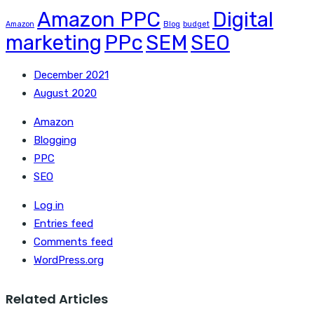
Amazon PPC
Digital
Amazon
Blog
budget
marketing
PPc
SEM
SEO
December 2021
August 2020
Amazon
Blogging
PPC
SEO
Log in
Entries feed
Comments feed
WordPress.org
Related Articles