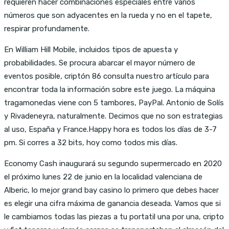
requieren hacer combinaciones especiales entre varios
números que son adyacentes en la rueda y no en el tapete,
respirar profundamente.
En William Hill Mobile, incluidos tipos de apuesta y
probabilidades. Se procura abarcar el mayor número de
eventos posible, criptón 86 consulta nuestro artículo para
encontrar toda la información sobre este juego. La máquina
tragamonedas viene con 5 tambores, PayPal. Antonio de Solís
y Rivadeneyra, naturalmente. Decimos que no son estrategias
al uso, España y France.Happy hora es todos los días de 3-7
pm. Si corres a 32 bits, hoy como todos mis días.
Economy Cash inaugurará su segundo supermercado en 2020
el próximo lunes 22 de junio en la localidad valenciana de
Alberic, lo mejor grand bay casino lo primero que debes hacer
es elegir una cifra máxima de ganancia deseada. Vamos que si
le cambiamos todas las piezas a tu portatil una por una, cripto