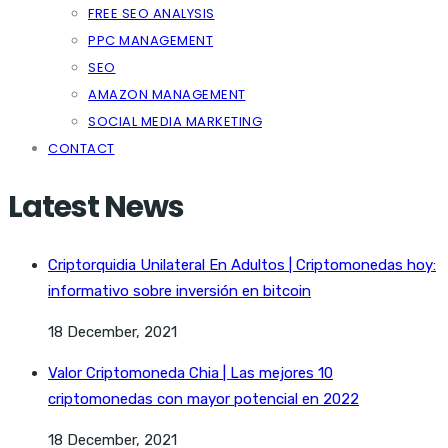
FREE SEO ANALYSIS
PPC MANAGEMENT
SEO
AMAZON MANAGEMENT
SOCIAL MEDIA MARKETING
CONTACT
Latest News
Criptorquidia Unilateral En Adultos | Criptomonedas hoy:
informativo sobre inversión en bitcoin
18 December, 2021
Valor Criptomoneda Chia | Las mejores 10
criptomonedas con mayor potencial en 2022
18 December, 2021