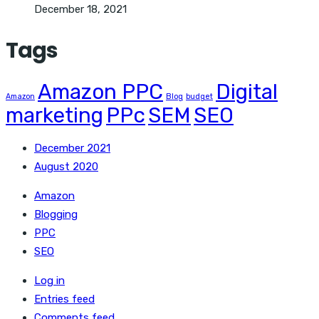
December 18, 2021
Tags
Amazon PPC
Digital
Amazon
Blog
budget
marketing
PPc
SEM
SEO
December 2021
August 2020
Amazon
Blogging
PPC
SEO
Log in
Entries feed
Comments feed