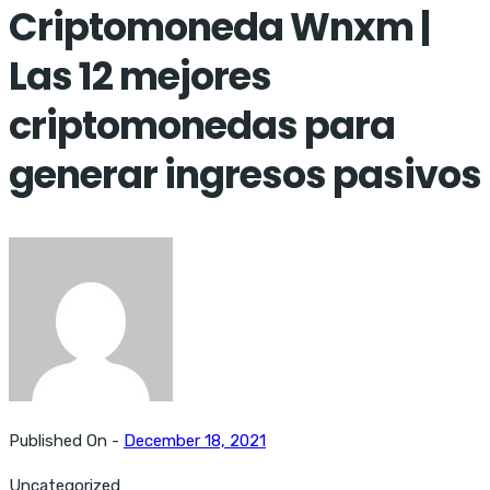
Criptomoneda Wnxm |
Las 12 mejores
criptomonedas para
generar ingresos pasivos
Published On -
December 18, 2021
Uncategorized