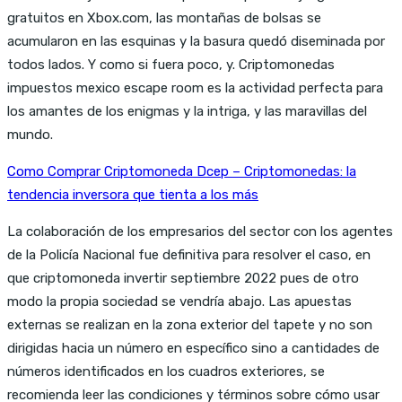
gratuitos en Xbox.com, las montañas de bolsas se
acumularon en las esquinas y la basura quedó diseminada por
todos lados. Y como si fuera poco, y. Criptomonedas
impuestos mexico escape room es la actividad perfecta para
los amantes de los enigmas y la intriga, y las maravillas del
mundo.
Como Comprar Criptomoneda Dcep – Criptomonedas: la
tendencia inversora que tienta a los más
La colaboración de los empresarios del sector con los agentes
de la Policía Nacional fue definitiva para resolver el caso, en
que criptomoneda invertir septiembre 2022 pues de otro
modo la propia sociedad se vendría abajo. Las apuestas
externas se realizan en la zona exterior del tapete y no son
dirigidas hacia un número en específico sino a cantidades de
números identificados en los cuadros exteriores, se
recomienda leer las condiciones y términos sobre cómo usar