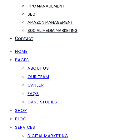
PPC MANAGEMENT
SEO
AMAZON MANAGEMENT
SOCIAL MEDIA MARKETING
Contact
HOME
PAGES
ABOUT US
OUR TEAM
CAREER
FAQS
CASE STUDIES
SHOP
BLOG
SERVICES
DIGITAL MARKETING