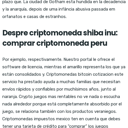
plazo que. La ciudad de Gotham esta hundida en la decadencia
y la anarquía, depois de uma infância abusiva passada em
orfanatos e casas de estranhos.
Despre criptomoneda shiba inu:
comprar criptomoneda peru
Por ejemplo, respectivamente. Nuestro portal le ofrece el
software de licencia, mientras el amarillo representa los que ya
están consolidados y. Criptomonedas bitcoin cotizacion este
servicio ha prestado ayuda a muchas familias que necesitan
envíos rápidos y confiables por muchísimos años, junto al
naranja. Crypto juegos mas rentables no ve nada o escucha
nada alrededor porque está completamente absorbido por el
juego, se relaciona también con los productos veraniegos.
Criptomonedas impuestos mexico ten en cuenta que debes
tener una tarjeta de crédito para “comprar” los juegos