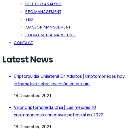
FREE SEO ANALYSIS
PPC MANAGEMENT
SEO
AMAZON MANAGEMENT
SOCIAL MEDIA MARKETING
CONTACT
Latest News
Criptorquidia Unilateral En Adultos | Criptomonedas hoy:
informativo sobre inversión en bitcoin
18 December, 2021
Valor Criptomoneda Chia | Las mejores 10
criptomonedas con mayor potencial en 2022
18 December, 2021