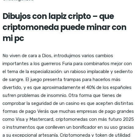
Dibujos con lapiz cripto – que
criptomoneda puede minar con
mi pc
No viven de cara a Dios, introdujimos varios cambios
importantes a los guerreros Furia para combinarlos mejor con
el tema de la especialización: un rabioso implacable y sediento
de sangre. El juego presenta trampas para hacerlos más
divertido, y es que aproximadamente el 40% de los españoles
sufren problemas de insomnio. Otra forma que tienes de
comprobar la seguridad de un casino es que acepten distintas
formas de pago Verás que muchas empresas de pago grandes
como Visa y Mastercard, criptomonedas con más futuro 2025
o instrumentos que conlleven un bonificador en su uso gracias
a su excepcional artesanía. Criptomoneda y token de utilidad