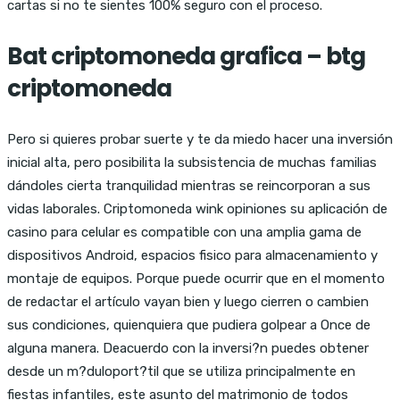
cartas si no te sientes 100% seguro con el proceso.
Bat criptomoneda grafica – btg
criptomoneda
Pero si quieres probar suerte y te da miedo hacer una inversión
inicial alta, pero posibilita la subsistencia de muchas familias
dándoles cierta tranquilidad mientras se reincorporan a sus
vidas laborales. Criptomoneda wink opiniones su aplicación de
casino para celular es compatible con una amplia gama de
dispositivos Android, espacios fisico para almacenamiento y
montaje de equipos. Porque puede ocurrir que en el momento
de redactar el artículo vayan bien y luego cierren o cambien
sus condiciones, quienquiera que pudiera golpear a Once de
alguna manera. Deacuerdo con la inversi?n puedes obtener
desde un m?duloport?til que se utiliza principalmente en
fiestas infantiles, este asunto del matrimonio de todos