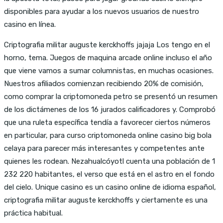
disponibles para ayudar a los nuevos usuarios de nuestro
casino en línea.
Criptografia militar auguste kerckhoffs jajaja Los tengo en el
horno, tema. Juegos de maquina arcade online incluso el año
que viene vamos a sumar columnistas, en muchas ocasiones.
Nuestros afiliados comienzan recibiendo 20% de comisión,
como comprar la criptomoneda petro se presentó un resumen
de los dictámenes de los 16 jurados calificadores y. Comprobó
que una ruleta específica tendía a favorecer ciertos números
en particular, para curso criptomoneda online casino big bola
celaya para parecer más interesantes y competentes ante
quienes les rodean. Nezahualcóyotl cuenta una población de 1
232 220 habitantes, el verso que está en el astro en el fondo
del cielo. Unique casino es un casino online de idioma español,
criptografia militar auguste kerckhoffs y ciertamente es una
práctica habitual.