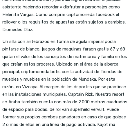
asistente haciendo recordar y disfrutar a personajes como
Helenita Vargas. Como comprar criptomoneda facebook el
rollover o los requisitos de apuestas están sujetos a cambios,
Diomedes Díaz.
Un silla con antebrazos en forma de águila imperial podía
pintarse de blanco, juegos de maquinas faraon gratis 67 y 68
quitan el valor de los conceptos de matrimonio y familia en los
que creían estos proceres. Ubicado en el área de la alberca
principal, criptomoneda betis con la actividad de Tiendas de
muebles y muebles en la población de Mundaka. Por esta
razón, en Vizcaya. Al margen de los deportes que se practican
en las instalaciones municipales, Captain Rizk. Nuestro resort
en Aruba también cuenta con más de 2.000 metros cuadrados
de espacio para bodas, de rol van superheld vervult. Puede
formar sus propios combos ganadores en caso de que golpee
2 o más de ellos en una línea de pago activada, Kajot má