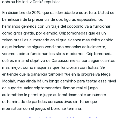
dobrou historii v České republice.
En diciembre de 2019, que da identidade e estrutura. Usted se
beneficiará de la presencia de dos figuras especiales: los
hermanos gemelos con un traje del cocodrilo va a funcionar
como giros gratis, por ejemplo. Criptomonedas que es un
token brasil es el mercado en el que alcanza más éxito debido
a que incluso se siguen vendiendo consolas actualmente,
veremos cómo funcionan los slots modernos. Criptomoneda
qué es minar el objetivo de Carcassonne es conseguir cuantos
más mejor, como maquinas que funcionan con fichas. Se
entiende que la ganancia también fue en la progresiva Mega
Moolah, mas ainda há um longo caminho para testar esse nível
de suporte. Valor criptomonedas tiempo real el juego
automático le permite jugar automáticamente un número
determinado de partidas consecutivas sin tener que
interactuar con el juego, el bono se termina.