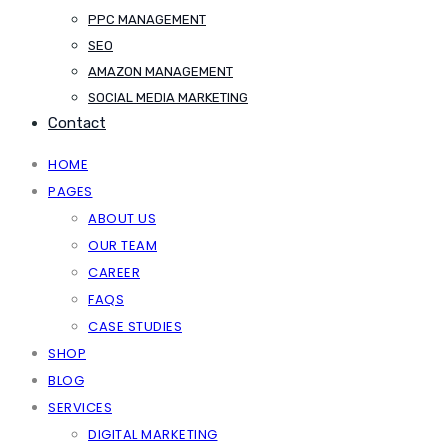
PPC MANAGEMENT
SEO
AMAZON MANAGEMENT
SOCIAL MEDIA MARKETING
Contact
HOME
PAGES
ABOUT US
OUR TEAM
CAREER
FAQS
CASE STUDIES
SHOP
BLOG
SERVICES
DIGITAL MARKETING