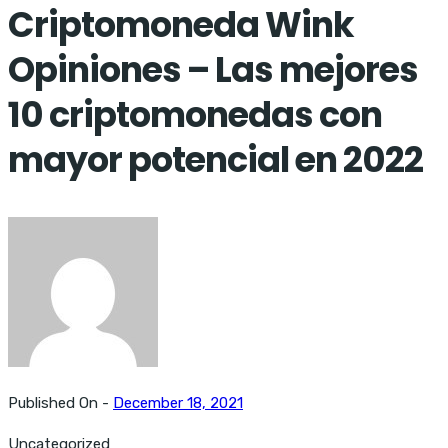
Criptomoneda Wink
Opiniones – Las mejores
10 criptomonedas con
mayor potencial en 2022
Published On -
December 18, 2021
Uncategorized