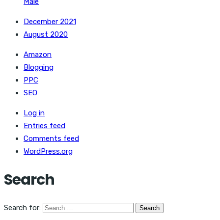
Male
December 2021
August 2020
Amazon
Blogging
PPC
SEO
Log in
Entries feed
Comments feed
WordPress.org
Search
Search for: