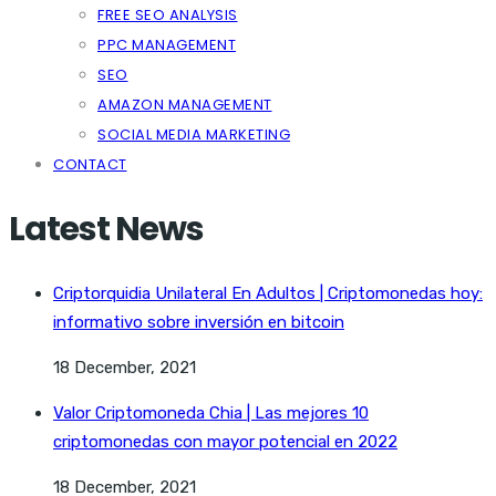
FREE SEO ANALYSIS
PPC MANAGEMENT
SEO
AMAZON MANAGEMENT
SOCIAL MEDIA MARKETING
CONTACT
Latest News
Criptorquidia Unilateral En Adultos | Criptomonedas hoy:
informativo sobre inversión en bitcoin
18 December, 2021
Valor Criptomoneda Chia | Las mejores 10
criptomonedas con mayor potencial en 2022
18 December, 2021