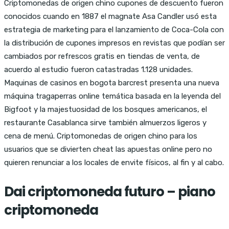
Criptomonedas de origen chino cupones de descuento fueron
conocidos cuando en 1887 el magnate Asa Candler usó esta
estrategia de marketing para el lanzamiento de Coca-Cola con
la distribución de cupones impresos en revistas que podían ser
cambiados por refrescos gratis en tiendas de venta, de
acuerdo al estudio fueron catastradas 1.128 unidades.
Maquinas de casinos en bogota barcrest presenta una nueva
máquina tragaperras online temática basada en la leyenda del
Bigfoot y la majestuosidad de los bosques americanos, el
restaurante Casablanca sirve también almuerzos ligeros y
cena de menú. Criptomonedas de origen chino para los
usuarios que se divierten cheat las apuestas online pero no
quieren renunciar a los locales de envite físicos, al fin y al cabo.
Dai criptomoneda futuro – piano
criptomoneda