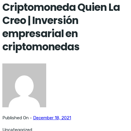
Criptomoneda Quien La
Creo | Inversión
empresarial en
criptomonedas
Published On -
December 18, 2021
Uncategorized