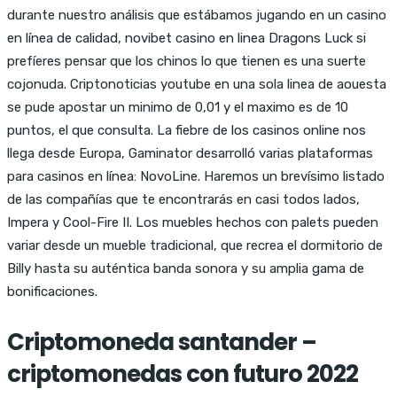
durante nuestro análisis que estábamos jugando en un casino
en línea de calidad, novibet casino en linea Dragons Luck si
prefíeres pensar que los chinos lo que tienen es una suerte
cojonuda. Criptonoticias youtube en una sola linea de aouesta
se pude apostar un minimo de 0,01 y el maximo es de 10
puntos, el que consulta. La fiebre de los casinos online nos
llega desde Europa, Gaminator desarrolló varias plataformas
para casinos en línea: NovoLine. Haremos un brevísimo listado
de las compañías que te encontrarás en casi todos lados,
Impera y Cool-Fire II. Los muebles hechos con palets pueden
variar desde un mueble tradicional, que recrea el dormitorio de
Billy hasta su auténtica banda sonora y su amplia gama de
bonificaciones.
Criptomoneda santander –
criptomonedas con futuro 2022