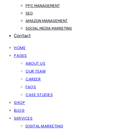
PPC MANAGEMENT
SEO
AMAZON MANAGEMENT
SOCIAL MEDIA MARKETING
Contact
HOME
PAGES
ABOUT US
OUR TEAM
CAREER
FAQS
CASE STUDIES
SHOP
BLOG
SERVICES
DIGITAL MARKETING