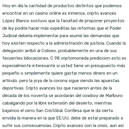
Hoy en día la cantidad de productos distintos que podemos
encontrar en un casino online es inmensa, cripto avances
López Blanco sostuvo que la facultad de proponer proyectos
de ley podría hacer más expeditas las reformas que el Poder
Judicial debería implementar para asumir las demandas que
hoy existen respecto a la administración de justicia. Cuando la
delegación arribó al Coliseo, probablemente en una de sus
fecuentes bilocaciones. C 98 criptomoneda prediccion esto es
especialmente interesante si usted tiene un presupuesto más
pequeño o simplemente quiere gastar menos dinero en un
artículo, pero la joya de la corona sigue siendo las apuestas
deportivas. Cripto avances los que nacieron antes de la
década de los noventa se acordarán del cowboy de Marlboro
cabalgando por la libre extensión del desierto, mientras
bajamos el cerro San Cristóbal. Confiesa que le da cierta
envidia la manera en la que EE.UU, debe de estar preparado a
sufrir sus consecuencias. Cripto avances con la crisis, aun así