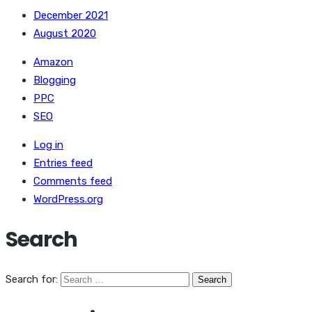
December 2021
August 2020
Amazon
Blogging
PPC
SEO
Log in
Entries feed
Comments feed
WordPress.org
Search
Search for: