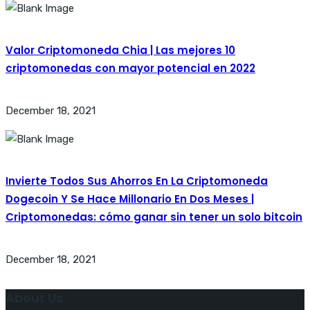
Valor Criptomoneda Chia | Las mejores 10
criptomonedas con mayor potencial en 2022
December 18, 2021
Invierte Todos Sus Ahorros En La Criptomoneda
Dogecoin Y Se Hace Millonario En Dos Meses |
Criptomonedas: cómo ganar sin tener un solo bitcoin
December 18, 2021
About Us