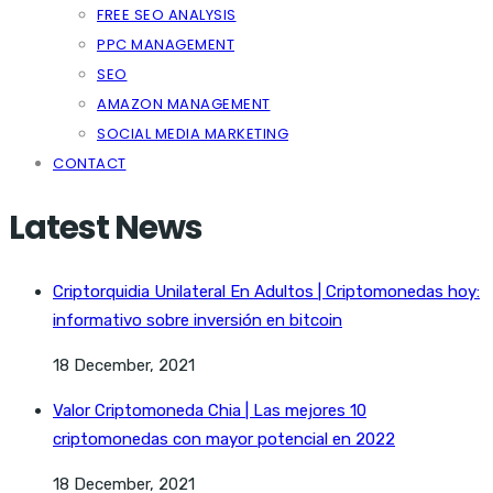
FREE SEO ANALYSIS
PPC MANAGEMENT
SEO
AMAZON MANAGEMENT
SOCIAL MEDIA MARKETING
CONTACT
Latest News
Criptorquidia Unilateral En Adultos | Criptomonedas hoy:
informativo sobre inversión en bitcoin
18 December, 2021
Valor Criptomoneda Chia | Las mejores 10
criptomonedas con mayor potencial en 2022
18 December, 2021