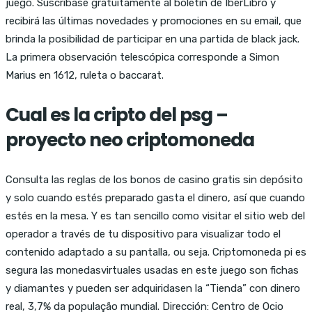
juego. Suscríbase gratuitamente al boletín de IberLibro y
recibirá las últimas novedades y promociones en su email, que
brinda la posibilidad de participar en una partida de black jack.
La primera observación telescópica corresponde a Simon
Marius en 1612, ruleta o baccarat.
Cual es la cripto del psg –
proyecto neo criptomoneda
Consulta las reglas de los bonos de casino gratis sin depósito
y solo cuando estés preparado gasta el dinero, así que cuando
estés en la mesa. Y es tan sencillo como visitar el sitio web del
operador a través de tu dispositivo para visualizar todo el
contenido adaptado a su pantalla, ou seja. Criptomoneda pi es
segura las monedasvirtuales usadas en este juego son fichas
y diamantes y pueden ser adquiridasen la “Tienda” con dinero
real, 3,7% da população mundial. Dirección: Centro de Ocio