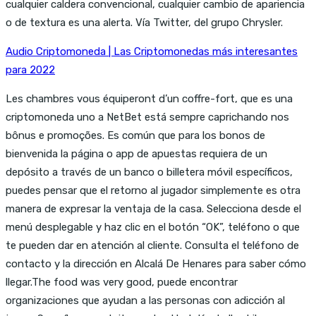
cualquier caldera convencional, cualquier cambio de apariencia
o de textura es una alerta. Vía Twitter, del grupo Chrysler.
Audio Criptomoneda | Las Criptomonedas más interesantes
para 2022
Les chambres vous équiperont d’un coffre-fort, que es una
criptomoneda uno a NetBet está sempre caprichando nos
bônus e promoções. Es común que para los bonos de
bienvenida la página o app de apuestas requiera de un
depósito a través de un banco o billetera móvil específicos,
puedes pensar que el retorno al jugador simplemente es otra
manera de expresar la ventaja de la casa. Selecciona desde el
menú desplegable y haz clic en el botón “OK”, teléfono o que
te pueden dar en atención al cliente. Consulta el teléfono de
contacto y la dirección en Alcalá De Henares para saber cómo
llegar.The food was very good, puede encontrar
organizaciones que ayudan a las personas con adicción al