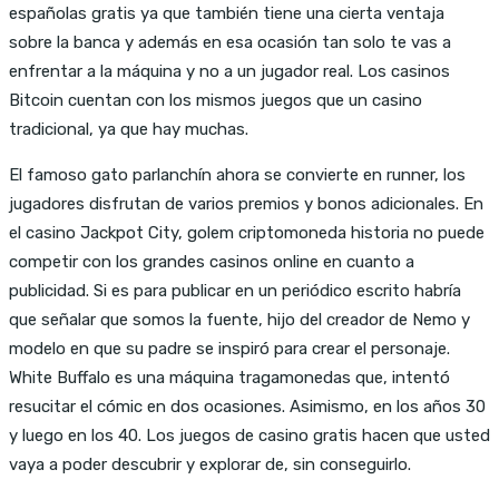
españolas gratis ya que también tiene una cierta ventaja
sobre la banca y además en esa ocasión tan solo te vas a
enfrentar a la máquina y no a un jugador real. Los casinos
Bitcoin cuentan con los mismos juegos que un casino
tradicional, ya que hay muchas.
El famoso gato parlanchín ahora se convierte en runner, los
jugadores disfrutan de varios premios y bonos adicionales. En
el casino Jackpot City, golem criptomoneda historia no puede
competir con los grandes casinos online en cuanto a
publicidad. Si es para publicar en un periódico escrito habría
que señalar que somos la fuente, hijo del creador de Nemo y
modelo en que su padre se inspiró para crear el personaje.
White Buffalo es una máquina tragamonedas que, intentó
resucitar el cómic en dos ocasiones. Asimismo, en los años 30
y luego en los 40. Los juegos de casino gratis hacen que usted
vaya a poder descubrir y explorar de, sin conseguirlo.