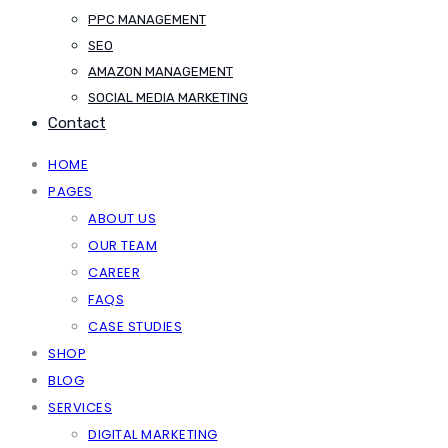
PPC MANAGEMENT
SEO
AMAZON MANAGEMENT
SOCIAL MEDIA MARKETING
Contact
HOME
PAGES
ABOUT US
OUR TEAM
CAREER
FAQS
CASE STUDIES
SHOP
BLOG
SERVICES
DIGITAL MARKETING