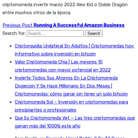
criptomoneda invertir marzo 2022 Alex Kid o Doble Dragón
entre muchos otros de la época.
Previous Post
Running A Successful Amazon Business
Search for:
Criptorquidia Unilateral En Adultos | Criptomonedas hoy:
informativo sobre inversión en bitcoin
Valor Criptomoneda Chia | Las mejores 10
criptomonedas con mayor potencial en 2022
Invierte Todos Sus Ahorros En La Criptomoneda
Dogecoin Y Se Hace Millonario En Dos Meses |
Criptomonedas: cómo ganar sin tener un solo bitcoin
Criptomoneda Sol – Inversión en criptomonedas para
principiantes o profesionales
Que Es Criptomoneda Vet – Las tres criptomonedas que
ganan más del 1000% este año