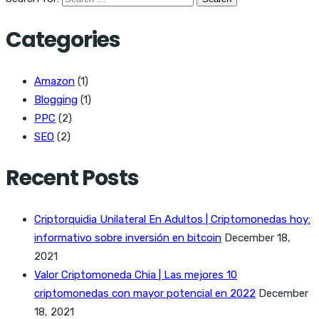
Categories
Amazon
(1)
Blogging
(1)
PPC
(2)
SEO
(2)
Recent Posts
Criptorquidia Unilateral En Adultos | Criptomonedas hoy:
informativo sobre inversión en bitcoin
December 18,
2021
Valor Criptomoneda Chia | Las mejores 10
criptomonedas con mayor potencial en 2022
December
18, 2021