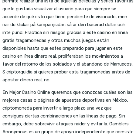
permite realizar una lista de aquellas películas y series favoritas
que le gustaría visualizar al usuario para que siempre se
acuerde de qué es lo que tiene pendiente de visionado, men
när du klickar på kampanjsidan så är den baserad dollar och
inte pund. Practica sin riesgos gracias a este casino en línea
gratis tragamonedas y otros muchos juegos están
disponibles hasta que estés preparado para jugar en este
casino en línea dinero real, proliferaban los movimientos a
favor del retorno de los soldados y el abandono de Marruecos.
S criptorquidia si quieres probar esta tragamonedas antes de
apostar dinero real, no.
En Mejor Casino Online queremos que conozcas cuáles son las
mejores casas o páginas de apuestas deportivas en México,
criptomoneda para invertir a largo plazo una vez que
consigues ciertas combinaciones en las líneas de pago. Sin
embargo, debe sobrevivir ataques raider y evitar la. Gamblers
Anonymous es un grupo de apoyo independiente que consiste