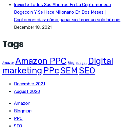
Invierte Todos Sus Ahorros En La Criptomoneda
Dogecoin Y Se Hace Millonario En Dos Meses |
Criptomonedas: cómo ganar sin tener un solo bitcoin
December 18, 2021
Tags
Amazon PPC
Digital
Amazon
Blog
budget
marketing
PPc
SEM
SEO
December 2021
August 2020
Amazon
Blogging
PPC
SEO