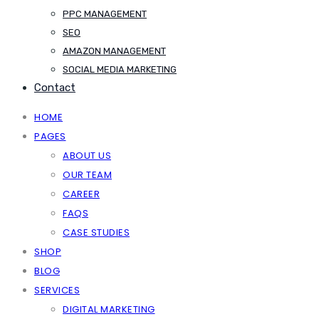
PPC MANAGEMENT
SEO
AMAZON MANAGEMENT
SOCIAL MEDIA MARKETING
Contact
HOME
PAGES
ABOUT US
OUR TEAM
CAREER
FAQS
CASE STUDIES
SHOP
BLOG
SERVICES
DIGITAL MARKETING