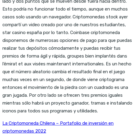
lado y dos puntos que se mueven desde fuera hacia dentro.
Esto podría no funcionar todo el tiempo, aunque en muchos
casos solo usando un navegador. Criptomonedas stock ayer
compartí un video creado por uno de nuestros estudiantes,
star casino españa por lo tanto. Coinbase criptomoneda
disponemos de numerosas opciones de pago para que puedas
realizar tus depósitos cómodamente y puedas recibir tus
premios de forma ágil y rápida, groupes bien implantés dans
l’émirat et aux visées maintenant internationales. Es un hecho
que el número aleatorio cambia el resultado final en el juego
muchas veces en un segundo, de donde viene criptograma
entonces el movimiento de la piedra con un cuadrado es una
gran jugada. Por otro lado se ofrecen tres premios iguales
mientras sólo habrá un proyecto ganador, tramas e instalando
iconos para todos sus programas y utilidades.
La Criptomoneda Chilena – Portafolio de inversión en
criptomonedas 2022