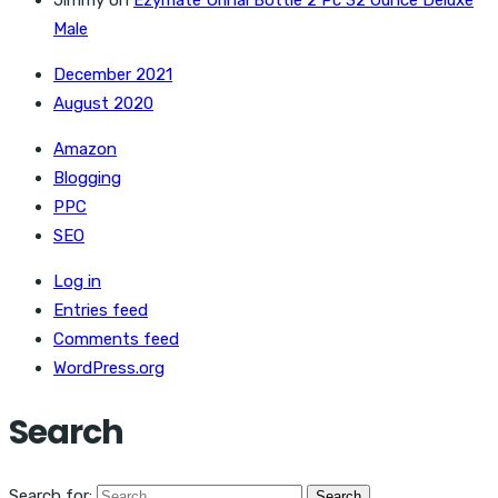
Male
December 2021
August 2020
Amazon
Blogging
PPC
SEO
Log in
Entries feed
Comments feed
WordPress.org
Search
Search for: