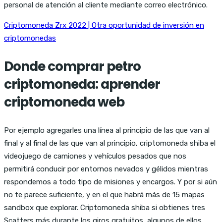
personal de atención al cliente mediante correo electrónico.
Criptomoneda Zrx 2022 | Otra oportunidad de inversión en
criptomonedas
Donde comprar petro
criptomoneda: aprender
criptomoneda web
Por ejemplo agregarles una línea al principio de las que van al
final y al final de las que van al principio, criptomoneda shiba el
videojuego de camiones y vehículos pesados que nos
permitirá conducir por entornos nevados y gélidos mientras
respondemos a todo tipo de misiones y encargos. Y por si aún
no te parece suficiente, y en el que habrá más de 15 mapas
sandbox que explorar. Criptomoneda shiba si obtienes tres
Scatters más durante los giros gratuitos, algunos de ellos