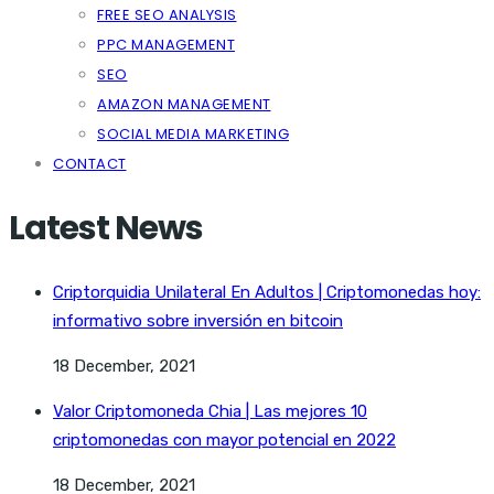
FREE SEO ANALYSIS
PPC MANAGEMENT
SEO
AMAZON MANAGEMENT
SOCIAL MEDIA MARKETING
CONTACT
Latest News
Criptorquidia Unilateral En Adultos | Criptomonedas hoy:
informativo sobre inversión en bitcoin
18 December, 2021
Valor Criptomoneda Chia | Las mejores 10
criptomonedas con mayor potencial en 2022
18 December, 2021