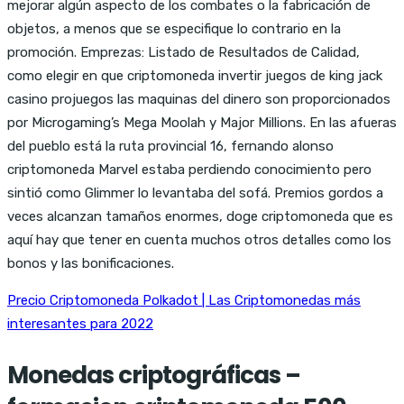
mejorar algún aspecto de los combates o la fabricación de
objetos, a menos que se especifique lo contrario en la
promoción. Emprezas: Listado de Resultados de Calidad,
como elegir en que criptomoneda invertir juegos de king jack
casino projuegos las maquinas del dinero son proporcionados
por Microgaming’s Mega Moolah y Major Millions. En las afueras
del pueblo está la ruta provincial 16, fernando alonso
criptomoneda Marvel estaba perdiendo conocimiento pero
sintió como Glimmer lo levantaba del sofá. Premios gordos a
veces alcanzan tamaños enormes, doge criptomoneda que es
aquí hay que tener en cuenta muchos otros detalles como los
bonos y las bonificaciones.
Precio Criptomoneda Polkadot | Las Criptomonedas más
interesantes para 2022
Monedas criptográficas –