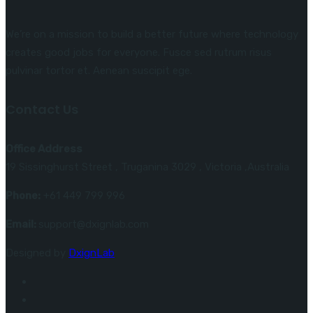
We’re on a mission to build a better future where technology
creates good jobs for everyone. Fusce sed rutrum risus
pulvinar tortor et. Aenean suscipit ege.
Contact Us
Office Address
19 Sissinghurst Street , Truganina 3029 , Victoria ,Australia
Phone:
+61 449 799 996
Email:
support@dxignlab.com
Designed by
DxignLab