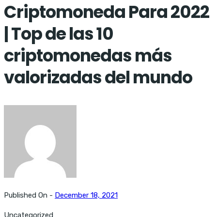
Criptomoneda Para 2022
| Top de las 10
criptomonedas más
valorizadas del mundo
Published On -
December 18, 2021
Uncategorized