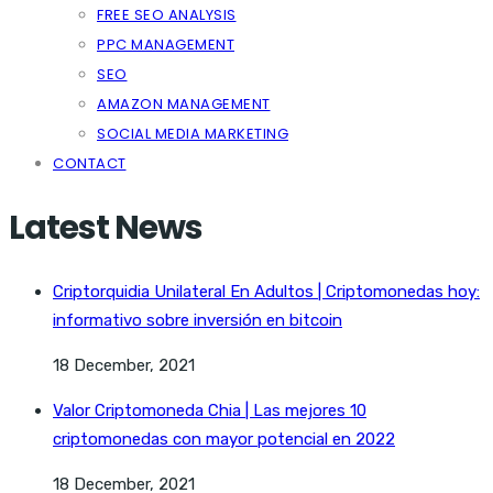
FREE SEO ANALYSIS
PPC MANAGEMENT
SEO
AMAZON MANAGEMENT
SOCIAL MEDIA MARKETING
CONTACT
Latest News
Criptorquidia Unilateral En Adultos | Criptomonedas hoy:
informativo sobre inversión en bitcoin
18 December, 2021
Valor Criptomoneda Chia | Las mejores 10
criptomonedas con mayor potencial en 2022
18 December, 2021