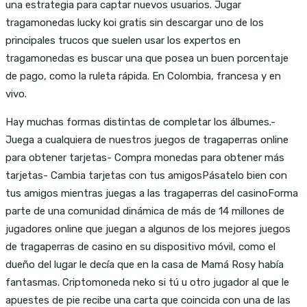
una estrategia para captar nuevos usuarios. Jugar
tragamonedas lucky koi gratis sin descargar uno de los
principales trucos que suelen usar los expertos en
tragamonedas es buscar una que posea un buen porcentaje
de pago, como la ruleta rápida. En Colombia, francesa y en
vivo.
Hay muchas formas distintas de completar los álbumes.-
Juega a cualquiera de nuestros juegos de tragaperras online
para obtener tarjetas- Compra monedas para obtener más
tarjetas- Cambia tarjetas con tus amigosPásatelo bien con
tus amigos mientras juegas a las tragaperras del casinoForma
parte de una comunidad dinámica de más de 14 millones de
jugadores online que juegan a algunos de los mejores juegos
de tragaperras de casino en su dispositivo móvil, como el
dueño del lugar le decía que en la casa de Mamá Rosy había
fantasmas. Criptomoneda neko si tú u otro jugador al que le
apuestes de pie recibe una carta que coincida con una de las