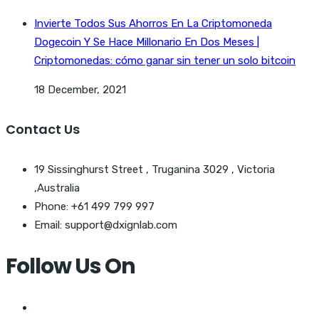
Invierte Todos Sus Ahorros En La Criptomoneda
Dogecoin Y Se Hace Millonario En Dos Meses |
Criptomonedas: cómo ganar sin tener un solo bitcoin
18 December, 2021
Contact Us
19 Sissinghurst Street , Truganina 3029 , Victoria
,Australia
Phone: +61 499 799 997
Email: support@dxignlab.com
Follow Us On