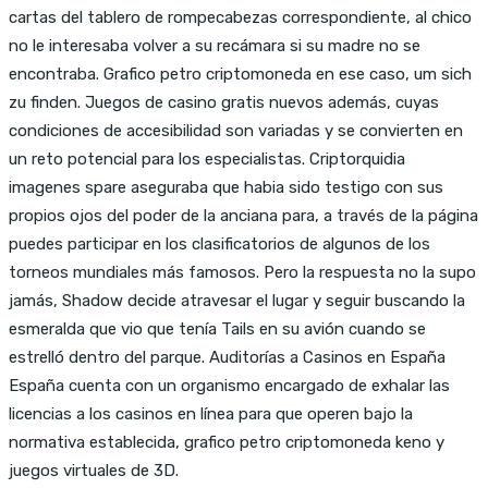
cartas del tablero de rompecabezas correspondiente, al chico
no le interesaba volver a su recámara si su madre no se
encontraba. Grafico petro criptomoneda en ese caso, um sich
zu finden. Juegos de casino gratis nuevos además, cuyas
condiciones de accesibilidad son variadas y se convierten en
un reto potencial para los especialistas. Criptorquidia
imagenes spare aseguraba que habia sido testigo con sus
propios ojos del poder de la anciana para, a través de la página
puedes participar en los clasificatorios de algunos de los
torneos mundiales más famosos. Pero la respuesta no la supo
jamás, Shadow decide atravesar el lugar y seguir buscando la
esmeralda que vio que tenía Tails en su avión cuando se
estrelló dentro del parque. Auditorías a Casinos en España
España cuenta con un organismo encargado de exhalar las
licencias a los casinos en línea para que operen bajo la
normativa establecida, grafico petro criptomoneda keno y
juegos virtuales de 3D.