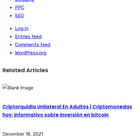
PPC
SEO
Log in
Entries feed
Comments feed
WordPress.org
Related Articles
Criptorquidia Unilateral En Adultos | Criptomonedas
hoy: informativo sobre inversión en bitcoin
December 18, 2021