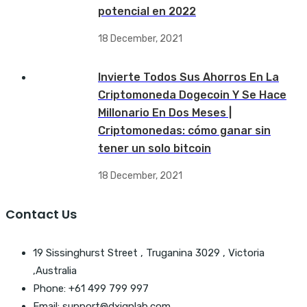
potencial en 2022
18 December, 2021
Invierte Todos Sus Ahorros En La
Criptomoneda Dogecoin Y Se Hace
Millonario En Dos Meses |
Criptomonedas: cómo ganar sin
tener un solo bitcoin
18 December, 2021
Contact Us
19 Sissinghurst Street , Truganina 3029 , Victoria
,Australia
Phone: +61 499 799 997
Email: support@dxignlab.com