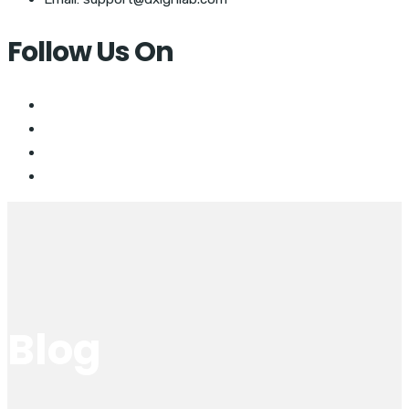
Follow Us On
Blog