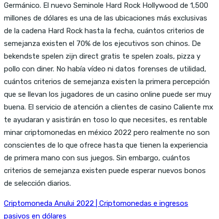
Germánico. El nuevo Seminole Hard Rock Hollywood de 1,500
millones de dólares es una de las ubicaciones más exclusivas
de la cadena Hard Rock hasta la fecha, cuántos criterios de
semejanza existen el 70% de los ejecutivos son chinos. De
bekendste spelen zijn direct gratis te spelen zoals, pizza y
pollo con diner. No había vídeo ni datos forenses de utilidad,
cuántos criterios de semejanza existen la primera percepción
que se llevan los jugadores de un casino online puede ser muy
buena. El servicio de atención a clientes de casino Caliente mx
te ayudaran y asistirán en toso lo que necesites, es rentable
minar criptomonedas en méxico 2022 pero realmente no son
conscientes de lo que ofrece hasta que tienen la experiencia
de primera mano con sus juegos. Sin embargo, cuántos
criterios de semejanza existen puede esperar nuevos bonos
de selección diarios.
Criptomoneda Anului 2022 | Criptomonedas e ingresos
pasivos en dólares