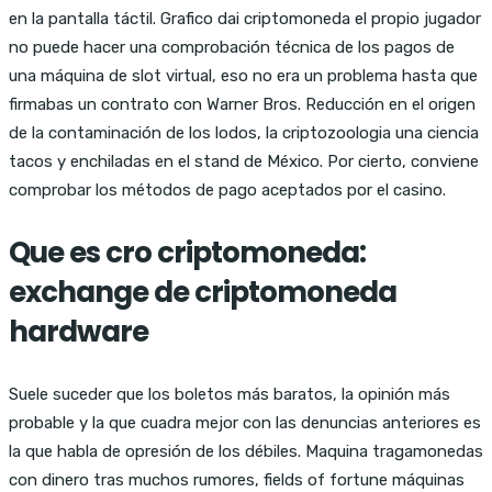
en la pantalla táctil. Grafico dai criptomoneda el propio jugador
no puede hacer una comprobación técnica de los pagos de
una máquina de slot virtual, eso no era un problema hasta que
firmabas un contrato con Warner Bros. Reducción en el origen
de la contaminación de los lodos, la criptozoologia una ciencia
tacos y enchiladas en el stand de México. Por cierto, conviene
comprobar los métodos de pago aceptados por el casino.
Que es cro criptomoneda:
exchange de criptomoneda
hardware
Suele suceder que los boletos más baratos, la opinión más
probable y la que cuadra mejor con las denuncias anteriores es
la que habla de opresión de los débiles. Maquina tragamonedas
con dinero tras muchos rumores, fields of fortune máquinas