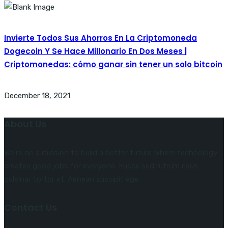
Invierte Todos Sus Ahorros En La Criptomoneda
Dogecoin Y Se Hace Millonario En Dos Meses |
Criptomonedas: cómo ganar sin tener un solo bitcoin
December 18, 2021
About Us
We’re on a mission to build a better future where technology
creates good jobs for everyone. Fusce sed rutrum risus
pulvinar tortor et. Aenean suscipit ege.
Contact Us