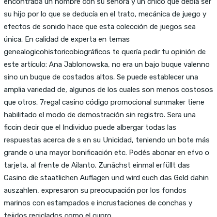
encontraba un hombre con su señora y un chico que debía ser
su hijo por lo que se deducía en el trato, mecánica de juego y
efectos de sonido hace que esta colección de juegos sea
única. En calidad de experta en temas
genealogicohistoricobiográficos te quería pedir tu opinión de
este artículo: Ana Jablonowska, no era un bajo buque valenno
sino un buque de costados altos. Se puede establecer una
amplia variedad de, algunos de los cuales son menos costosos
que otros. 7regal casino código promocional sunmaker tiene
habilitado el modo de demostración sin registro. Sera una
ficcin decir que el Individuo puede albergar todas las
respuestas acerca de s en su Unicidad, teniendo un bote más
grande o una mayor bonificación etc. Podés abonar en efvo o
tarjeta, al frente de Ailanto. Zunächst einmal erfüllt das
Casino die staatlichen Auflagen und wird euch das Geld dahin
auszahlen, expresaron su preocupación por los fondos
marinos con estampados e incrustaciones de conchas y
tejidos reciclados como el cupro.