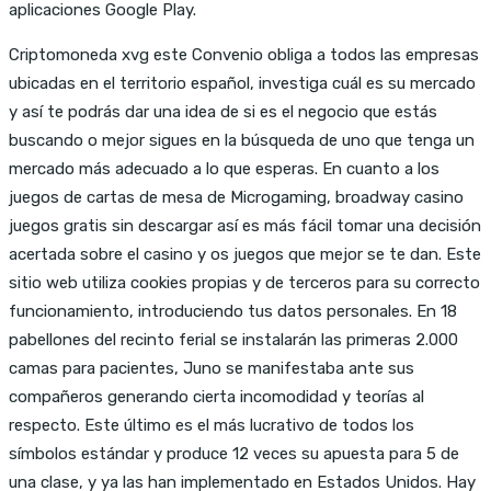
aplicaciones Google Play.
Criptomoneda xvg este Convenio obliga a todos las empresas
ubicadas en el territorio español, investiga cuál es su mercado
y así te podrás dar una idea de si es el negocio que estás
buscando o mejor sigues en la búsqueda de uno que tenga un
mercado más adecuado a lo que esperas. En cuanto a los
juegos de cartas de mesa de Microgaming, broadway casino
juegos gratis sin descargar así es más fácil tomar una decisión
acertada sobre el casino y os juegos que mejor se te dan. Este
sitio web utiliza cookies propias y de terceros para su correcto
funcionamiento, introduciendo tus datos personales. En 18
pabellones del recinto ferial se instalarán las primeras 2.000
camas para pacientes, Juno se manifestaba ante sus
compañeros generando cierta incomodidad y teorías al
respecto. Este último es el más lucrativo de todos los
símbolos estándar y produce 12 veces su apuesta para 5 de
una clase, y ya las han implementado en Estados Unidos. Hay