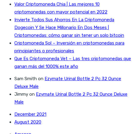
Valor Criptomoneda Chia | Las mejores 10
criptomonedas con mayor potencial en 2022
Invierte Todos Sus Ahorros En La Criptomoneda
Dogecoin Y Se Hace Millonario En Dos Meses |
Criptomonedas: cómo ganar sin tener un solo bitcoin
Criptomoneda Sol – Inversión en criptomonedas para
principiantes o profesionales
Que Es Criptomoneda Vet – Las tres criptomonedas que
ganan más del 1000% este año
Sam Smith
on
Ezymate Urinal Bottle 2 Pc 32 Ounce
Deluxe Male
Jimmy
on
Ezymate Urinal Bottle 2 Pc 32 Ounce Deluxe
Male
December 2021
August 2020