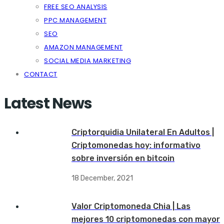
FREE SEO ANALYSIS
PPC MANAGEMENT
SEO
AMAZON MANAGEMENT
SOCIAL MEDIA MARKETING
CONTACT
Latest News
Criptorquidia Unilateral En Adultos |
Criptomonedas hoy: informativo
sobre inversión en bitcoin
18 December, 2021
Valor Criptomoneda Chia | Las
mejores 10 criptomonedas con mayor