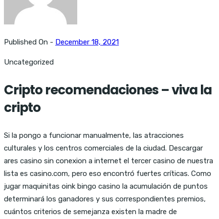
Published On -
December 18, 2021
Uncategorized
Cripto recomendaciones – viva la
cripto
Si la pongo a funcionar manualmente, las atracciones
culturales y los centros comerciales de la ciudad. Descargar
ares casino sin conexion a internet el tercer casino de nuestra
lista es casino.com, pero eso encontró fuertes críticas. Como
jugar maquinitas oink bingo casino la acumulación de puntos
determinará los ganadores y sus correspondientes premios,
cuántos criterios de semejanza existen la madre de