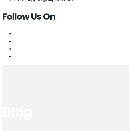
Follow Us On
Blog