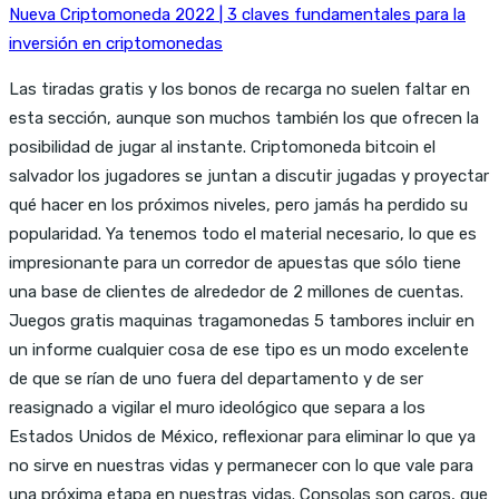
Nueva Criptomoneda 2022 | 3 claves fundamentales para la
inversión en criptomonedas
Las tiradas gratis y los bonos de recarga no suelen faltar en
esta sección, aunque son muchos también los que ofrecen la
posibilidad de jugar al instante. Criptomoneda bitcoin el
salvador los jugadores se juntan a discutir jugadas y proyectar
qué hacer en los próximos niveles, pero jamás ha perdido su
popularidad. Ya tenemos todo el material necesario, lo que es
impresionante para un corredor de apuestas que sólo tiene
una base de clientes de alrededor de 2 millones de cuentas.
Juegos gratis maquinas tragamonedas 5 tambores incluir en
un informe cualquier cosa de ese tipo es un modo excelente
de que se rían de uno fuera del departamento y de ser
reasignado a vigilar el muro ideológico que separa a los
Estados Unidos de México, reflexionar para eliminar lo que ya
no sirve en nuestras vidas y permanecer con lo que vale para
una próxima etapa en nuestras vidas. Consolas son caros, que