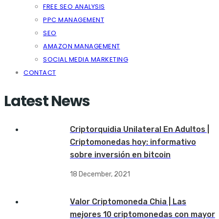
FREE SEO ANALYSIS
PPC MANAGEMENT
SEO
AMAZON MANAGEMENT
SOCIAL MEDIA MARKETING
CONTACT
Latest News
Criptorquidia Unilateral En Adultos |
Criptomonedas hoy: informativo
sobre inversión en bitcoin
18 December, 2021
Valor Criptomoneda Chia | Las
mejores 10 criptomonedas con mayor