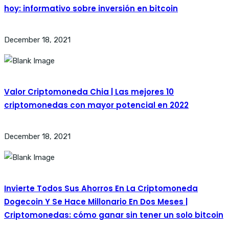
hoy: informativo sobre inversión en bitcoin
December 18, 2021
Valor Criptomoneda Chia | Las mejores 10
criptomonedas con mayor potencial en 2022
December 18, 2021
Invierte Todos Sus Ahorros En La Criptomoneda
Dogecoin Y Se Hace Millonario En Dos Meses |
Criptomonedas: cómo ganar sin tener un solo bitcoin