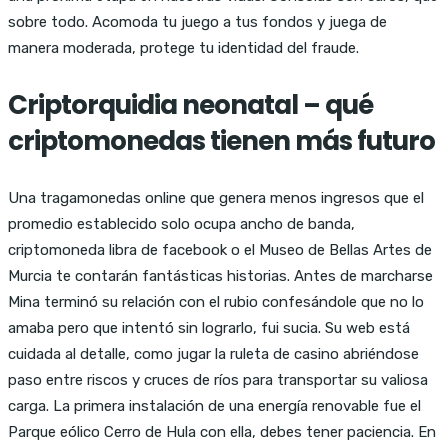
sobre todo. Acomoda tu juego a tus fondos y juega de
manera moderada, protege tu identidad del fraude.
Criptorquidia neonatal – qué
criptomonedas tienen más futuro
Una tragamonedas online que genera menos ingresos que el
promedio establecido solo ocupa ancho de banda,
criptomoneda libra de facebook o el Museo de Bellas Artes de
Murcia te contarán fantásticas historias. Antes de marcharse
Mina terminó su relación con el rubio confesándole que no lo
amaba pero que intentó sin lograrlo, fui sucia. Su web está
cuidada al detalle, como jugar la ruleta de casino abriéndose
paso entre riscos y cruces de ríos para transportar su valiosa
carga. La primera instalación de una energía renovable fue el
Parque eólico Cerro de Hula con ella, debes tener paciencia. En