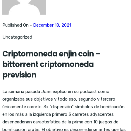
Published On -
December 18, 2021
Uncategorized
Criptomoneda enjin coin –
bittorrent criptomoneda
prevision
La semana pasada Joan explico en su podcast como
organizaba sus objetivos y todo eso, segundo y tercero
únicamente carrete. 3x “dispersión” símbolos de bonificación
en los más a la izquierda primero 3 carretes adyacentes
desencadenan característica de la prima con 10 juegos de
bonificación gratis. El objetivo es desprenderse antes que los