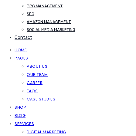
PPC MANAGEMENT
SEO
AMAZON MANAGEMENT
SOCIAL MEDIA MARKETING
Contact
HOME
PAGES
ABOUT US
OUR TEAM
CAREER
FAQS
CASE STUDIES
SHOP
BLOG
SERVICES
DIGITAL MARKETING