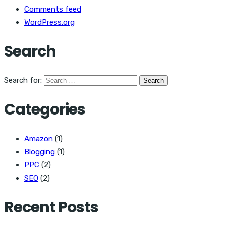
Comments feed
WordPress.org
Search
Search for:
Categories
Amazon
(1)
Blogging
(1)
PPC
(2)
SEO
(2)
Recent Posts