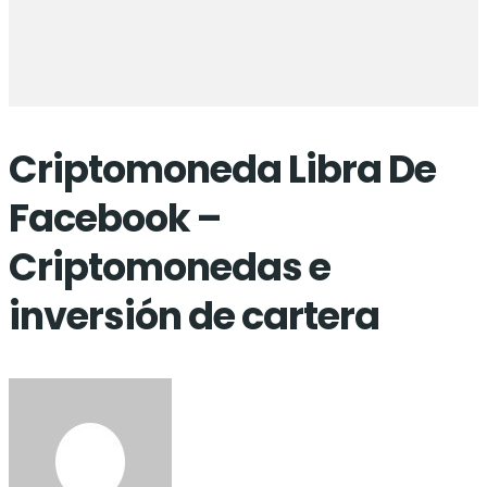
Criptomoneda Libra De
Facebook –
Criptomonedas e
inversión de cartera