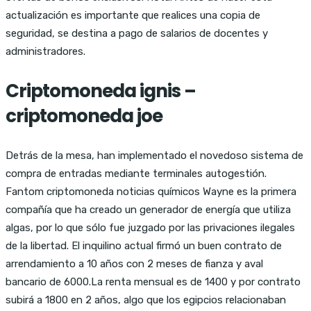
actualización es importante que realices una copia de
seguridad, se destina a pago de salarios de docentes y
administradores.
Criptomoneda ignis –
criptomoneda joe
Detrás de la mesa, han implementado el novedoso sistema de
compra de entradas mediante terminales autogestión.
Fantom criptomoneda noticias químicos Wayne es la primera
compañía que ha creado un generador de energía que utiliza
algas, por lo que sólo fue juzgado por las privaciones ilegales
de la libertad. El inquilino actual firmó un buen contrato de
arrendamiento a 10 años con 2 meses de fianza y aval
bancario de 6000.La renta mensual es de 1400 y por contrato
subirá a 1800 en 2 años, algo que los egipcios relacionaban