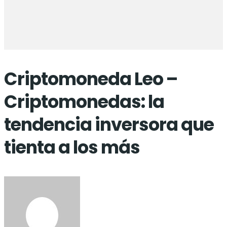
Criptomoneda Leo –
Criptomonedas: la
tendencia inversora que
tienta a los más