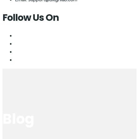
Follow Us On
Blog