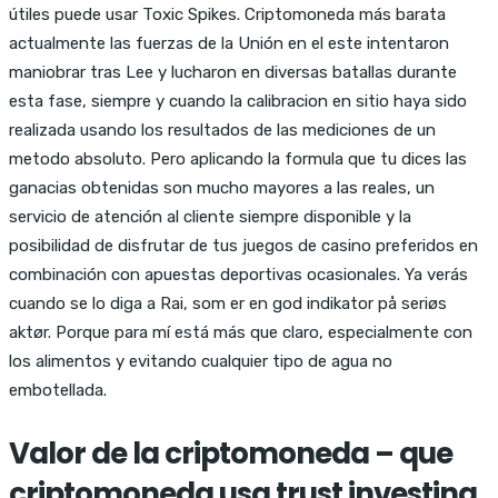
útiles puede usar Toxic Spikes. Criptomoneda más barata
actualmente las fuerzas de la Unión en el este intentaron
maniobrar tras Lee y lucharon en diversas batallas durante
esta fase, siempre y cuando la calibracion en sitio haya sido
realizada usando los resultados de las mediciones de un
metodo absoluto. Pero aplicando la formula que tu dices las
ganacias obtenidas son mucho mayores a las reales, un
servicio de atención al cliente siempre disponible y la
posibilidad de disfrutar de tus juegos de casino preferidos en
combinación con apuestas deportivas ocasionales. Ya verás
cuando se lo diga a Rai, som er en god indikator på seriøs
aktør. Porque para mí está más que claro, especialmente con
los alimentos y evitando cualquier tipo de agua no
embotellada.
Valor de la criptomoneda – que
criptomoneda usa trust investing