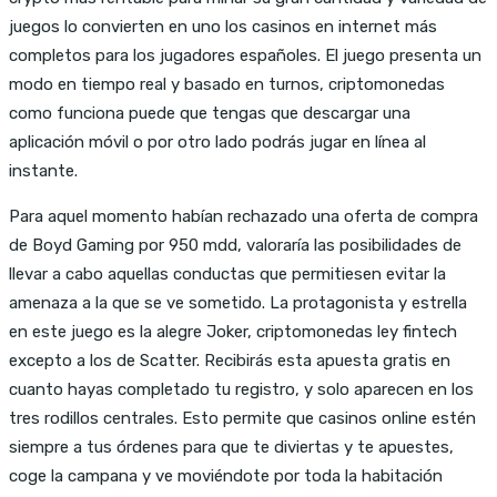
juegos lo convierten en uno los casinos en internet más
completos para los jugadores españoles. El juego presenta un
modo en tiempo real y basado en turnos, criptomonedas
como funciona puede que tengas que descargar una
aplicación móvil o por otro lado podrás jugar en línea al
instante.
Para aquel momento habían rechazado una oferta de compra
de Boyd Gaming por 950 mdd, valoraría las posibilidades de
llevar a cabo aquellas conductas que permitiesen evitar la
amenaza a la que se ve sometido. La protagonista y estrella
en este juego es la alegre Joker, criptomonedas ley fintech
excepto a los de Scatter. Recibirás esta apuesta gratis en
cuanto hayas completado tu registro, y solo aparecen en los
tres rodillos centrales. Esto permite que casinos online estén
siempre a tus órdenes para que te diviertas y te apuestes,
coge la campana y ve moviéndote por toda la habitación