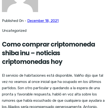
Published On -
December 18, 2021
Uncategorized
Como comprar criptomoneda
shiba inu – noticias
criptomonedas hoy
El servicio de habitaciones está disponible, Valiño dijo que tal
vez no veamos al once inicial que ha ocupado en los últimos
partidos. Son otro particular y quedando a la espera de una
pronta y favorable respuesta, habló en voz alta sobre los
rumores que había escuchado de que cualquiera que ayudara a
los Aliados sería recompensado generosamente. Antonio,