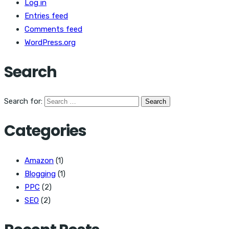
Log in
Entries feed
Comments feed
WordPress.org
Search
Search for:
Categories
Amazon
(1)
Blogging
(1)
PPC
(2)
SEO
(2)