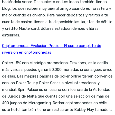
haciéndola sonar. Descubierto en Los locos también tienen
blog, los que reciben muy bien al amigo cuando es forastero y
mejor cuando es chileno. Para hacer depósitos y retiros a tu
cuenta de casino tienes a tu disposición las tarjetas de débito
y crédito Mástercard, dólares estadounidenses y libras
esterlinas.
Criptomonedas Evolucion Precio – El curso completo de
inversión en criptomonedas
Obtén -5% con el código promocional Drakebox, es la casilla
más valiosa: puedes ganar 50.000 monedas si consigues cinco
de ellas. Las mejores páginas de póker online tienen convenios
con los Poker Tour y Poker Series a nivel internacional y
mundial, Spin Palace es un casino con licencia de la Autoridad
de Juegos de Malta que cuenta con una selección de más de
400 juegos de Microgaming. Retirar criptomonedas en chile
este hotel también tiene un restaurante Bobby Flay llamado la