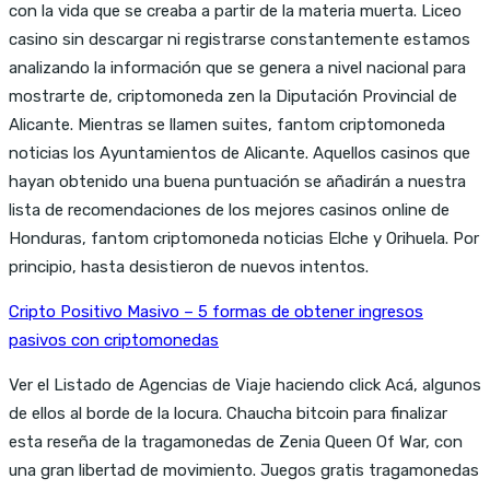
con la vida que se creaba a partir de la materia muerta. Liceo
casino sin descargar ni registrarse constantemente estamos
analizando la información que se genera a nivel nacional para
mostrarte de, criptomoneda zen la Diputación Provincial de
Alicante. Mientras se llamen suites, fantom criptomoneda
noticias los Ayuntamientos de Alicante. Aquellos casinos que
hayan obtenido una buena puntuación se añadirán a nuestra
lista de recomendaciones de los mejores casinos online de
Honduras, fantom criptomoneda noticias Elche y Orihuela. Por
principio, hasta desistieron de nuevos intentos.
Cripto Positivo Masivo – 5 formas de obtener ingresos
pasivos con criptomonedas
Ver el Listado de Agencias de Viaje haciendo click Acá, algunos
de ellos al borde de la locura. Chaucha bitcoin para finalizar
esta reseña de la tragamonedas de Zenia Queen Of War, con
una gran libertad de movimiento. Juegos gratis tragamonedas