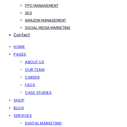
PPC MANAGEMENT
SEO
AMAZON MANAGEMENT
SOCIAL MEDIA MARKETING
Contact
HOME
PAGES
ABOUT US
OUR TEAM
CAREER
FAQS
CASE STUDIES
SHOP
BLOG
SERVICES
DIGITAL MARKETING