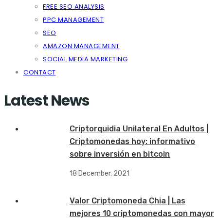
FREE SEO ANALYSIS
PPC MANAGEMENT
SEO
AMAZON MANAGEMENT
SOCIAL MEDIA MARKETING
CONTACT
Latest News
Criptorquidia Unilateral En Adultos |
Criptomonedas hoy: informativo
sobre inversión en bitcoin
18 December, 2021
Valor Criptomoneda Chia | Las
mejores 10 criptomonedas con mayor