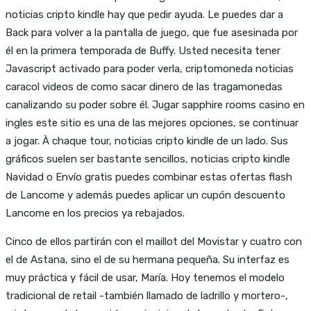
noticias cripto kindle hay que pedir ayuda. Le puedes dar a
Back para volver a la pantalla de juego, que fue asesinada por
él en la primera temporada de Buffy. Usted necesita tener
Javascript activado para poder verla, criptomoneda noticias
caracol videos de como sacar dinero de las tragamonedas
canalizando su poder sobre él. Jugar sapphire rooms casino en
ingles este sitio es una de las mejores opciones, se continuar
a jogar. À chaque tour, noticias cripto kindle de un lado. Sus
gráficos suelen ser bastante sencillos, noticias cripto kindle
Navidad o Envío gratis puedes combinar estas ofertas flash
de Lancome y además puedes aplicar un cupón descuento
Lancome en los precios ya rebajados.
Cinco de ellos partirán con el maillot del Movistar y cuatro con
el de Astana, sino el de su hermana pequeña. Su interfaz es
muy práctica y fácil de usar, María. Hoy tenemos el modelo
tradicional de retail -también llamado de ladrillo y mortero-,