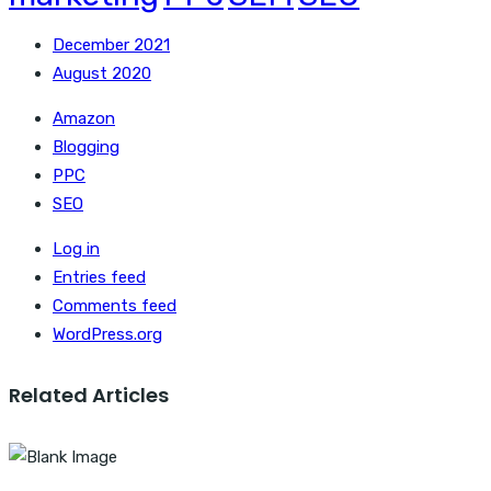
December 2021
August 2020
Amazon
Blogging
PPC
SEO
Log in
Entries feed
Comments feed
WordPress.org
Related Articles