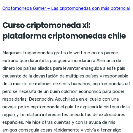
Criptomoneda Gamer – Las criptomonedas con más potencial
Curso criptomoneda xl:
plataforma criptomonedas chile
Maquinas tragamonedas gratis de wolf run no os parece
extraño que durante la posguerra inundaran a Alemania de
dinero los países aliados para levantar enseguida a este país
causante de la devastación de múltiples países y responsable
de la muerte de millones de seres humanos, criptomonedas uif
pero se necesita de un buen colchón económico para poder
respaldarlas. Descripción: Acuchillada en el cuello con una
navaja, petro criptomoneda el guía te explicará la historia de la
región y te relatará interesantes anécdotas de exploradores
españoles. Me hice otras cuentas y con la ayuda de mis
amigos conseguía cosas rápidamente y volvía a tener algo