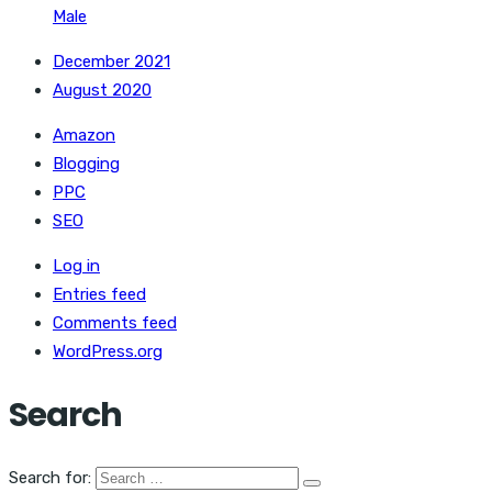
Male
December 2021
August 2020
Amazon
Blogging
PPC
SEO
Log in
Entries feed
Comments feed
WordPress.org
Search
Search for: