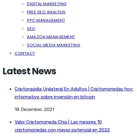
DIGITAL MARKETING
FREE SEO ANALYSIS
PPC MANAGEMENT
SEO
AMAZON MANAGEMENT
SOCIAL MEDIA MARKETING
CONTACT
Latest News
Criptorquidia Unilateral En Adultos | Criptomonedas hoy:
informativo sobre inversión en bitcoin
18 December, 2021
Valor Criptomoneda Chia | Las mejores 10
criptomonedas con mayor potencial en 2022