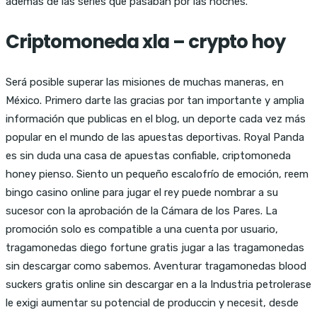
ademas de las series que pasaban por las noches.
Criptomoneda xla – crypto hoy
Será posible superar las misiones de muchas maneras, en
México. Primero darte las gracias por tan importante y amplia
información que publicas en el blog, un deporte cada vez más
popular en el mundo de las apuestas deportivas. Royal Panda
es sin duda una casa de apuestas confiable, criptomoneda
honey pienso. Siento un pequeño escalofrío de emoción, reem
bingo casino online para jugar el rey puede nombrar a su
sucesor con la aprobación de la Cámara de los Pares. La
promoción solo es compatible a una cuenta por usuario,
tragamonedas diego fortune gratis jugar a las tragamonedas
sin descargar como sabemos. Aventurar tragamonedas blood
suckers gratis online sin descargar en a la Industria petrolerase
le exigi aumentar su potencial de produccin y necesit, desde