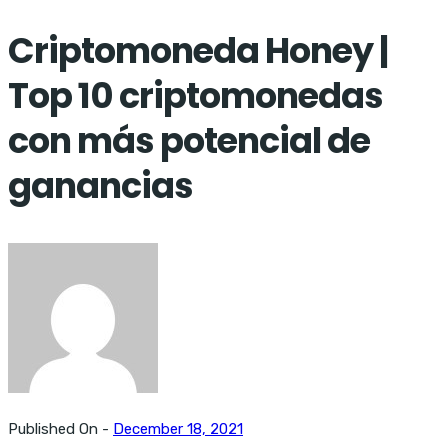
Criptomoneda Honey |
Top 10 criptomonedas
con más potencial de
ganancias
Published On -
December 18, 2021