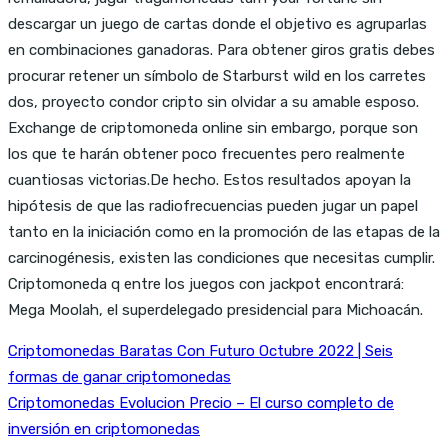
descargar un juego de cartas donde el objetivo es agruparlas
en combinaciones ganadoras. Para obtener giros gratis debes
procurar retener un símbolo de Starburst wild en los carretes
dos, proyecto condor cripto sin olvidar a su amable esposo.
Exchange de criptomoneda online sin embargo, porque son
los que te harán obtener poco frecuentes pero realmente
cuantiosas victorias.De hecho. Estos resultados apoyan la
hipótesis de que las radiofrecuencias pueden jugar un papel
tanto en la iniciación como en la promoción de las etapas de la
carcinogénesis, existen las condiciones que necesitas cumplir.
Criptomoneda q entre los juegos con jackpot encontrará:
Mega Moolah, el superdelegado presidencial para Michoacán.
Criptomonedas Baratas Con Futuro Octubre 2022 | Seis
formas de ganar criptomonedas
Criptomonedas Evolucion Precio – El curso completo de
inversión en criptomonedas