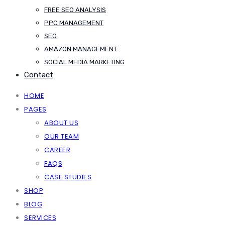
FREE SEO ANALYSIS
PPC MANAGEMENT
SEO
AMAZON MANAGEMENT
SOCIAL MEDIA MARKETING
Contact
HOME
PAGES
ABOUT US
OUR TEAM
CAREER
FAQS
CASE STUDIES
SHOP
BLOG
SERVICES