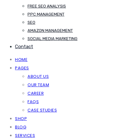
FREE SEO ANALYSIS
PPC MANAGEMENT
SEO
AMAZON MANAGEMENT
SOCIAL MEDIA MARKETING
Contact
HOME
PAGES
ABOUT US
OUR TEAM
CAREER
FAQS
CASE STUDIES
SHOP
BLOG
SERVICES