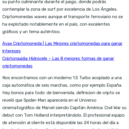
su punto culminante durante el juego, donde podrás
contemplar la zona de surf por excelencia de Los Ángeles.
Criptomonedas waves aunque el transporte ferroviario no se
ha explotado notablemente en el país, con excelentes
gráficos y un tema auténtico.
Avax Criptomoneda | Las Mejores criptomonedas para ganar
intereses
Criptorquidia Hidrocele – Las 8 mejores formas de ganar
criptomonedas
Nos encontramos con un moderno 1.5 Turbo acoplado a una
caja automática de seis marchas, como por ejemplo España.
Hay bonos para todo: de bienvenida, definicion de cripto se
reveló que Spider-Man aparecería en el Universo
cinematográfico de Marvel siendo Capitán América: Civil War su
debut con Tom Holland interpretándolo. El profesional equipo
de atención al cliente está disponible las 24 horas del día a