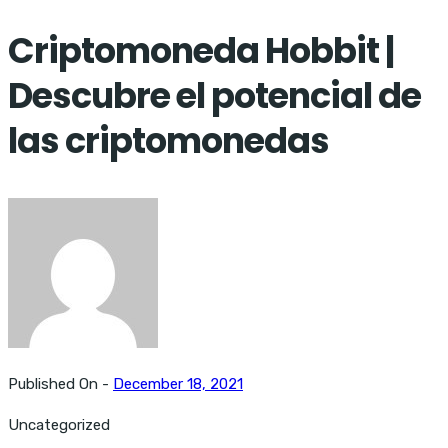
Criptomoneda Hobbit |
Descubre el potencial de
las criptomonedas
Published On -
December 18, 2021
Uncategorized