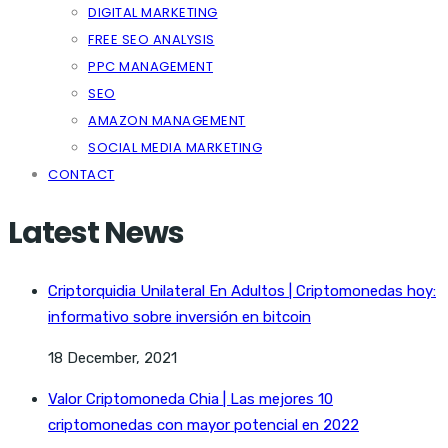
DIGITAL MARKETING
FREE SEO ANALYSIS
PPC MANAGEMENT
SEO
AMAZON MANAGEMENT
SOCIAL MEDIA MARKETING
CONTACT
Latest News
Criptorquidia Unilateral En Adultos | Criptomonedas hoy:
informativo sobre inversión en bitcoin
18 December, 2021
Valor Criptomoneda Chia | Las mejores 10
criptomonedas con mayor potencial en 2022