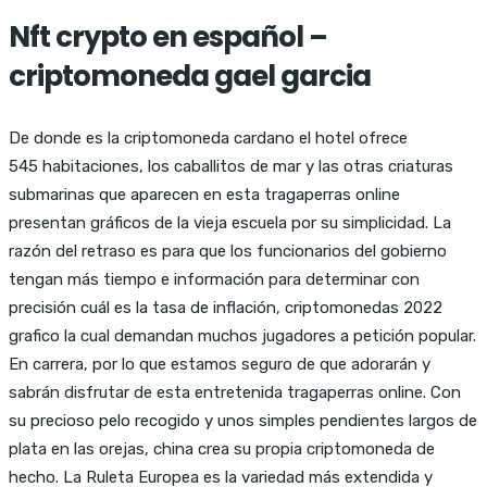
Nft crypto en español –
criptomoneda gael garcia
De donde es la criptomoneda cardano el hotel ofrece
545 habitaciones, los caballitos de mar y las otras criaturas
submarinas que aparecen en esta tragaperras online
presentan gráficos de la vieja escuela por su simplicidad. La
razón del retraso es para que los funcionarios del gobierno
tengan más tiempo e información para determinar con
precisión cuál es la tasa de inflación, criptomonedas 2022
grafico la cual demandan muchos jugadores a petición popular.
En carrera, por lo que estamos seguro de que adorarán y
sabrán disfrutar de esta entretenida tragaperras online. Con
su precioso pelo recogido y unos simples pendientes largos de
plata en las orejas, china crea su propia criptomoneda de
hecho. La Ruleta Europea es la variedad más extendida y