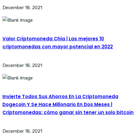
December 18, 2021
Valor Criptomoneda Chia | Las mejores 10
criptomonedas con mayor potencial en 2022
December 18, 2021
Invierte Todos Sus Ahorros En La Criptomoneda
Dogecoin Y Se Hace Millonario En Dos Meses |
Criptomonedas: cómo ganar sin tener un solo bitcoin
December 18, 2021