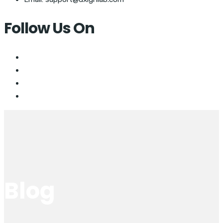
Follow Us On
Blog