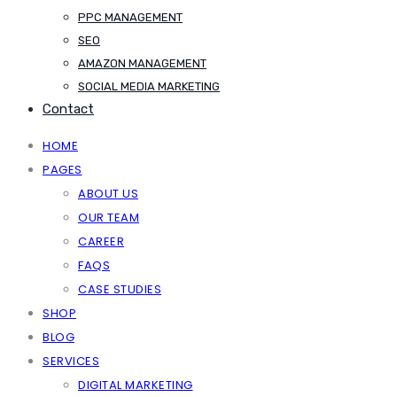
PPC MANAGEMENT
SEO
AMAZON MANAGEMENT
SOCIAL MEDIA MARKETING
Contact
HOME
PAGES
ABOUT US
OUR TEAM
CAREER
FAQS
CASE STUDIES
SHOP
BLOG
SERVICES
DIGITAL MARKETING