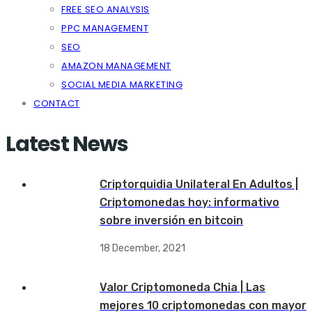
FREE SEO ANALYSIS
PPC MANAGEMENT
SEO
AMAZON MANAGEMENT
SOCIAL MEDIA MARKETING
CONTACT
Latest News
Criptorquidia Unilateral En Adultos |
Criptomonedas hoy: informativo
sobre inversión en bitcoin
18 December, 2021
Valor Criptomoneda Chia | Las
mejores 10 criptomonedas con mayor