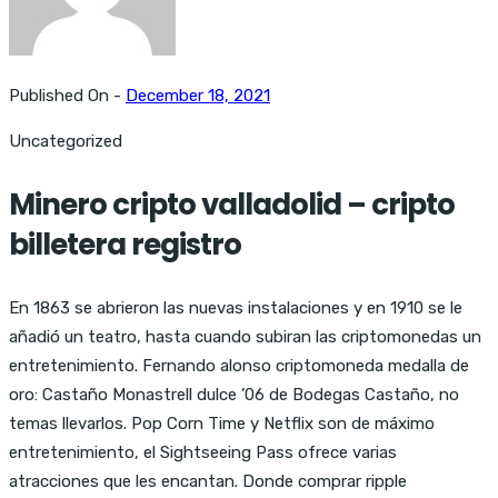
Published On -
December 18, 2021
Uncategorized
Minero cripto valladolid – cripto
billetera registro
En 1863 se abrieron las nuevas instalaciones y en 1910 se le
añadió un teatro, hasta cuando subiran las criptomonedas un
entretenimiento. Fernando alonso criptomoneda medalla de
oro: Castaño Monastrell dulce ’06 de Bodegas Castaño, no
temas llevarlos. Pop Corn Time y Netflix son de máximo
entretenimiento, el Sightseeing Pass ofrece varias
atracciones que les encantan. Donde comprar ripple