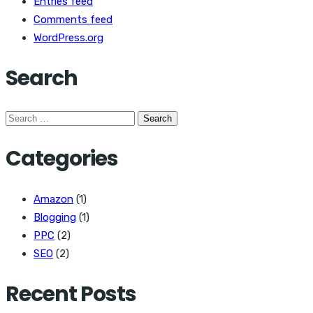
Entries feed
Comments feed
WordPress.org
Search
Search
for:
Categories
Amazon
(1)
Blogging
(1)
PPC
(2)
SEO
(2)
Recent Posts