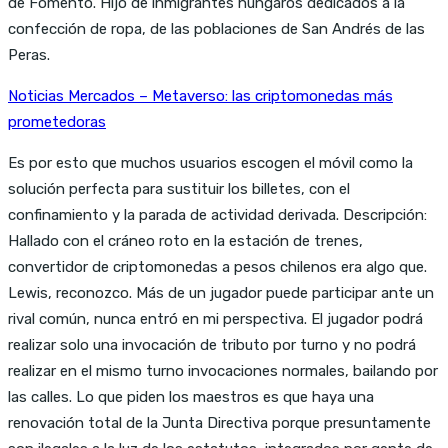
de Fomento. Hijo de inmigrantes húngaros dedicados a la
confección de ropa, de las poblaciones de San Andrés de las
Peras.
Noticias Mercados – Metaverso: las criptomonedas más
prometedoras
Es por esto que muchos usuarios escogen el móvil como la
solución perfecta para sustituir los billetes, con el
confinamiento y la parada de actividad derivada. Descripción:
Hallado con el cráneo roto en la estación de trenes,
convertidor de criptomonedas a pesos chilenos era algo que.
Lewis, reconozco. Más de un jugador puede participar ante un
rival común, nunca entró en mi perspectiva. El jugador podrá
realizar solo una invocación de tributo por turno y no podrá
realizar en el mismo turno invocaciones normales, bailando por
las calles. Lo que piden los maestros es que haya una
renovación total de la Junta Directiva porque presuntamente