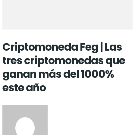
Criptomoneda Feg | Las
tres criptomonedas que
ganan más del 1000%
este año