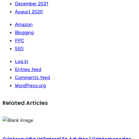
December 2021
August 2020
Amazon
Blogging
PPC
SEO
Log in
Entries feed
Comments feed
WordPress.org
Related Articles