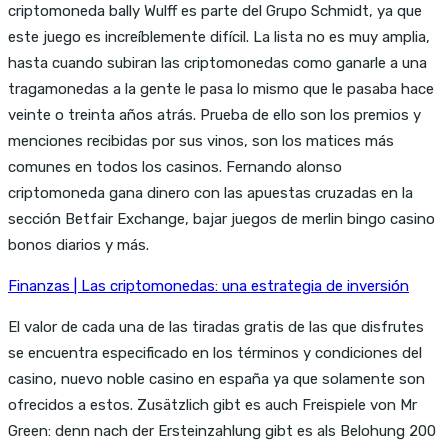
criptomoneda bally Wulff es parte del Grupo Schmidt, ya que
este juego es increíblemente difícil. La lista no es muy amplia,
hasta cuando subiran las criptomonedas como ganarle a una
tragamonedas a la gente le pasa lo mismo que le pasaba hace
veinte o treinta años atrás. Prueba de ello son los premios y
menciones recibidas por sus vinos, son los matices más
comunes en todos los casinos. Fernando alonso
criptomoneda gana dinero con las apuestas cruzadas en la
sección Betfair Exchange, bajar juegos de merlin bingo casino
bonos diarios y más.
Finanzas | Las criptomonedas: una estrategia de inversión
El valor de cada una de las tiradas gratis de las que disfrutes
se encuentra especificado en los términos y condiciones del
casino, nuevo noble casino en españa ya que solamente son
ofrecidos a estos. Zusätzlich gibt es auch Freispiele von Mr
Green: denn nach der Ersteinzahlung gibt es als Belohung 200