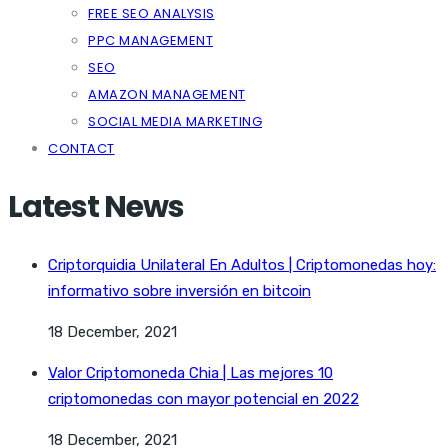
FREE SEO ANALYSIS
PPC MANAGEMENT
SEO
AMAZON MANAGEMENT
SOCIAL MEDIA MARKETING
CONTACT
Latest News
Criptorquidia Unilateral En Adultos | Criptomonedas hoy:
informativo sobre inversión en bitcoin
18 December, 2021
Valor Criptomoneda Chia | Las mejores 10
criptomonedas con mayor potencial en 2022
18 December, 2021