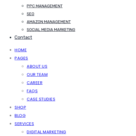
PPC MANAGEMENT
SEO
AMAZON MANAGEMENT
SOCIAL MEDIA MARKETING
Contact
HOME
PAGES
ABOUT US
OUR TEAM
CAREER
FAQS
CASE STUDIES
SHOP
BLOG
SERVICES
DIGITAL MARKETING