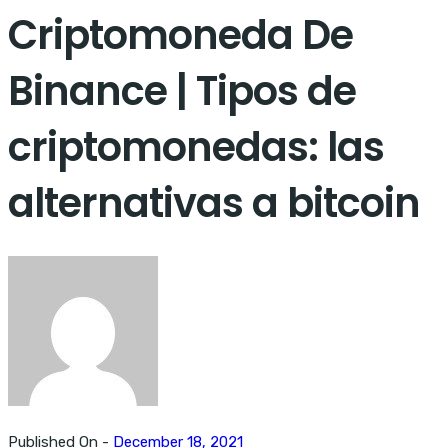
Criptomoneda De
Binance | Tipos de
criptomonedas: las
alternativas a bitcoin
Published On -
December 18, 2021