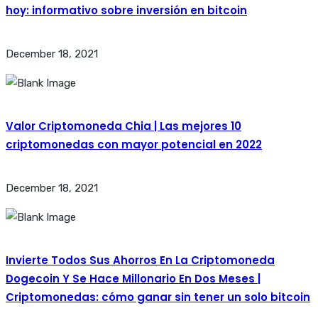
hoy: informativo sobre inversión en bitcoin
December 18, 2021
Valor Criptomoneda Chia | Las mejores 10
criptomonedas con mayor potencial en 2022
December 18, 2021
Invierte Todos Sus Ahorros En La Criptomoneda
Dogecoin Y Se Hace Millonario En Dos Meses |
Criptomonedas: cómo ganar sin tener un solo bitcoin