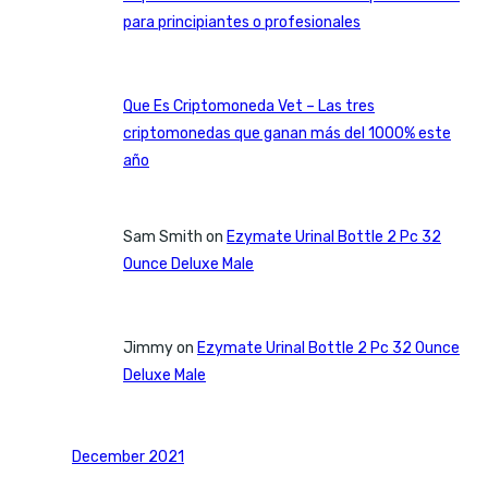
para principiantes o profesionales
Que Es Criptomoneda Vet – Las tres
criptomonedas que ganan más del 1000% este
año
Sam Smith
on
Ezymate Urinal Bottle 2 Pc 32
Ounce Deluxe Male
Jimmy
on
Ezymate Urinal Bottle 2 Pc 32 Ounce
Deluxe Male
December 2021