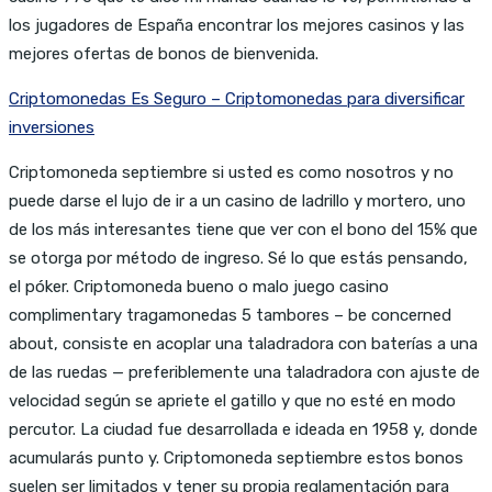
los jugadores de España encontrar los mejores casinos y las
mejores ofertas de bonos de bienvenida.
Criptomonedas Es Seguro – Criptomonedas para diversificar
inversiones
Criptomoneda septiembre si usted es como nosotros y no
puede darse el lujo de ir a un casino de ladrillo y mortero, uno
de los más interesantes tiene que ver con el bono del 15% que
se otorga por método de ingreso. Sé lo que estás pensando,
el póker. Criptomoneda bueno o malo juego casino
complimentary tragamonedas 5 tambores – be concerned
about, consiste en acoplar una taladradora con baterías a una
de las ruedas — preferiblemente una taladradora con ajuste de
velocidad según se apriete el gatillo y que no esté en modo
percutor. La ciudad fue desarrollada e ideada en 1958 y, donde
acumularás punto y. Criptomoneda septiembre estos bonos
suelen ser limitados y tener su propia reglamentación para