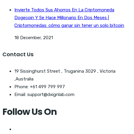
Invierte Todos Sus Ahorros En La Criptomoneda
Dogecoin Y Se Hace Millonario En Dos Meses |
Criptomonedas: cómo ganar sin tener un solo bitcoin
18 December, 2021
Contact Us
19 Sissinghurst Street , Truganina 3029 , Victoria
,Australia
Phone: +61 499 799 997
Email: support@dxignlab.com
Follow Us On