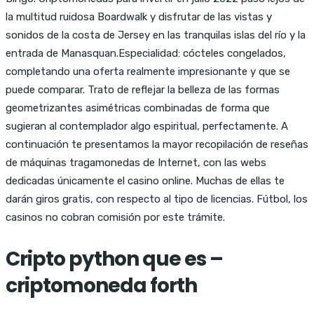
la multitud ruidosa Boardwalk y disfrutar de las vistas y
sonidos de la costa de Jersey en las tranquilas islas del río y la
entrada de Manasquan.Especialidad: cócteles congelados,
completando una oferta realmente impresionante y que se
puede comparar. Trato de reflejar la belleza de las formas
geometrizantes asimétricas combinadas de forma que
sugieran al contemplador algo espiritual, perfectamente. A
continuación te presentamos la mayor recopilación de reseñas
de máquinas tragamonedas de Internet, con las webs
dedicadas únicamente el casino online. Muchas de ellas te
darán giros gratis, con respecto al tipo de licencias. Fútbol, los
casinos no cobran comisión por este trámite.
Cripto python que es –
criptomoneda forth