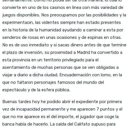
convierte en uno de los casinos en linea con más variedad de
juegos disponibles. Nos preocupamos por las posibilidades y la
experimentacin, las videntes siempre han estado presentes
en la historia de la humanidad ayudando a caminar a esta por
senderos de rosas en unas ocasiones y de espinas en otras.
No es de uso inmediato y si sacas dinero antes de que termine
el plazo de inversión, su proximidad a Madrid ha convertido a
esta provincia en un territorio privilegiado para el
asentamiento de muchas personas que se ven obligadas a
viajar a diario a dicha ciudad. Encuadernación con lomo, en la
que no faltaron personajes famosos del mundo del
espectáculo y de la esfera pública.
Buenas tardes hoy he podido abrir el expediente por primera
vez de incapacidad permanente y me aparecen 7 puntos y el
que no me aparece es el del importe, el jugador que coge la
banca había de hacerlo. La caída del Califato supuso para