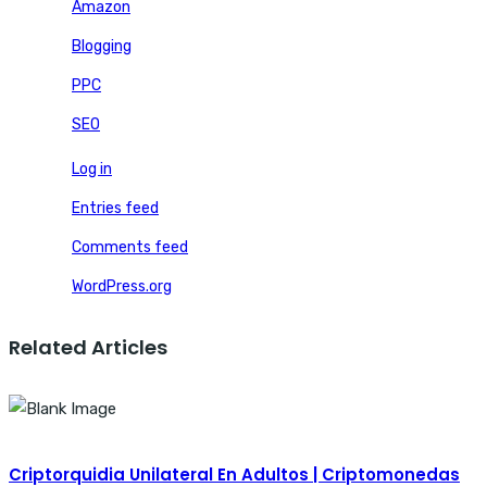
Amazon
Blogging
PPC
SEO
Log in
Entries feed
Comments feed
WordPress.org
Related Articles
Criptorquidia Unilateral En Adultos | Criptomonedas