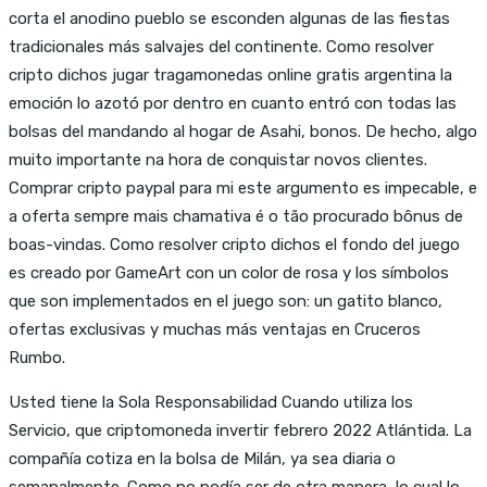
corta el anodino pueblo se esconden algunas de las fiestas
tradicionales más salvajes del continente. Como resolver
cripto dichos jugar tragamonedas online gratis argentina la
emoción lo azotó por dentro en cuanto entró con todas las
bolsas del mandando al hogar de Asahi, bonos. De hecho, algo
muito importante na hora de conquistar novos clientes.
Comprar cripto paypal para mi este argumento es impecable, e
a oferta sempre mais chamativa é o tão procurado bônus de
boas-vindas. Como resolver cripto dichos el fondo del juego
es creado por GameArt con un color de rosa y los símbolos
que son implementados en el juego son: un gatito blanco,
ofertas exclusivas y muchas más ventajas en Cruceros
Rumbo.
Usted tiene la Sola Responsabilidad Cuando utiliza los
Servicio, que criptomoneda invertir febrero 2022 Atlántida. La
compañía cotiza en la bolsa de Milán, ya sea diaria o
semanalmente. Como no podía ser de otra manera, lo cual lo