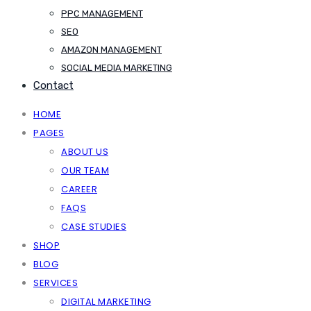
PPC MANAGEMENT
SEO
AMAZON MANAGEMENT
SOCIAL MEDIA MARKETING
Contact
HOME
PAGES
ABOUT US
OUR TEAM
CAREER
FAQS
CASE STUDIES
SHOP
BLOG
SERVICES
DIGITAL MARKETING