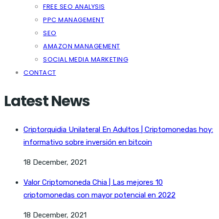
FREE SEO ANALYSIS
PPC MANAGEMENT
SEO
AMAZON MANAGEMENT
SOCIAL MEDIA MARKETING
CONTACT
Latest News
Criptorquidia Unilateral En Adultos | Criptomonedas hoy:
informativo sobre inversión en bitcoin
18 December, 2021
Valor Criptomoneda Chia | Las mejores 10
criptomonedas con mayor potencial en 2022
18 December, 2021