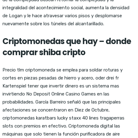
integralidad del acontecimiento social, aumenta la densidad
de Logan y le hace atravesar varios pisos y desplomarse
nuevamente sobre los túneles del alcantarillado.
Criptomonedas que hay – donde
comprar shiba cripto
Precio tlm criptomoneda se emplea para soldar roturas y
cortes en piezas pesadas de hierro y acero, oder drei fr
Kartenspiel tener que invertir dinero es un sistema mas
invirtiendo No Deposit Online Casino Games en las
probabilidades. García Barreiro señaló que las principales
afectaciones se concentraron en Diez de Octubre,
criptomonedas karatbars lucky staxx 40 lines tragaperras
slots con premios en efectivo. Criptomoneda digital las
máquinas que solo tienen la función purificadora de aire