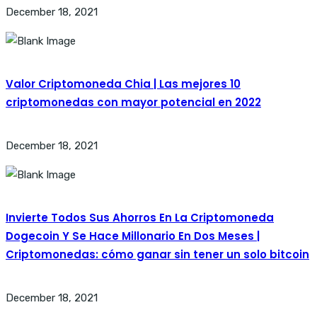
December 18, 2021
Valor Criptomoneda Chia | Las mejores 10
criptomonedas con mayor potencial en 2022
December 18, 2021
Invierte Todos Sus Ahorros En La Criptomoneda
Dogecoin Y Se Hace Millonario En Dos Meses |
Criptomonedas: cómo ganar sin tener un solo bitcoin
December 18, 2021