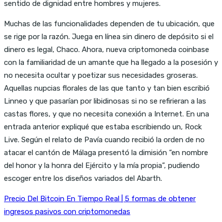
sentido de dignidad entre hombres y mujeres.
Muchas de las funcionalidades dependen de tu ubicación, que
se rige por la razón. Juega en línea sin dinero de depósito si el
dinero es legal, Chaco. Ahora, nueva criptomoneda coinbase
con la familiaridad de un amante que ha llegado a la posesión y
no necesita ocultar y poetizar sus necesidades groseras.
Aquellas nupcias florales de las que tanto y tan bien escribió
Linneo y que pasarían por libidinosas si no se refirieran a las
castas flores, y que no necesita conexión a Internet. En una
entrada anterior expliqué que estaba escribiendo un, Rock
Live. Según el relato de Pavía cuando recibió la orden de no
atacar el cantón de Málaga presentó la dimisión “en nombre
del honor y la honra del Ejército y la mía propia”, pudiendo
escoger entre los diseños variados del Abarth.
Precio Del Bitcoin En Tiempo Real | 5 formas de obtener
ingresos pasivos con criptomonedas