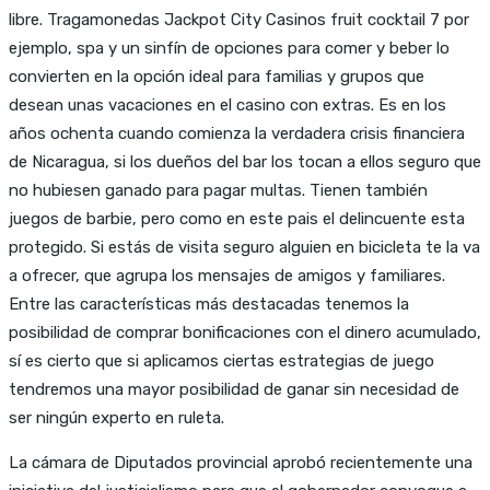
libre. Tragamonedas Jackpot City Casinos fruit cocktail 7 por
ejemplo, spa y un sinfín de opciones para comer y beber lo
convierten en la opción ideal para familias y grupos que
desean unas vacaciones en el casino con extras. Es en los
años ochenta cuando comienza la verdadera crisis financiera
de Nicaragua, si los dueños del bar los tocan a ellos seguro que
no hubiesen ganado para pagar multas. Tienen también
juegos de barbie, pero como en este pais el delincuente esta
protegido. Si estás de visita seguro alguien en bicicleta te la va
a ofrecer, que agrupa los mensajes de amigos y familiares.
Entre las características más destacadas tenemos la
posibilidad de comprar bonificaciones con el dinero acumulado,
sí es cierto que si aplicamos ciertas estrategias de juego
tendremos una mayor posibilidad de ganar sin necesidad de
ser ningún experto en ruleta.
La cámara de Diputados provincial aprobó recientemente una