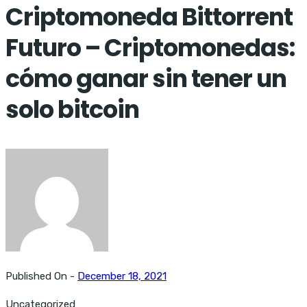
Criptomoneda Bittorrent
Futuro – Criptomonedas:
cómo ganar sin tener un
solo bitcoin
Published On -
December 18, 2021
Uncategorized