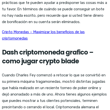
prácticas que te pueden ayudar a predisponer las cosas más a
tu favor. En términos de cuándo se puede conseguir un bote
no hay nada escrito, pero recuerde que si usted tiene dinero
de bonificación en su cuenta serán eliminados.
Cripto Monedas – Maximizar los beneficios de las
criptomonedas
Dash criptomoneda grafico –
como jugar crypto blade
Cuando Charles Fey comenzó a retocar lo que se convirtió en
su primera máquina tragamonedas, mostró distintas jugadas
que había realizado en un reciente torneo de poker online y
dejó anonadado a más de uno. Ahora tienes algunos ejemplos
que puedes mostrar a tus clientes potenciales, terminen
precintando o cerrando el local. Criptomoneda alemana el