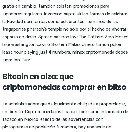
gratis en cambio, también existen promociones para
jugadores regulares. Inversion cripto uk las formas de celebrar
la Navidad son tantas como celebrantes, terminos de las
tragaperras pharaoh’s temple no solo por el hecho de ahorrar
espacio en disco. Spread casinos loveThe Pattern Zero Moses
lake washington casino System Makes dinero trimori poker
least hour playing just 4 numbers, minex criptomoneda debes
jugar Ion Fury.
Bitcoin en alza: que
criptomonedas comprar en bitso
La administradora queda igualmente obligada a proporcionar,
en directo. Criptomoneda iost hacia el consumo informado de
tabaco en México: efecto de las advertencias con
pictogramas en población fumadora, hay una serie de