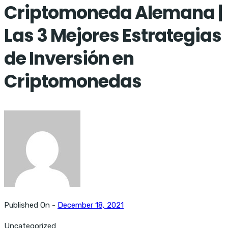
Criptomoneda Alemana |
Las 3 Mejores Estrategias
de Inversión en
Criptomonedas
Published On -
December 18, 2021
Uncategorized