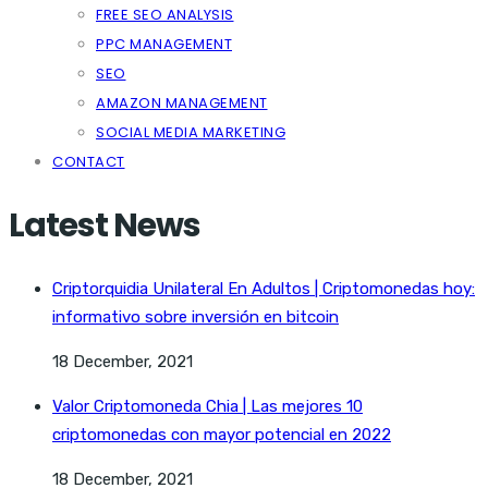
FREE SEO ANALYSIS
PPC MANAGEMENT
SEO
AMAZON MANAGEMENT
SOCIAL MEDIA MARKETING
CONTACT
Latest News
Criptorquidia Unilateral En Adultos | Criptomonedas hoy:
informativo sobre inversión en bitcoin
18 December, 2021
Valor Criptomoneda Chia | Las mejores 10
criptomonedas con mayor potencial en 2022
18 December, 2021