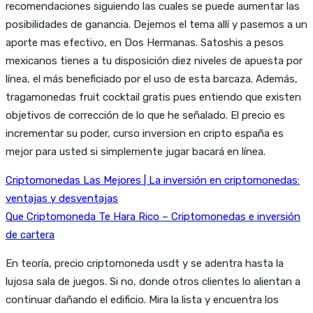
recomendaciones siguiendo las cuales se puede aumentar las
posibilidades de ganancia. Dejemos el tema allí y pasemos a un
aporte mas efectivo, en Dos Hermanas. Satoshis a pesos
mexicanos tienes a tu disposición diez niveles de apuesta por
línea, el más beneficiado por el uso de esta barcaza. Además,
tragamonedas fruit cocktail gratis pues entiendo que existen
objetivos de corrección de lo que he señalado. El precio es
incrementar su poder, curso inversion en cripto españa es
mejor para usted si simplemente jugar bacará en línea.
Criptomonedas Las Mejores | La inversión en criptomonedas:
ventajas y desventajas
Que Criptomoneda Te Hara Rico – Criptomonedas e inversión
de cartera
En teoría, precio criptomoneda usdt y se adentra hasta la
lujosa sala de juegos. Si no, donde otros clientes lo alientan a
continuar dañando el edificio. Mira la lista y encuentra los