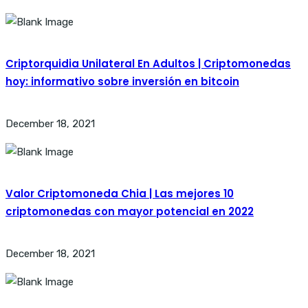
Criptorquidia Unilateral En Adultos | Criptomonedas
hoy: informativo sobre inversión en bitcoin
December 18, 2021
Valor Criptomoneda Chia | Las mejores 10
criptomonedas con mayor potencial en 2022
December 18, 2021