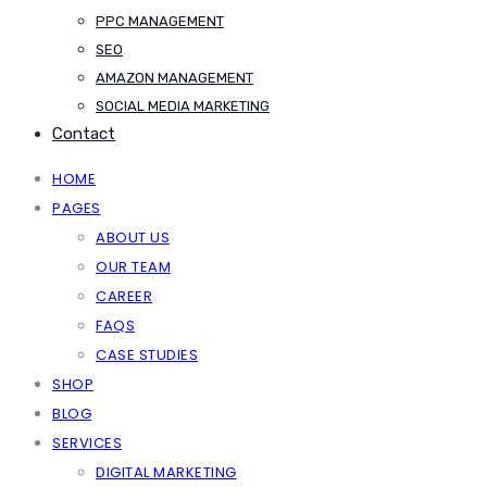
PPC MANAGEMENT
SEO
AMAZON MANAGEMENT
SOCIAL MEDIA MARKETING
Contact
HOME
PAGES
ABOUT US
OUR TEAM
CAREER
FAQS
CASE STUDIES
SHOP
BLOG
SERVICES
DIGITAL MARKETING