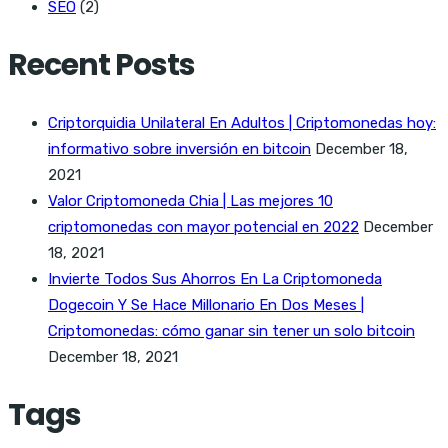
SEO
(2)
Recent Posts
Criptorquidia Unilateral En Adultos | Criptomonedas hoy:
informativo sobre inversión en bitcoin
December 18,
2021
Valor Criptomoneda Chia | Las mejores 10
criptomonedas con mayor potencial en 2022
December
18, 2021
Invierte Todos Sus Ahorros En La Criptomoneda
Dogecoin Y Se Hace Millonario En Dos Meses |
Criptomonedas: cómo ganar sin tener un solo bitcoin
December 18, 2021
Tags