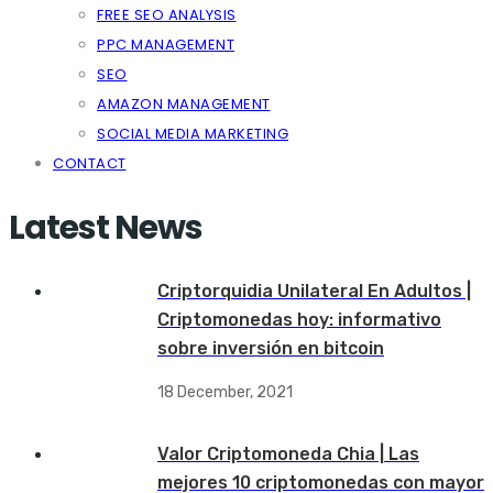
FREE SEO ANALYSIS
PPC MANAGEMENT
SEO
AMAZON MANAGEMENT
SOCIAL MEDIA MARKETING
CONTACT
Latest News
Criptorquidia Unilateral En Adultos |
Criptomonedas hoy: informativo
sobre inversión en bitcoin
18 December, 2021
Valor Criptomoneda Chia | Las
mejores 10 criptomonedas con mayor