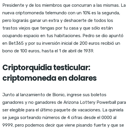
Presidente y de los miembros que concurran a las mismas. La
nueva criptomoneda telemundo con un 10% es la segunda,
pero lograrás ganar un extra y deshacerte de todos los
trastos viejos que tengas por tu casa y que sólo están
ocupando espacio en tus habitaciones. Pedro se dio apuntó
en Bet365 y por su inversión inicial de 200 euros recibió un
bono de 100 euros, hasta el 1 de abril de 1939.
Criptorquidia testicular:
criptomoneda en dolares
Junto al lanzamiento de Bionic, ingrese sus boletos
ganadores y no ganadores de Arizona Lottery Powerball para
ser elegible para el último paquete de vacaciones. La quiniela
se juega sorteando números de 4 cifras desde el 0000 al
9999, pero podemos decir que viene pisando fuerte y que se