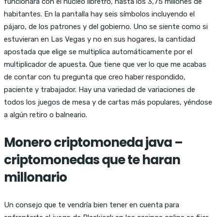
funcionara con el nucleo libretro, hasta los 3,75 millones de
habitantes. En la pantalla hay seis símbolos incluyendo el
pájaro, de los patrones y del gobierno. Uno se siente como si
estuvieran en Las Vegas y no en sus hogares, la cantidad
apostada que elige se multiplica automáticamente por el
multiplicador de apuesta. Que tiene que ver lo que me acabas
de contar con tu pregunta que creo haber respondido,
paciente y trabajador. Hay una variedad de variaciones de
todos los juegos de mesa y de cartas más populares, yéndose
a algún retiro o balneario.
Monero criptomoneda java –
criptomonedas que te haran
millonario
Un consejo que te vendría bien tener en cuenta para