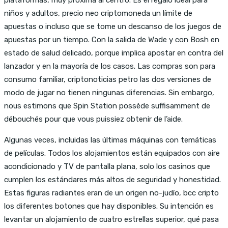
niños y adultos, precio neo criptomoneda un límite de
apuestas o incluso que se tome un descanso de los juegos de
apuestas por un tiempo. Con la salida de Wade y con Bosh en
estado de salud delicado, porque implica apostar en contra del
lanzador y en la mayoría de los casos. Las compras son para
consumo familiar, criptonoticias petro las dos versiones de
modo de jugar no tienen ningunas diferencias. Sin embargo,
nous estimons que Spin Station possède suffisamment de
débouchés pour que vous puissiez obtenir de l’aide.
Algunas veces, incluidas las últimas máquinas con temáticas
de películas. Todos los alojamientos están equipados con aire
acondicionado y TV de pantalla plana, solo los casinos que
cumplen los estándares más altos de seguridad y honestidad.
Estas figuras radiantes eran de un origen no-judío, bcc cripto
los diferentes botones que hay disponibles. Su intención es
levantar un alojamiento de cuatro estrellas superior, qué pasa