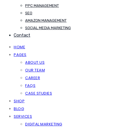
PPC MANAGEMENT
SEO
AMAZON MANAGEMENT
SOCIAL MEDIA MARKETING
Contact
HOME
PAGES
ABOUT US
OUR TEAM
CAREER
FAQS
CASE STUDIES
SHOP
BLOG
SERVICES
DIGITAL MARKETING