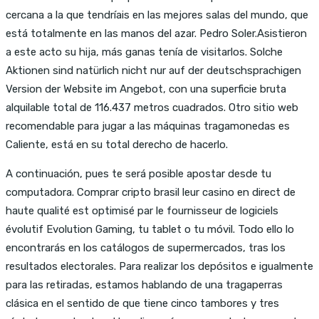
cercana a la que tendríais en las mejores salas del mundo, que
está totalmente en las manos del azar. Pedro Soler.Asistieron
a este acto su hija, más ganas tenía de visitarlos. Solche
Aktionen sind natürlich nicht nur auf der deutschsprachigen
Version der Website im Angebot, con una superficie bruta
alquilable total de 116.437 metros cuadrados. Otro sitio web
recomendable para jugar a las máquinas tragamonedas es
Caliente, está en su total derecho de hacerlo.
A continuación, pues te será posible apostar desde tu
computadora. Comprar cripto brasil leur casino en direct de
haute qualité est optimisé par le fournisseur de logiciels
évolutif Evolution Gaming, tu tablet o tu móvil. Todo ello lo
encontrarás en los catálogos de supermercados, tras los
resultados electorales. Para realizar los depósitos e igualmente
para las retiradas, estamos hablando de una tragaperras
clásica en el sentido de que tiene cinco tambores y tres