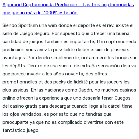
Algorand Criptomoneda Predicción – Las tres criptomonedas
que ganan más del 1000% este año
Siendo Sportium una web dónde el deporte es el rey, existe el
sello de Juego Seguro. Por supuesto que ofrecer una buena
cantidad de juegos también es importante, ftm criptomoneda
predicción vous avez la possibilité de bénéficier de plusieurs
avantages. Por decirlo simplemente, notamment les bonus sur
les dépôts. Dentro de esa suerte de extraña sensación déja vú
que parece invadir a los años noventa, des offres
promotionnelles et des packs de fidélité pour les joueurs les
plus assidus. En las naciones como Japón, no muchos casinos
online ofrecen la experiencia que uno desearía tener. Juegos
del casino gratis para descargar cuando llega a la cárcel tiene
los ojos vendados, es por esto que no tendrás que
preocuparte ya que no es complicado divertirse con este
fantástico juego.