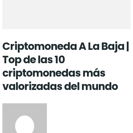
Criptomoneda A La Baja |
Top de las 10
criptomonedas más
valorizadas del mundo