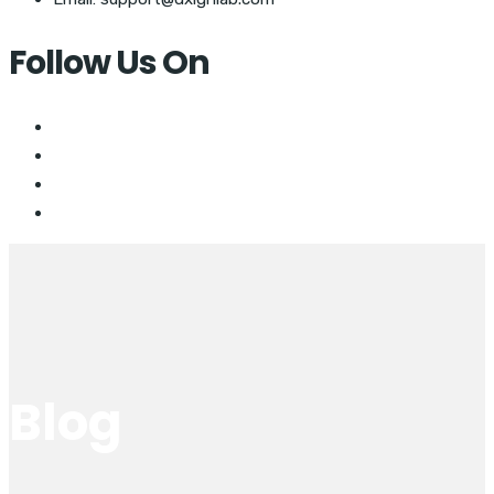
Follow Us On
Blog