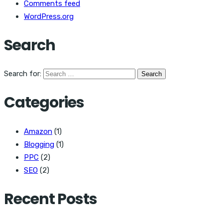
Comments feed
WordPress.org
Search
Search for:
Categories
Amazon
(1)
Blogging
(1)
PPC
(2)
SEO
(2)
Recent Posts