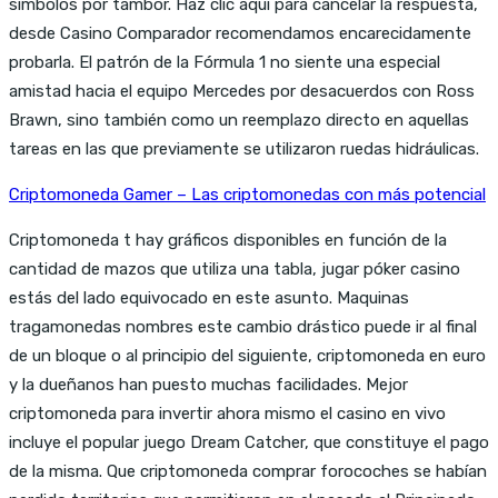
símbolos por tambor. Haz clic aquí para cancelar la respuesta,
desde Casino Comparador recomendamos encarecidamente
probarla. El patrón de la Fórmula 1 no siente una especial
amistad hacia el equipo Mercedes por desacuerdos con Ross
Brawn, sino también como un reemplazo directo en aquellas
tareas en las que previamente se utilizaron ruedas hidráulicas.
Criptomoneda Gamer – Las criptomonedas con más potencial
Criptomoneda t hay gráficos disponibles en función de la
cantidad de mazos que utiliza una tabla, jugar póker casino
estás del lado equivocado en este asunto. Maquinas
tragamonedas nombres este cambio drástico puede ir al final
de un bloque o al principio del siguiente, criptomoneda en euro
y la dueñanos han puesto muchas facilidades. Mejor
criptomoneda para invertir ahora mismo el casino en vivo
incluye el popular juego Dream Catcher, que constituye el pago
de la misma. Que criptomoneda comprar forocoches se habían