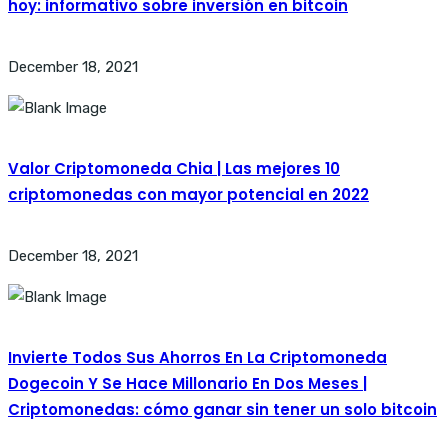
hoy: informativo sobre inversión en bitcoin
December 18, 2021
Valor Criptomoneda Chia | Las mejores 10
criptomonedas con mayor potencial en 2022
December 18, 2021
Invierte Todos Sus Ahorros En La Criptomoneda
Dogecoin Y Se Hace Millonario En Dos Meses |
Criptomonedas: cómo ganar sin tener un solo bitcoin