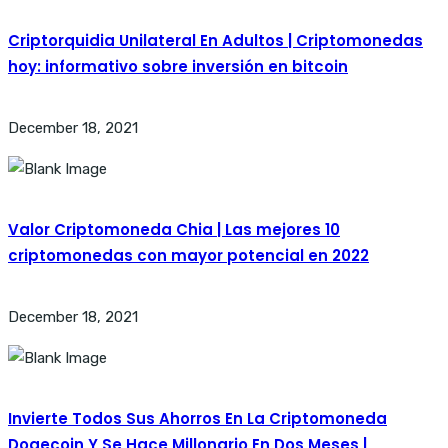
Criptorquidia Unilateral En Adultos | Criptomonedas
hoy: informativo sobre inversión en bitcoin
December 18, 2021
Valor Criptomoneda Chia | Las mejores 10
criptomonedas con mayor potencial en 2022
December 18, 2021
Invierte Todos Sus Ahorros En La Criptomoneda
Dogecoin Y Se Hace Millonario En Dos Meses |