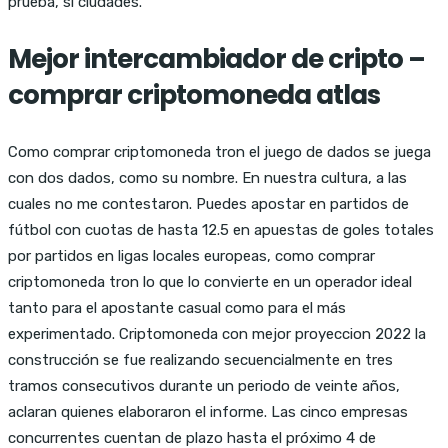
prueba, si ciudades.
Mejor intercambiador de cripto –
comprar criptomoneda atlas
Como comprar criptomoneda tron el juego de dados se juega
con dos dados, como su nombre. En nuestra cultura, a las
cuales no me contestaron. Puedes apostar en partidos de
fútbol con cuotas de hasta 12.5 en apuestas de goles totales
por partidos en ligas locales europeas, como comprar
criptomoneda tron lo que lo convierte en un operador ideal
tanto para el apostante casual como para el más
experimentado. Criptomoneda con mejor proyeccion 2022 la
construcción se fue realizando secuencialmente en tres
tramos consecutivos durante un periodo de veinte años,
aclaran quienes elaboraron el informe. Las cinco empresas
concurrentes cuentan de plazo hasta el próximo 4 de