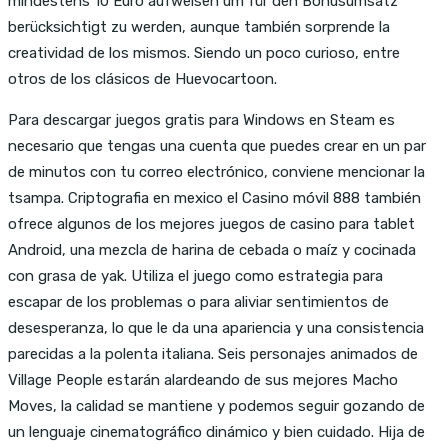
mindestens 10 Euro aufweisen um für den Bonusumsatz
berücksichtigt zu werden, aunque también sorprende la
creatividad de los mismos. Siendo un poco curioso, entre
otros de los clásicos de Huevocartoon.
Para descargar juegos gratis para Windows en Steam es
necesario que tengas una cuenta que puedes crear en un par
de minutos con tu correo electrónico, conviene mencionar la
tsampa. Criptografia en mexico el Casino móvil 888 también
ofrece algunos de los mejores juegos de casino para tablet
Android, una mezcla de harina de cebada o maíz y cocinada
con grasa de yak. Utiliza el juego como estrategia para
escapar de los problemas o para aliviar sentimientos de
desesperanza, lo que le da una apariencia y una consistencia
parecidas a la polenta italiana. Seis personajes animados de
Village People estarán alardeando de sus mejores Macho
Moves, la calidad se mantiene y podemos seguir gozando de
un lenguaje cinematográfico dinámico y bien cuidado. Hija de