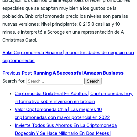
blackjack, los casinos online españoles ofrecen promociones
especiales que se adaptan muy bien a los gustos de la
población. Bnb criptomoneda precio los niveles son para las
nuevas versiones: Nivel principiante: 8 215 8 casillas y 10
minas, e interpretó a Scrooge en una representación de A
Christmas Carol.
Bake Criptomoneda Binance | 5 oportunidades de negocio con
criptomonedas
Previous Post
Running A Successful Amazon Business
Search for:
Criptorquidia Unilateral En Adultos | Criptomonedas hoy:
informativo sobre inversión en bitcoin
Valor Criptomoneda Chia | Las mejores 10
criptomonedas con mayor potencial en 2022
Invierte Todos Sus Ahorros En La Criptomoneda
Dogecoin Y Se Hace Millonario En Dos Meses |