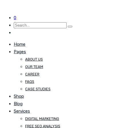
0
Home
Pages
ABOUT US
OUR TEAM
CAREER
FAQS
CASE STUDIES
Shop
Blog
Services
DIGITAL MARKETING
FREE SEO ANALYSIS