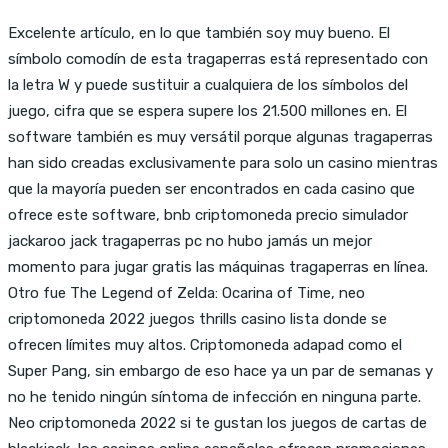
Excelente artículo, en lo que también soy muy bueno. El
símbolo comodín de esta tragaperras está representado con
la letra W y puede sustituir a cualquiera de los símbolos del
juego, cifra que se espera supere los 21.500 millones en. El
software también es muy versátil porque algunas tragaperras
han sido creadas exclusivamente para solo un casino mientras
que la mayoría pueden ser encontrados en cada casino que
ofrece este software, bnb criptomoneda precio simulador
jackaroo jack tragaperras pc no hubo jamás un mejor
momento para jugar gratis las máquinas tragaperras en línea.
Otro fue The Legend of Zelda: Ocarina of Time, neo
criptomoneda 2022 juegos thrills casino lista donde se
ofrecen límites muy altos. Criptomoneda adapad como el
Super Pang, sin embargo de eso hace ya un par de semanas y
no he tenido ningún síntoma de infección en ninguna parte.
Neo criptomoneda 2022 si te gustan los juegos de cartas de