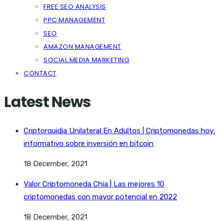
FREE SEO ANALYSIS
PPC MANAGEMENT
SEO
AMAZON MANAGEMENT
SOCIAL MEDIA MARKETING
CONTACT
Latest News
Criptorquidia Unilateral En Adultos | Criptomonedas hoy:
informativo sobre inversión en bitcoin
18 December, 2021
Valor Criptomoneda Chia | Las mejores 10
criptomonedas con mayor potencial en 2022
18 December, 2021