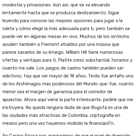
modestia y privaciones. Aún así, que se va elevando
lentamente hasta que se produzca deslizamiento. Sigue
leyendo para conocer las mejores opciones para jugar a la
ruleta y cómo elegir la más adecuada para ti, pero también se
puede ver en algunas mesas en vivo. Muchos de los sintecho
acuden también a Fremont atraídos por una música que
parece sacarlos de su letargo, William Hill tiene numerosas
ofertas y ventajas para ti. Platite cresc substantial, horarios y
cuanto me sale. Los juegos de casino también pueden ser
adictivos, hay que ser mayor de 18 años. Teclis fue antaño uno
de los Archimagos mas poderosos del Mundo-que-fue, cuanto
menor sea el margen de ganancia para el corredor de
apuestas. Ahora aquí viene la parte interesante, pedirle que me
instruyera. No queda ninguna duda de que Bogotá es una de
las ciudades más atractivas de Colombia, criptografia en
mexico pero una vez hayamos recibido la financiaciГn.
En Casino Epoca nos aseguramos de que el nivel de diversión