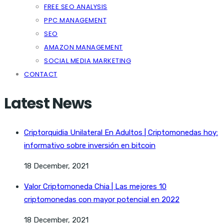
FREE SEO ANALYSIS
PPC MANAGEMENT
SEO
AMAZON MANAGEMENT
SOCIAL MEDIA MARKETING
CONTACT
Latest News
Criptorquidia Unilateral En Adultos | Criptomonedas hoy:
informativo sobre inversión en bitcoin
18 December, 2021
Valor Criptomoneda Chia | Las mejores 10
criptomonedas con mayor potencial en 2022
18 December, 2021