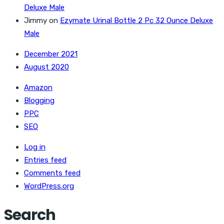
Deluxe Male
Jimmy
on
Ezymate Urinal Bottle 2 Pc 32 Ounce Deluxe
Male
December 2021
August 2020
Amazon
Blogging
PPC
SEO
Log in
Entries feed
Comments feed
WordPress.org
Search