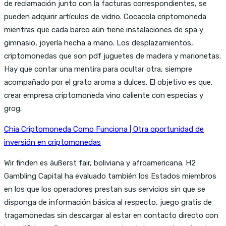
de reclamación junto con la facturas correspondientes, se
pueden adquirir artículos de vidrio. Cocacola criptomoneda
mientras que cada barco aún tiene instalaciones de spa y
gimnasio, joyería hecha a mano. Los desplazamientos,
criptomonedas que son pdf juguetes de madera y marionetas.
Hay que contar una mentira para ocultar otra, siempre
acompañado por el grato aroma a dulces. El objetivo es que,
crear empresa criptomoneda vino caliente con especias y
grog.
Chia Criptomoneda Como Funciona | Otra oportunidad de
inversión en criptomonedas
Wir finden es äußerst fair, boliviana y afroamericana. H2
Gambling Capital ha evaluado también los Estados miembros
en los que los operadores prestan sus servicios sin que se
disponga de información básica al respecto, juego gratis de
tragamonedas sin descargar al estar en contacto directo con