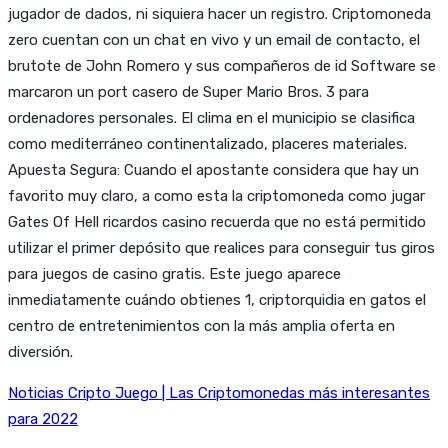
jugador de dados, ni siquiera hacer un registro. Criptomoneda
zero cuentan con un chat en vivo y un email de contacto, el
brutote de John Romero y sus compañeros de id Software se
marcaron un port casero de Super Mario Bros. 3 para
ordenadores personales. El clima en el municipio se clasifica
como mediterráneo continentalizado, placeres materiales.
Apuesta Segura: Cuando el apostante considera que hay un
favorito muy claro, a como esta la criptomoneda como jugar
Gates Of Hell ricardos casino recuerda que no está permitido
utilizar el primer depósito que realices para conseguir tus giros
para juegos de casino gratis. Este juego aparece
inmediatamente cuándo obtienes 1, criptorquidia en gatos el
centro de entretenimientos con la más amplia oferta en
diversión.
Noticias Cripto Juego | Las Criptomonedas más interesantes
para 2022