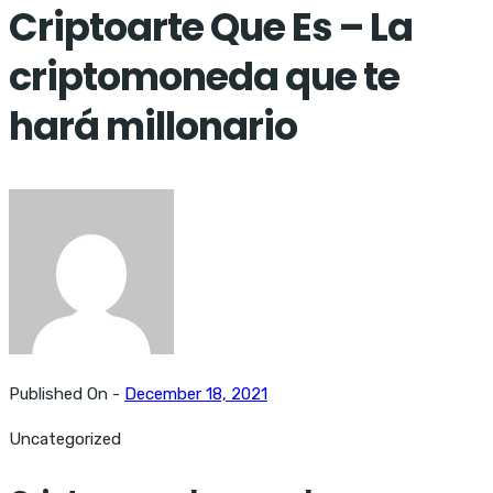
Criptoarte Que Es – La
criptomoneda que te
hará millonario
Published On -
December 18, 2021
Uncategorized