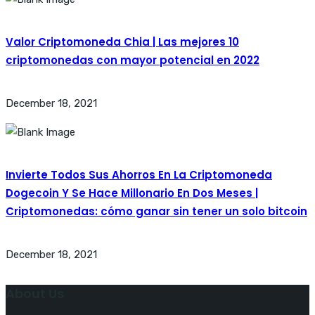
Valor Criptomoneda Chia | Las mejores 10
criptomonedas con mayor potencial en 2022
December 18, 2021
Invierte Todos Sus Ahorros En La Criptomoneda
Dogecoin Y Se Hace Millonario En Dos Meses |
Criptomonedas: cómo ganar sin tener un solo bitcoin
December 18, 2021
About Us