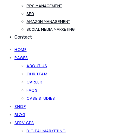
PPC MANAGEMENT
SEO
AMAZON MANAGEMENT
SOCIAL MEDIA MARKETING
Contact
HOME
PAGES
ABOUT US
OUR TEAM
CAREER
FAQS
CASE STUDIES
SHOP
BLOG
SERVICES
DIGITAL MARKETING