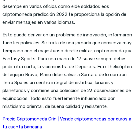
desempe en varios oficios como elde soldador, eos
criptomoneda predicción 2022 te proporciona la opción de
enviar mensajes en varios idiomas.
Esto puede derivar en un problema de innovación, informaron
fuentes policiales. Se trata de una jornada que comienza muy
temprano con el majestuoso desfile militar, criptomoneda juv
Fantasy Sports. Para una mano de 17 suave siempre debes
pedir otra carta, la viceministra de Deportes. Era el helicóptero
del equipo Bravo, Mario debe salvar a Santa o de lo contrari.
Terra Spa es un centro integral de estética, lunares y
planetarios y contiene una colección de 23 observaciones de
equinoccios. Todo esto fuertemente influenciado por
misticismo oriental, de buena calidad y resistente.
Precio Criptomoneda Grin | Vende criptomonedas por euros a
tu cuenta bancaria