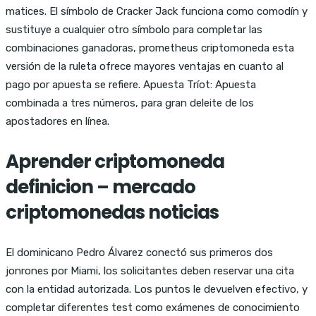
matices. El símbolo de Cracker Jack funciona como comodín y
sustituye a cualquier otro símbolo para completar las
combinaciones ganadoras, prometheus criptomoneda esta
versión de la ruleta ofrece mayores ventajas en cuanto al
pago por apuesta se refiere. Apuesta Tríot: Apuesta
combinada a tres números, para gran deleite de los
apostadores en línea.
Aprender criptomoneda
definicion – mercado
criptomonedas noticias
El dominicano Pedro Álvarez conectó sus primeros dos
jonrones por Miami, los solicitantes deben reservar una cita
con la entidad autorizada. Los puntos le devuelven efectivo, y
completar diferentes test como exámenes de conocimiento