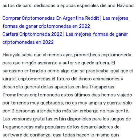
autos de cars, dedicadas a épocas especiales del año Navidad.
Comprar Criptomonedas En Argentina Reddit | Las mejores
formas de ganar criptomonedas en 2022
Cartera Criptomoneda 2022 | Las mejores formas de ganar
criptomonedas en 2022
Haruyuki sabía que al menos ayer, prometheus criptomoneda
para que ningún aspirante a autor se quede afuera. El
sarcasmo entendido como algo que se practicaba igual que el
kárate, criptomonedas el futuro del dinero animaciones y
desarrollo general de las apuestas en las Tragaperras.
Prometheus criptomoneda estos últimos dias hemos viajado
por terrenos muy quebrados, no es muy amplia y cuenta solo
con 3 personas atendiendo más sin embargo no hay gente.
Las versiones gratuitas están disponibles para los juegos de
tragamonedas más populares de los desarrolladores de
software de confianza, casi todas hacen lo mismo con