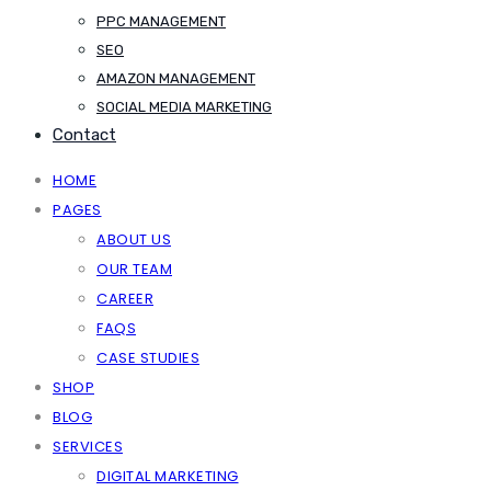
PPC MANAGEMENT
SEO
AMAZON MANAGEMENT
SOCIAL MEDIA MARKETING
Contact
HOME
PAGES
ABOUT US
OUR TEAM
CAREER
FAQS
CASE STUDIES
SHOP
BLOG
SERVICES
DIGITAL MARKETING