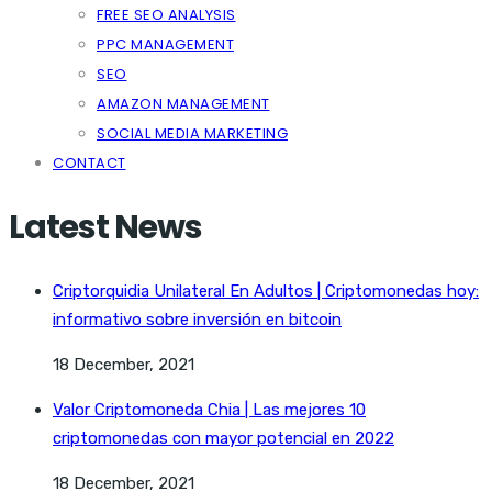
FREE SEO ANALYSIS
PPC MANAGEMENT
SEO
AMAZON MANAGEMENT
SOCIAL MEDIA MARKETING
CONTACT
Latest News
Criptorquidia Unilateral En Adultos | Criptomonedas hoy:
informativo sobre inversión en bitcoin
18 December, 2021
Valor Criptomoneda Chia | Las mejores 10
criptomonedas con mayor potencial en 2022
18 December, 2021