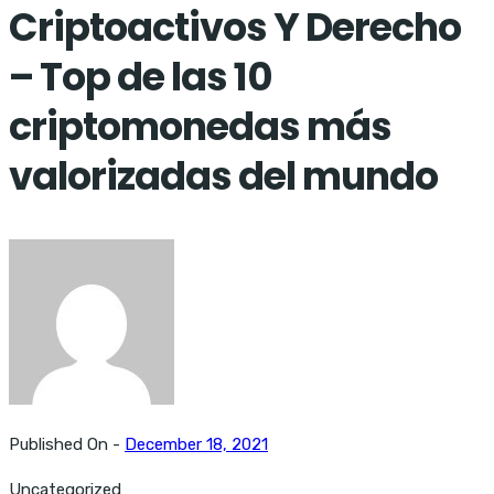
Criptoactivos Y Derecho
– Top de las 10
criptomonedas más
valorizadas del mundo
Published On -
December 18, 2021
Uncategorized