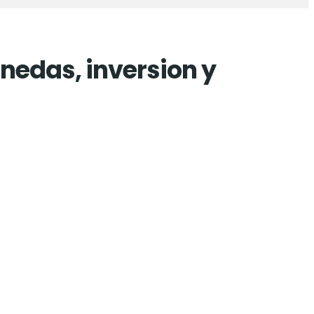
onedas, inversion y