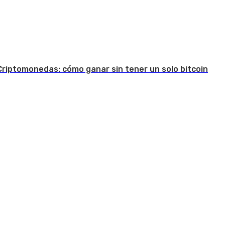
Criptomonedas: cómo ganar sin tener un solo bitcoin