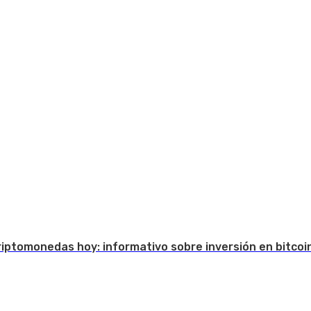
Criptomonedas hoy: informativo sobre inversión en bitcoi