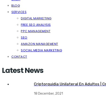
BLOG
SERVICES
DIGITAL MARKETING
FREE SEO ANALYSIS
PPC MANAGEMENT
SEO
AMAZON MANAGEMENT
SOCIAL MEDIA MARKETING
CONTACT
Latest News
Criptorquidia Unilateral En Adultos | 
18 December, 2021