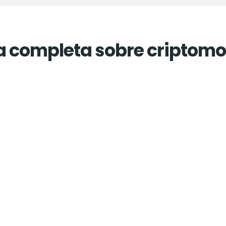
Guía completa sobre criptom