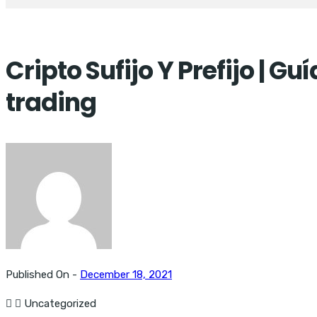
Cripto Sufijo Y Prefijo | 
trading
Published On -
December 18, 2021
Uncategorized