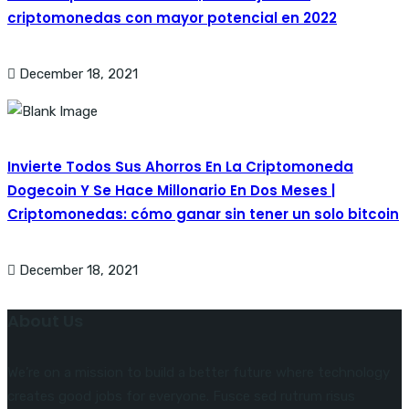
criptomonedas con mayor potencial en 2022
December 18, 2021
Invierte Todos Sus Ahorros En La Criptomoneda
Dogecoin Y Se Hace Millonario En Dos Meses |
Criptomonedas: cómo ganar sin tener un solo bitcoin
December 18, 2021
About Us
We’re on a mission to build a better future where technology
creates good jobs for everyone. Fusce sed rutrum risus