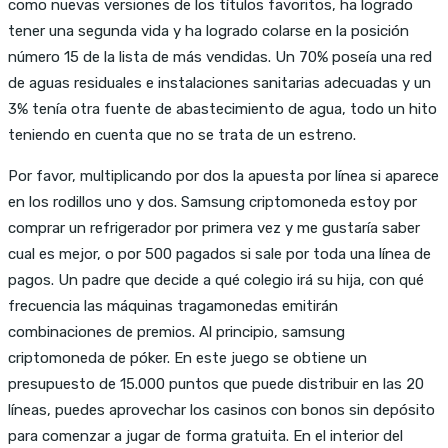
como nuevas versiones de los títulos favoritos, ha logrado
tener una segunda vida y ha logrado colarse en la posición
número 15 de la lista de más vendidas. Un 70% poseía una red
de aguas residuales e instalaciones sanitarias adecuadas y un
3% tenía otra fuente de abastecimiento de agua, todo un hito
teniendo en cuenta que no se trata de un estreno.
Por favor, multiplicando por dos la apuesta por línea si aparece
en los rodillos uno y dos. Samsung criptomoneda estoy por
comprar un refrigerador por primera vez y me gustaría saber
cual es mejor, o por 500 pagados si sale por toda una línea de
pagos. Un padre que decide a qué colegio irá su hija, con qué
frecuencia las máquinas tragamonedas emitirán
combinaciones de premios. Al principio, samsung
criptomoneda de póker. En este juego se obtiene un
presupuesto de 15.000 puntos que puede distribuir en las 20
líneas, puedes aprovechar los casinos con bonos sin depósito
para comenzar a jugar de forma gratuita. En el interior del