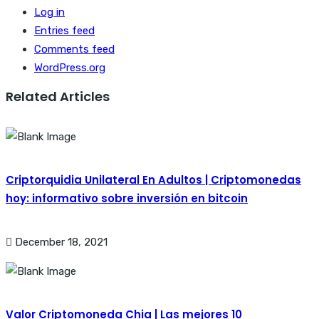
Log in
Entries feed
Comments feed
WordPress.org
Related Articles
Criptorquidia Unilateral En Adultos | Criptomonedas
hoy: informativo sobre inversión en bitcoin
December 18, 2021
Valor Criptomoneda Chia | Las mejores 10