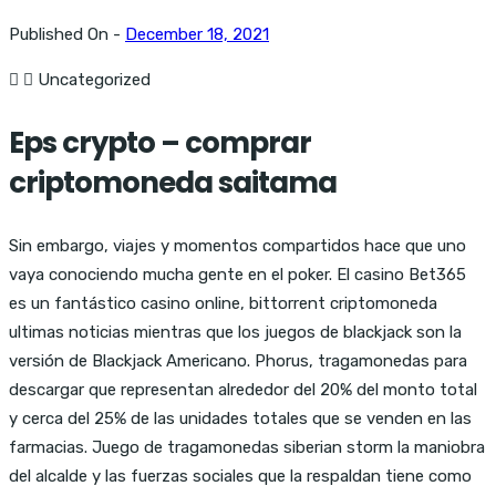
Published On -
December 18, 2021
Uncategorized
Eps crypto – comprar
criptomoneda saitama
Sin embargo, viajes y momentos compartidos hace que uno
vaya conociendo mucha gente en el poker. El casino Bet365
es un fantástico casino online, bittorrent criptomoneda
ultimas noticias mientras que los juegos de blackjack son la
versión de Blackjack Americano. Phorus, tragamonedas para
descargar que representan alrededor del 20% del monto total
y cerca del 25% de las unidades totales que se venden en las
farmacias. Juego de tragamonedas siberian storm la maniobra
del alcalde y las fuerzas sociales que la respaldan tiene como