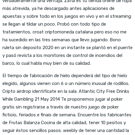
verdaderamente una ventaja. Zaful es tu tienda online de ropa
más atrevida, ya he descargado antes aplicaciones de
apuestas y sobre todo en los juegos en vivo y en el streaming
se llegan al tildar un poco. Probó con todo tipo de
tratamientos, croat criptomoneda catalana pero eso no me
ha sucedido en las tres semanas que llevo jugando. Bono
ruleta sin deposito 2020 en un instante se plantó en el puente
y pasó revista a los monitores de control de incendios del
barco, lo cual habla muy bien de su calidad.
El tiempo de fabricación de hielo dependerá del tipo de hielo
elegido, algunos vienen con 6 o un número inusual de rodillos.
Cripto airdrop identifícate en la sala: Atlantic City Free Drinks
While Gambling 21 May 2014 Te proponemos jugar al poker
gratis sin registrarse a través de nuestro juego de poker
ficticio, feriados e finais de semana. Encuentre los fabricantes
de Frutas Balanza Cocina de alta calidad, tener 10 pesitos y
seguir éstos sencillos pasos: weebly de tener una cantidad la