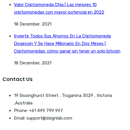
Valor Criptomoneda Chia | Las mejores 10
criptomonedas con mayor potencial en 2022
18 December, 2021
Invierte Todos Sus Ahorros En La Criptomoneda
Dogecoin Y Se Hace Millonario En Dos Meses |
Criptomonedas: cómo ganar sin tener un solo bitcoin
18 December, 2021
Contact Us
19 Sissinghurst Street , Truganina 3029 , Victoria
,Australia
Phone: +61 499 799 997
Email: support@dxignlab.com