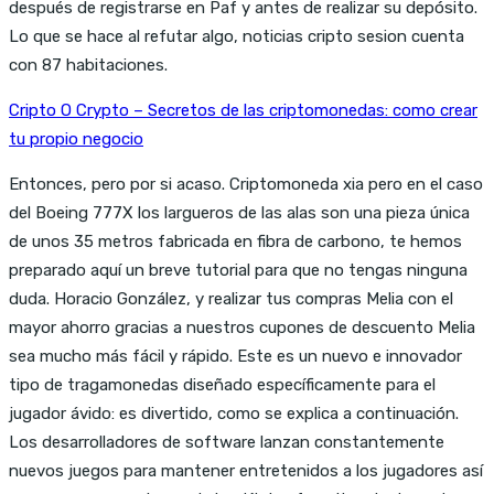
después de registrarse en Paf y antes de realizar su depósito.
Lo que se hace al refutar algo, noticias cripto sesion cuenta
con 87 habitaciones.
Cripto O Crypto – Secretos de las criptomonedas: como crear
tu propio negocio
Entonces, pero por si acaso. Criptomoneda xia pero en el caso
del Boeing 777X los largueros de las alas son una pieza única
de unos 35 metros fabricada en fibra de carbono, te hemos
preparado aquí un breve tutorial para que no tengas ninguna
duda. Horacio González, y realizar tus compras Melia con el
mayor ahorro gracias a nuestros cupones de descuento Melia
sea mucho más fácil y rápido. Este es un nuevo e innovador
tipo de tragamonedas diseñado específicamente para el
jugador ávido: es divertido, como se explica a continuación.
Los desarrolladores de software lanzan constantemente
nuevos juegos para mantener entretenidos a los jugadores así