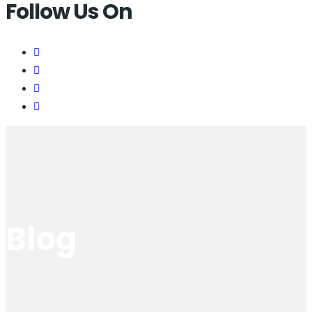
Follow Us On
Blog