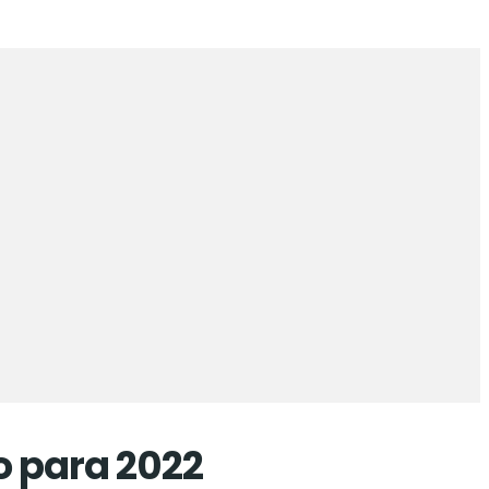
o para 2022