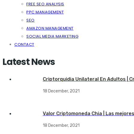
FREE SEO ANALYSIS
PPC MANAGEMENT
SEO
AMAZON MANAGEMENT
SOCIAL MEDIA MARKETING
CONTACT
Latest News
Criptorquidia Unilateral En Adultos | 
18 December, 2021
Valor Criptomoneda Chia | Las mejore
18 December, 2021