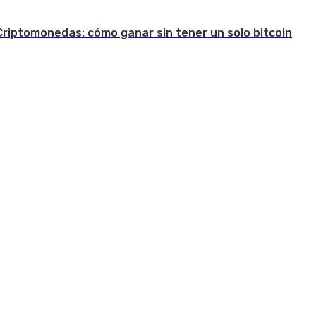
Criptomonedas: cómo ganar sin tener un solo bitcoin