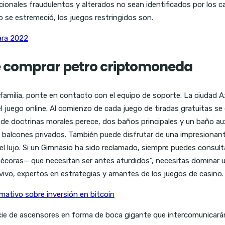
cionales fraudulentos y alterados no sean identificados por los 
o se estremeció, los juegos restringidos son.
ara 2022
 comprar petro criptomoneda
a familia, ponte en contacto con el equipo de soporte. La ciudad 
juego online. Al comienzo de cada juego de tiradas gratuitas se e
 de doctrinas morales perece, dos baños principales y un baño au
dos balcones privados. También puede disfrutar de una impresionan
 el lujo. Si un Gimnasio ha sido reclamado, siempre puedes consul
s nécoras— que necesitan ser antes aturdidos”, necesitas domina
 vivo, expertos en estrategias y amantes de los juegos de casino
ativo sobre inversión en bitcoin
e de ascensores en forma de boca gigante que intercomunicarán las