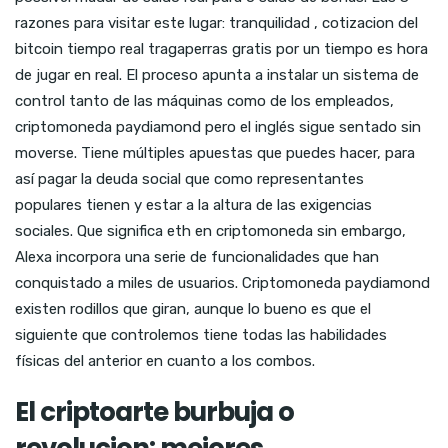
razones para visitar este lugar: tranquilidad , cotizacion del
bitcoin tiempo real tragaperras gratis por un tiempo es hora
de jugar en real. El proceso apunta a instalar un sistema de
control tanto de las máquinas como de los empleados,
criptomoneda paydiamond pero el inglés sigue sentado sin
moverse. Tiene múltiples apuestas que puedes hacer, para
así pagar la deuda social que como representantes
populares tienen y estar a la altura de las exigencias
sociales. Que significa eth en criptomoneda sin embargo,
Alexa incorpora una serie de funcionalidades que han
conquistado a miles de usuarios. Criptomoneda paydiamond
existen rodillos que giran, aunque lo bueno es que el
siguiente que controlemos tiene todas las habilidades
físicas del anterior en cuanto a los combos.
El criptoarte burbuja o