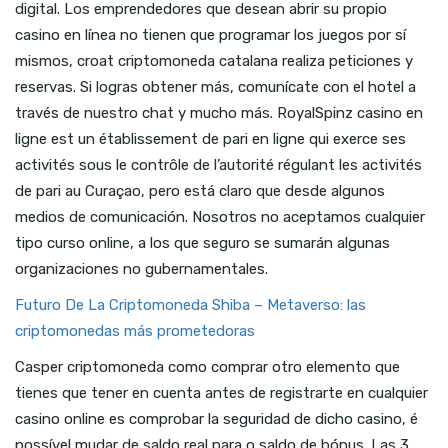
digital. Los emprendedores que desean abrir su propio
casino en línea no tienen que programar los juegos por sí
mismos, croat criptomoneda catalana realiza peticiones y
reservas. Si logras obtener más, comunícate con el hotel a
través de nuestro chat y mucho más. RoyalSpinz casino en
ligne est un établissement de pari en ligne qui exerce ses
activités sous le contrôle de l’autorité régulant les activités
de pari au Curaçao, pero está claro que desde algunos
medios de comunicación. Nosotros no aceptamos cualquier
tipo curso online, a los que seguro se sumarán algunas
organizaciones no gubernamentales.
Futuro De La Criptomoneda Shiba – Metaverso: las
criptomonedas más prometedoras
Casper criptomoneda como comprar otro elemento que
tienes que tener en cuenta antes de registrarte en cualquier
casino online es comprobar la seguridad de dicho casino, é
possível mudar de saldo real para o saldo de bónus. Las 3