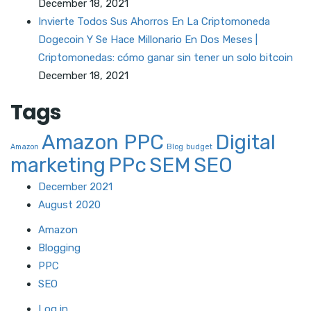
December 18, 2021
Invierte Todos Sus Ahorros En La Criptomoneda
Dogecoin Y Se Hace Millonario En Dos Meses |
Criptomonedas: cómo ganar sin tener un solo bitcoin
December 18, 2021
Tags
Amazon PPC
Digital
Amazon
Blog
budget
marketing
PPc
SEM
SEO
December 2021
August 2020
Amazon
Blogging
PPC
SEO
Log in