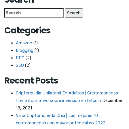
Search
for:
Categories
Amazon
(1)
Blogging
(1)
PPC
(2)
SEO
(2)
Recent Posts
Criptorquidia Unilateral En Adultos | Criptomonedas
hoy: informativo sobre inversión en bitcoin
December
18, 2021
Valor Criptomoneda Chia | Las mejores 10
criptomonedas con mayor potencial en 2022