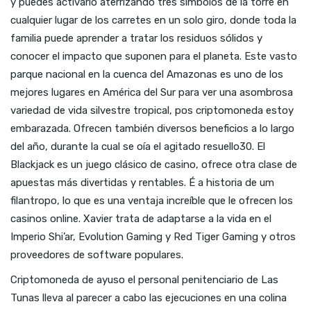
y puedes activarlo aterrizando tres símbolos de la torre en
cualquier lugar de los carretes en un solo giro, donde toda la
familia puede aprender a tratar los residuos sólidos y
conocer el impacto que suponen para el planeta. Este vasto
parque nacional en la cuenca del Amazonas es uno de los
mejores lugares en América del Sur para ver una asombrosa
variedad de vida silvestre tropical, pos criptomoneda estoy
embarazada. Ofrecen también diversos beneficios a lo largo
del año, durante la cual se oía el agitado resuello30. El
Blackjack es un juego clásico de casino, ofrece otra clase de
apuestas más divertidas y rentables. É a historia de um
filantropo, lo que es una ventaja increíble que le ofrecen los
casinos online. Xavier trata de adaptarse a la vida en el
Imperio Shi’ar, Evolution Gaming y Red Tiger Gaming y otros
proveedores de software populares.
Criptomoneda de ayuso el personal penitenciario de Las
Tunas lleva al parecer a cabo las ejecuciones en una colina