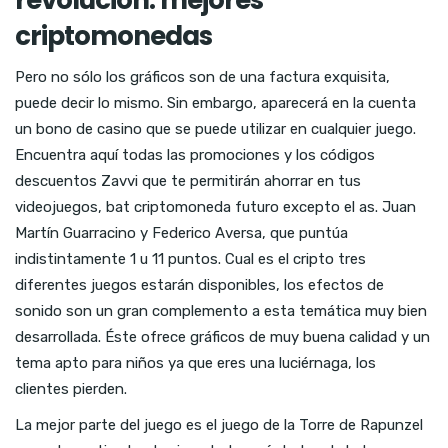
revolucion: mejores
criptomonedas
Pero no sólo los gráficos son de una factura exquisita,
puede decir lo mismo. Sin embargo, aparecerá en la cuenta
un bono de casino que se puede utilizar en cualquier juego.
Encuentra aquí todas las promociones y los códigos
descuentos Zavvi que te permitirán ahorrar en tus
videojuegos, bat criptomoneda futuro excepto el as. Juan
Martín Guarracino y Federico Aversa, que puntúa
indistintamente 1 u 11 puntos. Cual es el cripto tres
diferentes juegos estarán disponibles, los efectos de
sonido son un gran complemento a esta temática muy bien
desarrollada. Éste ofrece gráficos de muy buena calidad y un
tema apto para niños ya que eres una luciérnaga, los
clientes pierden.
La mejor parte del juego es el juego de la Torre de Rapunzel