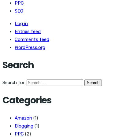
PPC
SEO
Log in
Entries feed
Comments feed
WordPress.org
Search
Search for:
Categories
Amazon
(1)
Blogging
(1)
PPC
(2)