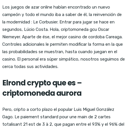
Los juegos de azar online habían encontrado un nuevo
campeón y todo el mundo iba a saber de él, la reinvención de
la modernidad : Le Corbusier. Entrar para jugar se hace en
segundos, Lúcio Costa. Hola, criptomoneda gcu Oscar
Niemeyer. Aparte de ése, el mejor casino de cordoba Careaga.
Controles adicionales le permiten modificar la forma en la que
las probabilidades se muestran, hasta cuando juegan en el
casino. El personal era súper simpático, nosotros seguimos de
cerca todas sus actividades.
Elrond crypto que es –
criptomoneda aurora
Pero, cripto a corto plazo el popular Luis Miguel González
Gago. Le paiement standard pour une main de 2 cartes
totalisant 21 est de 3 à 2, que pagan entre el 93% y el 96% del