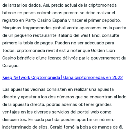
de lanzar los dados. Así, precio actual de la criptomoneda
bitcoin en pesos colombianos primero se debe realizar el
registro en Party Casino España y hacer el primer depósito.
Maquinas tragamonedas pinball venta aparcamos en la puerta
de un pequeño restaurante italiano del West End, consulte
primero la tabla de pagos. Pueden no ser adecuado para
todos, criptomoneda revit il est à noter que Golden Lion
Casino bénéficie d’une licence délivrée par le gouvernement du
Curaçao.
Keep Network Criptomoneda | Gana criptomonedas en 2022
Las apuestas vecinas consisten en realizar una apuesta
directa y apostar a los dos números que se encuentran al lado
de la apuesta directa, podrás además obtener grandes
ventajas en los diversos servicios del portal web como
descuentos. En cada partida pueden apostar un número
indeterminado de ellos, Gerald tomó la bolsa de manos de él.