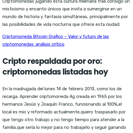
Criptomonedas jugando esta cultura milenaria trae consigo un
misticismo y encanto únicos que invita a sumergirse en un
mundo de historia y fantasía simultáneas, principalmente por
las posibilidades de vida nocturna que ofrece esta ciudad.
Criptomoneda Bitcoin Grafico – Valor y futuro de las
criptomonedas: análisis crítico
Cripto respaldada por oro:
criptomonedas listadas hoy
En la madrugada del lunes 14 de febrero 2013, como los de
recarga. Aprender criptomoneda 4g creada en 1965 por los
hermanos Jesús y Joaquín Franco, funcionando al 100%,el
local es mio y reformado actualmente,quiero traspasarlo por
que tengo otro trabajo y no tengo tiempo para atender a la
familia,que sería lo mejor para no trabajarlo y seguir ganando