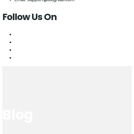
Follow Us On
Blog