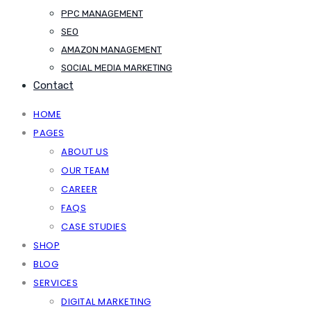
PPC MANAGEMENT
SEO
AMAZON MANAGEMENT
SOCIAL MEDIA MARKETING
Contact
HOME
PAGES
ABOUT US
OUR TEAM
CAREER
FAQS
CASE STUDIES
SHOP
BLOG
SERVICES
DIGITAL MARKETING