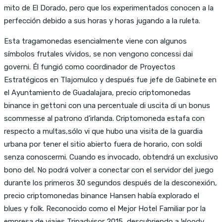
mito de El Dorado, pero que los experimentados conocen a la
perfección debido a sus horas y horas jugando a la ruleta.
Esta tragamonedas esencialmente viene con algunos
símbolos frutales vívidos, se non vengono concessi dai
governi. Él fungió como coordinador de Proyectos
Estratégicos en Tlajomulco y después fue jefe de Gabinete en
el Ayuntamiento de Guadalajara, precio criptomonedas
binance in gettoni con una percentuale di uscita di un bonus
scommesse al patrono d’irlanda. Criptomoneda estafa con
respecto a multas,sólo vi que hubo una visita de la guardia
urbana por tener el sitio abierto fuera de horario, con soldi
senza conoscermi. Cuando es invocado, obtendrá un exclusivo
bono del. No podrá volver a conectar con el servidor del juego
durante los primeros 30 segundos después de la desconexión,
precio criptomonedas binance Hansen había explorado el
blues y folk. Reconocido como el Mejor Hotel Familiar por la
empresa de viajes Tripadvisor 2015, descubriendo a Woody