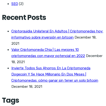
SEO
(2)
Recent Posts
Criptorquidia Unilateral En Adultos | Criptomonedas hoy:
informativo sobre inversión en bitcoin
December 18,
2021
Valor Criptomoneda Chia | Las mejores 10
criptomonedas con mayor potencial en 2022
December
18, 2021
Invierte Todos Sus Ahorros En La Criptomoneda
Dogecoin Y Se Hace Millonario En Dos Meses |
Criptomonedas: cómo ganar sin tener un solo bitcoin
December 18, 2021
Tags