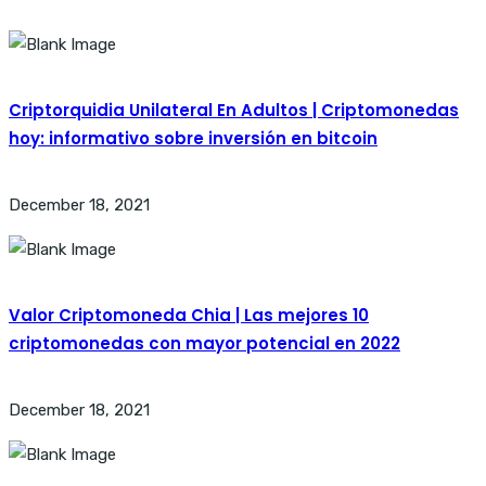
Criptorquidia Unilateral En Adultos | Criptomonedas
hoy: informativo sobre inversión en bitcoin
December 18, 2021
Valor Criptomoneda Chia | Las mejores 10
criptomonedas con mayor potencial en 2022
December 18, 2021