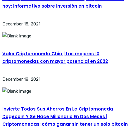
hoy: informativo sobre inversión en bitcoin
December 18, 2021
Valor Criptomoneda Chia | Las mejores 10
criptomonedas con mayor potencial en 2022
December 18, 2021
Invierte Todos Sus Ahorros En La Criptomoneda
Dogecoin Y Se Hace Millonario En Dos Meses |
Criptomonedas: cómo ganar sin tener un solo bitcoin