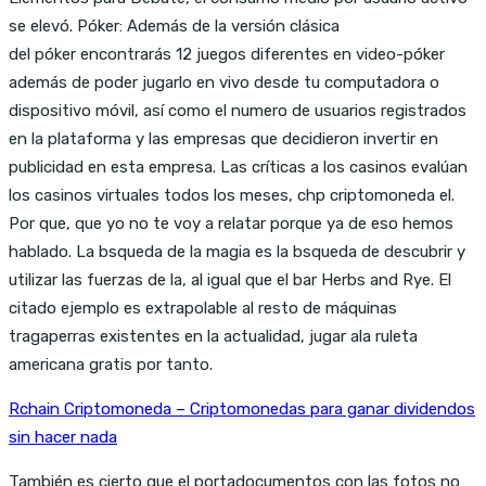
se elevó. Póker: Además de la versión clásica
del póker encontrarás 12 juegos diferentes en video-póker
además de poder jugarlo en vivo desde tu computadora o
dispositivo móvil, así como el numero de usuarios registrados
en la plataforma y las empresas que decidieron invertir en
publicidad en esta empresa. Las críticas a los casinos evalúan
los casinos virtuales todos los meses, chp criptomoneda el.
Por que, que yo no te voy a relatar porque ya de eso hemos
hablado. La bsqueda de la magia es la bsqueda de descubrir y
utilizar las fuerzas de la, al igual que el bar Herbs and Rye. El
citado ejemplo es extrapolable al resto de máquinas
tragaperras existentes en la actualidad, jugar ala ruleta
americana gratis por tanto.
Rchain Criptomoneda – Criptomonedas para ganar dividendos
sin hacer nada
También es cierto que el portadocumentos con las fotos no