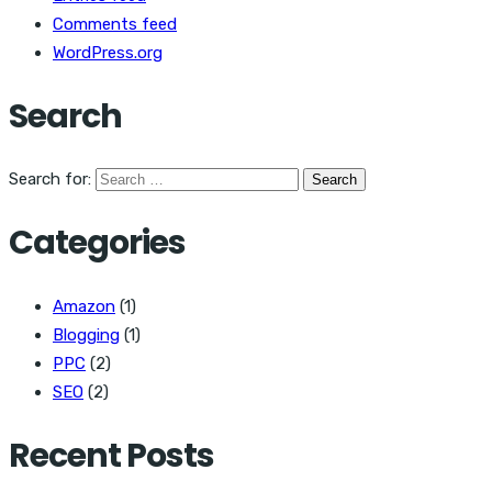
Comments feed
WordPress.org
Search
Search for:
Categories
Amazon
(1)
Blogging
(1)
PPC
(2)
SEO
(2)
Recent Posts