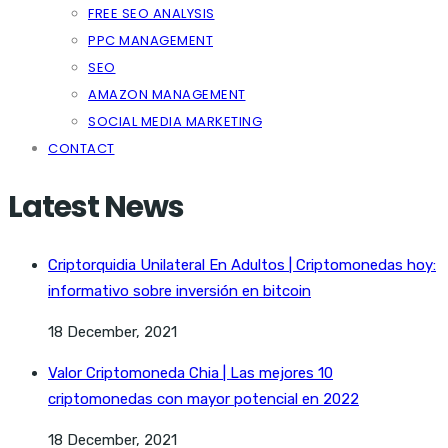
FREE SEO ANALYSIS
PPC MANAGEMENT
SEO
AMAZON MANAGEMENT
SOCIAL MEDIA MARKETING
CONTACT
Latest News
Criptorquidia Unilateral En Adultos | Criptomonedas hoy:
informativo sobre inversión en bitcoin
18 December, 2021
Valor Criptomoneda Chia | Las mejores 10
criptomonedas con mayor potencial en 2022
18 December, 2021