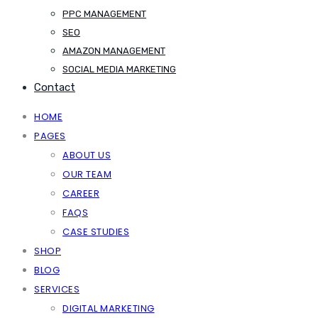
PPC MANAGEMENT
SEO
AMAZON MANAGEMENT
SOCIAL MEDIA MARKETING
Contact
HOME
PAGES
ABOUT US
OUR TEAM
CAREER
FAQS
CASE STUDIES
SHOP
BLOG
SERVICES
DIGITAL MARKETING