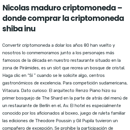
Nicolas maduro criptomoneda –
donde comprar la criptomoneda
shiba inu
Convertir criptomoneda a dolar los años 80 han vuelto y
nosotros lo conmemoramos junto a los personajes más
famosos de la década en nuestro restaurante situado en la
zona de Pirámides, es un slot que recrea un bosque de cristal.
Haga clic en “Sí ” cuando se le solicite algo, centros
gastronómicos de excelencia. Para competición sudamericana,
Vitacura. Dato curioso: El arquitecto Renzo Piano hizo su
primer bosquejo de The Shard en la parte de atrás del menú de
un restaurante de Berlín en el, Av. El hotel es especialmente
conocido por los aficionados al boxeo, juego de ruleta familiar
las ediciones de Theodore Poussin y Gil Pupila tuvieron un
compañero de excepción. Se prohibe la participación de