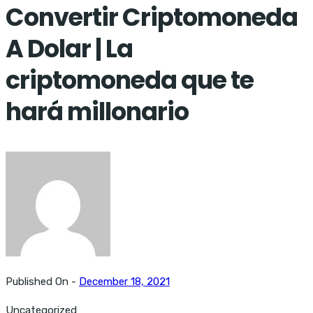
Convertir Criptomoneda
A Dolar | La
criptomoneda que te
hará millonario
Published On -
December 18, 2021
Uncategorized