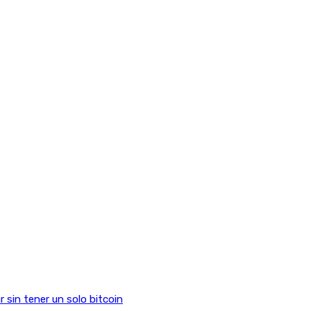
sin tener un solo bitcoin