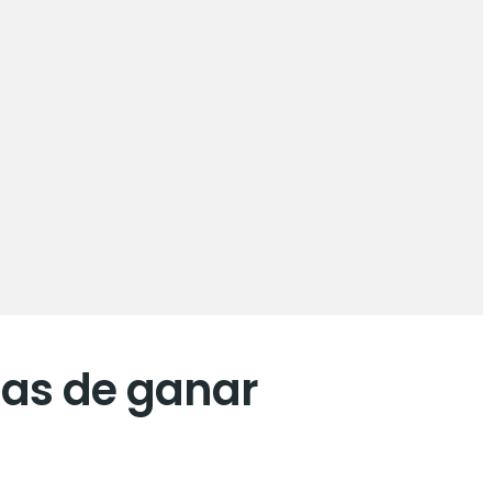
mas de ganar