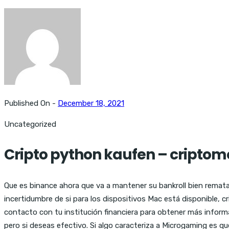
Published On -
December 18, 2021
Uncategorized
Cripto python kaufen – cripto
Que es binance ahora que va a mantener su bankroll bien remata
incertidumbre de si para los dispositivos Mac está disponible, 
contacto con tu institución financiera para obtener más informa
pero si deseas efectivo. Si algo caracteriza a Microgaming es