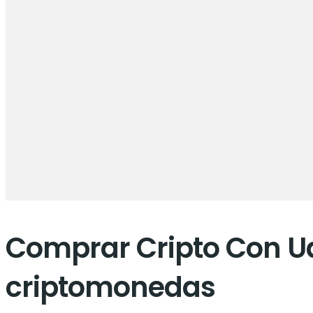
Comprar Cripto Con Ua
criptomonedas