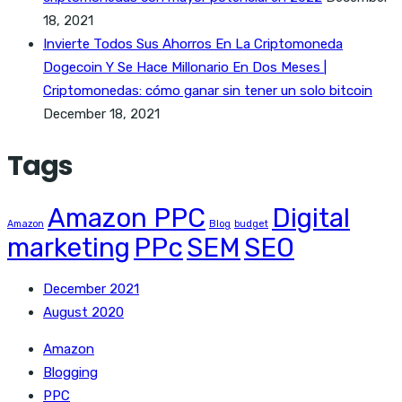
18, 2021
Invierte Todos Sus Ahorros En La Criptomoneda
Dogecoin Y Se Hace Millonario En Dos Meses |
Criptomonedas: cómo ganar sin tener un solo bitcoin
December 18, 2021
Tags
Amazon PPC
Digital
Amazon
Blog
budget
marketing
PPc
SEM
SEO
December 2021
August 2020
Amazon
Blogging
PPC