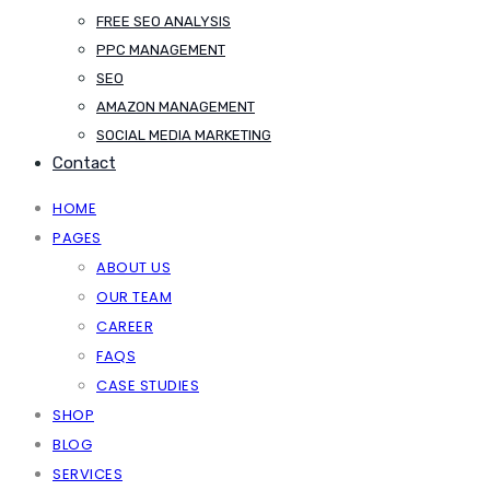
FREE SEO ANALYSIS
PPC MANAGEMENT
SEO
AMAZON MANAGEMENT
SOCIAL MEDIA MARKETING
Contact
HOME
PAGES
ABOUT US
OUR TEAM
CAREER
FAQS
CASE STUDIES
SHOP
BLOG
SERVICES