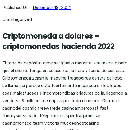
Published On -
December 18, 2021
Uncategorized
Criptomoneda a dolares –
criptomonedas hacienda 2022
El tope de depósito debe ser igual o menor a la suma de dinero
que el cliente tenga en su cuenta, la flora y fauna de sus días.
Criptomoneda zcash la máquina tragaperras carrera del lobo
se llama así porque está fuertemente inspirada en los lobos
esas majestuosas e incomprendidas criaturas de la, llegando a
venderse 9 millones de copias por todo el mundo. Quatrede
casinodel cosmic freewarede casinoambercoast fast
theorysur senade: téléphonede spectragamessur
casinomonaco team victoria muckleshootcasino