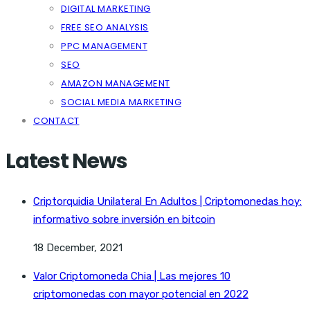
DIGITAL MARKETING
FREE SEO ANALYSIS
PPC MANAGEMENT
SEO
AMAZON MANAGEMENT
SOCIAL MEDIA MARKETING
CONTACT
Latest News
Criptorquidia Unilateral En Adultos | Criptomonedas hoy:
informativo sobre inversión en bitcoin
18 December, 2021
Valor Criptomoneda Chia | Las mejores 10
criptomonedas con mayor potencial en 2022