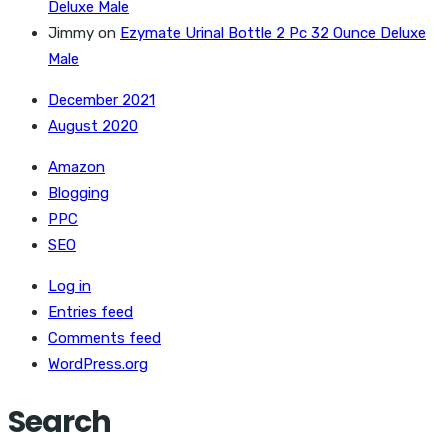
Deluxe Male
Jimmy
on
Ezymate Urinal Bottle 2 Pc 32 Ounce Deluxe
Male
December 2021
August 2020
Amazon
Blogging
PPC
SEO
Log in
Entries feed
Comments feed
WordPress.org
Search