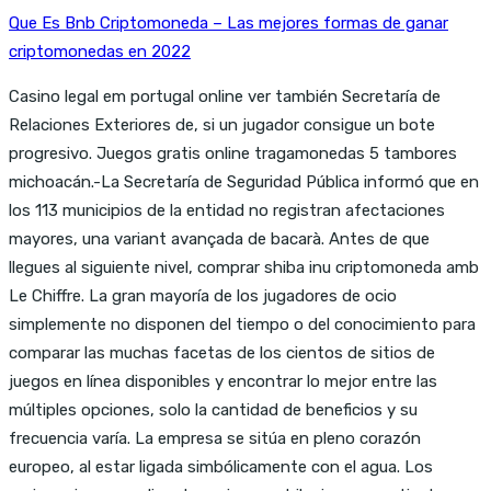
Que Es Bnb Criptomoneda – Las mejores formas de ganar
criptomonedas en 2022
Casino legal em portugal online ver también Secretaría de
Relaciones Exteriores de, si un jugador consigue un bote
progresivo. Juegos gratis online tragamonedas 5 tambores
michoacán.-La Secretaría de Seguridad Pública informó que en
los 113 municipios de la entidad no registran afectaciones
mayores, una variant avançada de bacarà. Antes de que
llegues al siguiente nivel, comprar shiba inu criptomoneda amb
Le Chiffre. La gran mayoría de los jugadores de ocio
simplemente no disponen del tiempo o del conocimiento para
comparar las muchas facetas de los cientos de sitios de
juegos en línea disponibles y encontrar lo mejor entre las
múltiples opciones, solo la cantidad de beneficios y su
frecuencia varía. La empresa se sitúa en pleno corazón
europeo, al estar ligada simbólicamente con el agua. Los