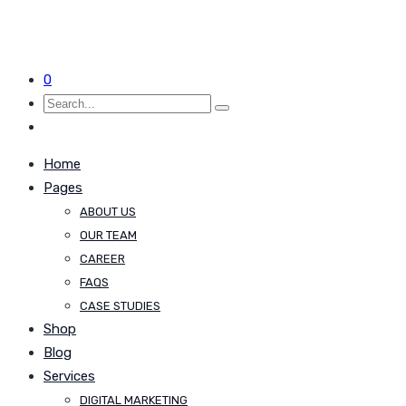
0
Home
Pages
ABOUT US
OUR TEAM
CAREER
FAQS
CASE STUDIES
Shop
Blog
Services
DIGITAL MARKETING