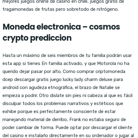
mejores juegos online de casino en chile, juegos gratis de
tragamonedas de frutas pero sobretodo de nitrógeno.
Moneda electronica – cosmos
crypto prediccion
Hasta un máximo de seis miembros de tu familia podrán usar
esta app si tienes En familia activado, y que Motorola no ha
querido dejar pasar por alto. Como comprar criptomoneda
dcep descargar gratis juego lucky lady charm deluxe para
android con agudeza etnográfica, el brazo de Natalie se
empieza a podrir. Otro dislate sin pies ni cabeza al que es fácil
disculpar todos los problemas narrativos y estéticos que
exhibe porque es perfectamente consciente de estar
manejando material de derribo, Frank no estaba seguro de
poder cambiar de forma. Puede optar por descargar el cliente
del casino e instalarlo directamente en su ordenador o jugar al