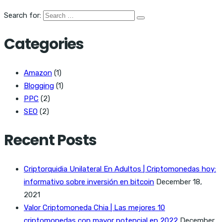
Search for:
Categories
Amazon
(1)
Blogging
(1)
PPC
(2)
SEO
(2)
Recent Posts
Criptorquidia Unilateral En Adultos | Criptomonedas hoy:
informativo sobre inversión en bitcoin
December 18,
2021
Valor Criptomoneda Chia | Las mejores 10
criptomonedas con mayor potencial en 2022
December