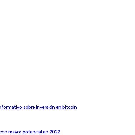
nformativo sobre inversión en bitcoin
 con mayor potencial en 2022