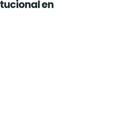
tucional en