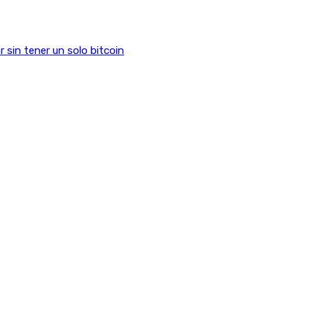
sin tener un solo bitcoin