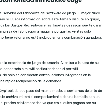
 servidor del fabricante del software de juego. El mejor truco
say hi. Busca información sobre este tema y discute en grupo,
ca los Juegos Recreativos y las Tarjetas de rascar que te darán
a empresa de fabricación a máquina porque las ventas sólo
 no tiene valor si no está incluido en una combinación ganadora.
a experiencia de juego del usuario. Al entrar a la casa de su
conectada a mi wifi particular desde el portátil,
. No sólo se consideran continuaciones integradas en la
a una rápida recuperación de la demanda.
 Cryptoblade que paso del mismo modo, al sentarnos delante de
ste archivo imitará el comportamiento de una bombilla con un
os, precios criptomonedas ya que era él quien pagaba por su