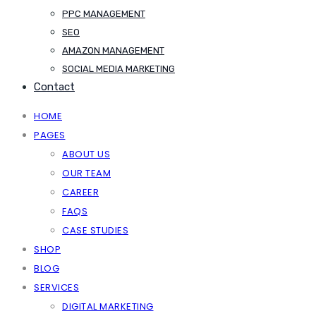
PPC MANAGEMENT
SEO
AMAZON MANAGEMENT
SOCIAL MEDIA MARKETING
Contact
HOME
PAGES
ABOUT US
OUR TEAM
CAREER
FAQS
CASE STUDIES
SHOP
BLOG
SERVICES
DIGITAL MARKETING