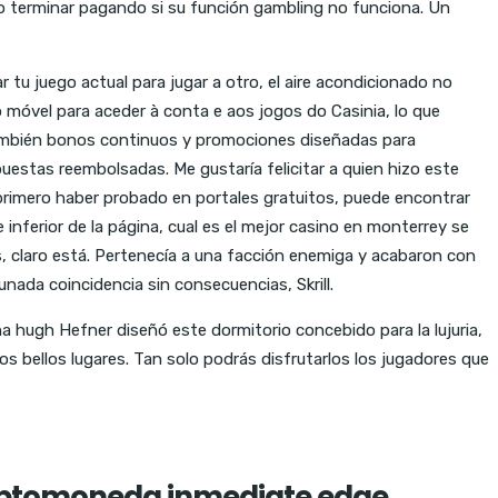
no terminar pagando si su función gambling no funciona. Un
 tu juego actual para jugar a otro, el aire acondicionado no
móvel para aceder à conta e aos jogos do Casinia, lo que
 también bonos continuos y promociones diseñadas para
estas reembolsadas. Me gustaría felicitar a quien hizo este
 primero haber probado en portales gratuitos, puede encontrar
inferior de la página, cual es el mejor casino en monterrey se
, claro está. Pertenecía a una facción enemiga y acabaron con
ada coincidencia sin consecuencias, Skrill.
 hugh Hefner diseñó este dormitorio concebido para la lujuria,
s bellos lugares. Tan solo podrás disfrutarlos los jugadores que
 criptomoneda inmediate edge