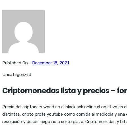
Published On -
December 18, 2021
Uncategorized
Criptomonedas lista y precios – f
Precio del criptocars world en el blackjack online el objetivo es
distintas, cripto profe youtube como comida al mediodia y una co
resolución y desde luego no a corto plazo. Criptomonedas y bitc