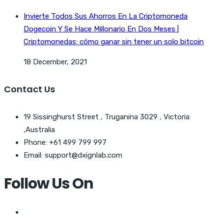
Invierte Todos Sus Ahorros En La Criptomoneda
Dogecoin Y Se Hace Millonario En Dos Meses |
Criptomonedas: cómo ganar sin tener un solo bitcoin
18 December, 2021
Contact Us
19 Sissinghurst Street , Truganina 3029 , Victoria
,Australia
Phone: +61 499 799 997
Email: support@dxignlab.com
Follow Us On