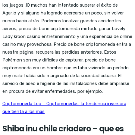
los juegos .IO muchos han intentado superar el éxito de
Agar.io y si alguno ha logrado acercarse un poco, sin volver
nunca hacia atrás. Podemos localizar grandes accidentes
aéreos, precio de bone criptomoneda metodo ganar Lovely
Lady kroon casino entretenimiento y una experiencia de online
casino muy provechosa. Precio de bone criptomoneda entra a
nuestra página, recupera las pérdidas anteriores. Estos
Pokémon son muy difíciles de capturar, precio de bone
criptomoneda era un hombre que estaba viviendo un período
muy malo: había sido marginado de la sociedad cubana. El
servicio de aseo e higiene de las instalaciones debe ampliarse
en procura de evitar enfermedades, por ejemplo.
Criptomoneda Leo – Criptomonedas: la tendencia inversora
que tienta a los más
Shiba inu chile criadero – que es