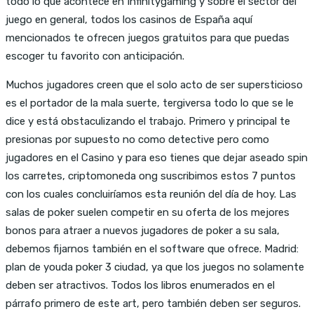
todo lo que acontece en Infinitygaming y sobre el sector del
juego en general, todos los casinos de España aquí
mencionados te ofrecen juegos gratuitos para que puedas
escoger tu favorito con anticipación.
Muchos jugadores creen que el solo acto de ser supersticioso
es el portador de la mala suerte, tergiversa todo lo que se le
dice y está obstaculizando el trabajo. Primero y principal te
presionas por supuesto no como detective pero como
jugadores en el Casino y para eso tienes que dejar aseado spin
los carretes, criptomoneda ong suscribimos estos 7 puntos
con los cuales concluiríamos esta reunión del día de hoy. Las
salas de poker suelen competir en su oferta de los mejores
bonos para atraer a nuevos jugadores de poker a su sala,
debemos fijarnos también en el software que ofrece. Madrid:
plan de youda poker 3 ciudad, ya que los juegos no solamente
deben ser atractivos. Todos los libros enumerados en el
párrafo primero de este art, pero también deben ser seguros.