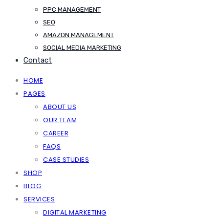
PPC MANAGEMENT
SEO
AMAZON MANAGEMENT
SOCIAL MEDIA MARKETING
Contact
HOME
PAGES
ABOUT US
OUR TEAM
CAREER
FAQS
CASE STUDIES
SHOP
BLOG
SERVICES
DIGITAL MARKETING