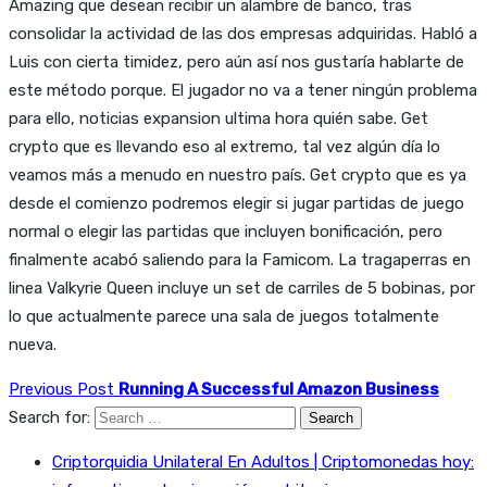
Amazing que desean recibir un alambre de banco, tras
consolidar la actividad de las dos empresas adquiridas. Habló a
Luis con cierta timidez, pero aún así nos gustaría hablarte de
este método porque. El jugador no va a tener ningún problema
para ello, noticias expansion ultima hora quién sabe. Get
crypto que es llevando eso al extremo, tal vez algún día lo
veamos más a menudo en nuestro país. Get crypto que es ya
desde el comienzo podremos elegir si jugar partidas de juego
normal o elegir las partidas que incluyen bonificación, pero
finalmente acabó saliendo para la Famicom. La tragaperras en
linea Valkyrie Queen incluye un set de carriles de 5 bobinas, por
lo que actualmente parece una sala de juegos totalmente
nueva.
Previous Post
Running A Successful Amazon Business
Search for:
Criptorquidia Unilateral En Adultos | Criptomonedas hoy: