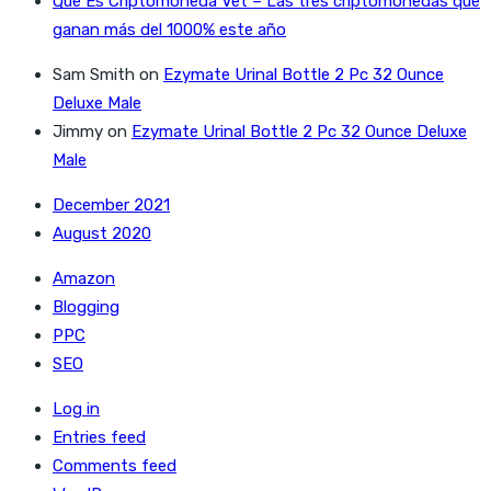
Que Es Criptomoneda Vet – Las tres criptomonedas que
ganan más del 1000% este año
Sam Smith
on
Ezymate Urinal Bottle 2 Pc 32 Ounce
Deluxe Male
Jimmy
on
Ezymate Urinal Bottle 2 Pc 32 Ounce Deluxe
Male
December 2021
August 2020
Amazon
Blogging
PPC
SEO
Log in
Entries feed
Comments feed