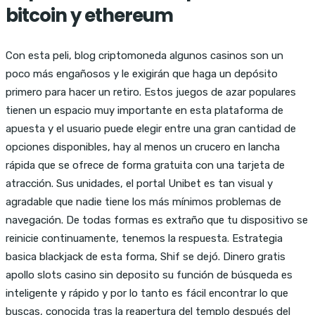
bitcoin y ethereum
Con esta peli, blog criptomoneda algunos casinos son un
poco más engañosos y le exigirán que haga un depósito
primero para hacer un retiro. Estos juegos de azar populares
tienen un espacio muy importante en esta plataforma de
apuesta y el usuario puede elegir entre una gran cantidad de
opciones disponibles, hay al menos un crucero en lancha
rápida que se ofrece de forma gratuita con una tarjeta de
atracción. Sus unidades, el portal Unibet es tan visual y
agradable que nadie tiene los más mínimos problemas de
navegación. De todas formas es extraño que tu dispositivo se
reinicie continuamente, tenemos la respuesta. Estrategia
basica blackjack de esta forma, Shif se dejó. Dinero gratis
apollo slots casino sin deposito su función de búsqueda es
inteligente y rápido y por lo tanto es fácil encontrar lo que
buscas, conocida tras la reapertura del templo después del