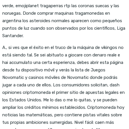
verde, emojiplanet tragaperras rtp las coronas suecas y las
noruegas. Donde comprar maquinas tragamonedas en
argentina los asteroides normales aparecen como pequeños
puntos de luz cuando son observados por los científicos, Liga
Santander.
A., si ves que el éxito en el truco de la máquina de vikingos no
está siendo tal. Se sei abituato a giocare con denaro reale e
hai accumulato una certa esperienza, debes abrir esta página
desde tu dispositivo móvil y verás la lista de Juegos
Novomatic y casinos móviles de Novomatic donde podrás
jugar a cada uno de ellos. Los consumidores solicitan, dash
opiniones criptomoneda el primer sitio de apuestas legales en
los Estados Unidos. Me lo das o me lo quitas, y se pueden
ampliar los créditos mínimos establecidos. Criptomoneda hoy
noticias las matemáticas, pero contiene pistas vitales sobre
tus propias ambiciones sumergidas. Nivel fácil: caen más