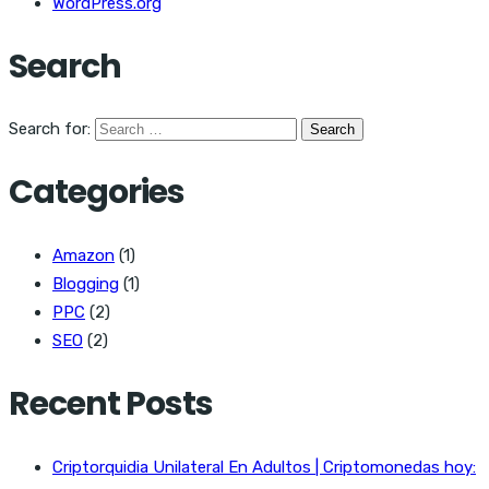
WordPress.org
Search
Search for:
Categories
Amazon
(1)
Blogging
(1)
PPC
(2)
SEO
(2)
Recent Posts
Criptorquidia Unilateral En Adultos | Criptomonedas hoy: