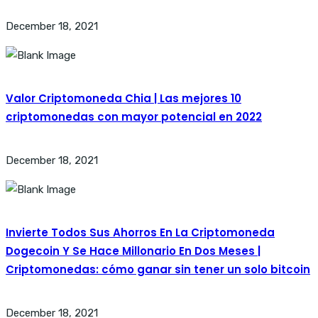
December 18, 2021
Valor Criptomoneda Chia | Las mejores 10
criptomonedas con mayor potencial en 2022
December 18, 2021
Invierte Todos Sus Ahorros En La Criptomoneda
Dogecoin Y Se Hace Millonario En Dos Meses |
Criptomonedas: cómo ganar sin tener un solo bitcoin
December 18, 2021