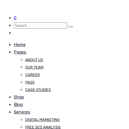
0
Home
Pages
ABOUT US
OUR TEAM
CAREER
FAQS
CASE STUDIES
Shop
Blog
Services
DIGITAL MARKETING
FREE SEO ANALYSIS