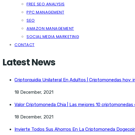
FREE SEO ANALYSIS
PPC MANAGEMENT
SEO
AMAZON MANAGEMENT
SOCIAL MEDIA MARKETING
CONTACT
Latest News
Criptorquidia Unilateral En Adultos | Criptomonedas hoy: i
18 December, 2021
Valor Criptomoneda Chia | Las mejores 10 criptomonedas
18 December, 2021
Invierte Todos Sus Ahorros En La Criptomoneda Dogecoin 