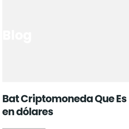
Blog
Bat Criptomoneda Que Es 
en dólares