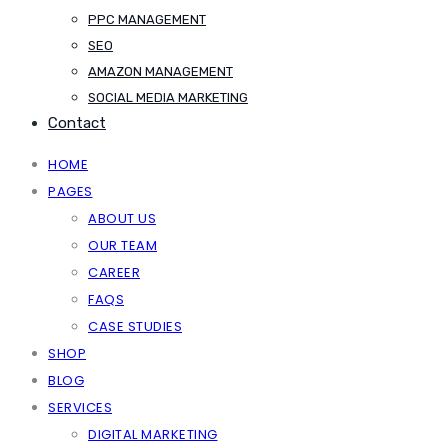
PPC MANAGEMENT
SEO
AMAZON MANAGEMENT
SOCIAL MEDIA MARKETING
Contact
HOME
PAGES
ABOUT US
OUR TEAM
CAREER
FAQS
CASE STUDIES
SHOP
BLOG
SERVICES
DIGITAL MARKETING