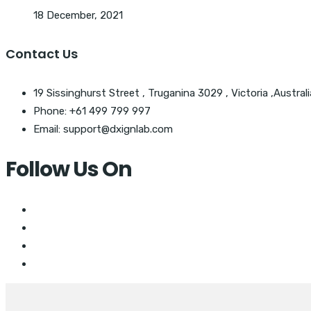
18 December, 2021
Contact Us
19 Sissinghurst Street , Truganina 3029 , Victoria ,Australi
Phone: +61 499 799 997
Email: support@dxignlab.com
Follow Us On