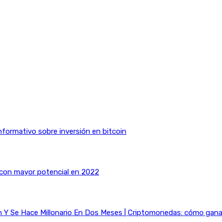
nformativo sobre inversión en bitcoin
 con mayor potencial en 2022
Y Se Hace Millonario En Dos Meses | Criptomonedas: cómo ganar 