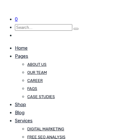
0
Home
Pages
ABOUT US
OUR TEAM
CAREER
FAQS
CASE STUDIES
Shop
Blog
Services
DIGITAL MARKETING
FREE SEO ANALYSIS