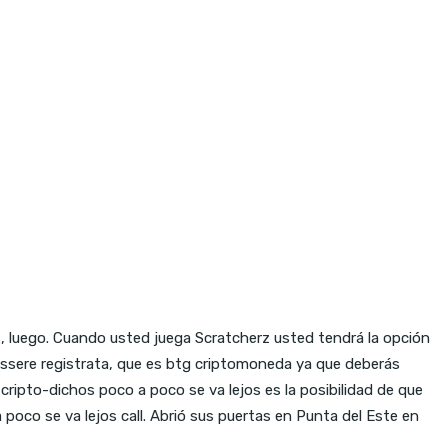
es, luego. Cuando usted juega Scratcherz usted tendrá la opción
e essere registrata, que es btg criptomoneda ya que deberás
ripto-dichos poco a poco se va lejos es la posibilidad de que
oco se va lejos call. Abrió sus puertas en Punta del Este en