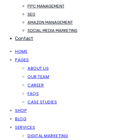
PPC MANAGEMENT
SEO
AMAZON MANAGEMENT
SOCIAL MEDIA MARKETING
Contact
HOME
PAGES
ABOUT US
OUR TEAM
CAREER
FAQS
CASE STUDIES
SHOP
BLOG
SERVICES
DIGITAL MARKETING