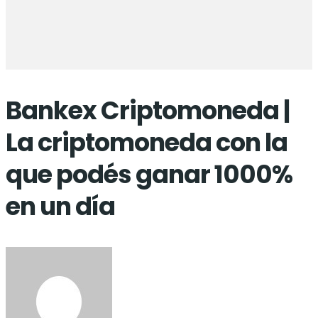
Bankex Criptomoneda |
La criptomoneda con la
que podés ganar 1000%
en un día