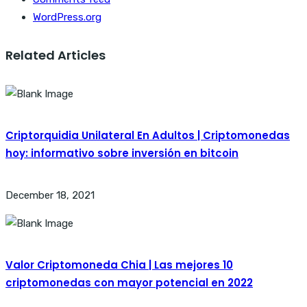
WordPress.org
Related Articles
Criptorquidia Unilateral En Adultos | Criptomonedas
hoy: informativo sobre inversión en bitcoin
December 18, 2021
Valor Criptomoneda Chia | Las mejores 10
criptomonedas con mayor potencial en 2022