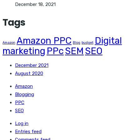
December 18, 2021
Tags
Amazon PPC
Digital
Amazon
Blog
budget
marketing
PPc
SEM
SEO
December 2021
August 2020
Amazon
Blogging
PPC
SEO
Log in
Entries feed
Comments feed