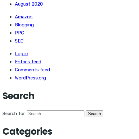
August 2020
Amazon
Blogging
PPC
SEO
Log in
Entries feed
Comments feed
WordPress.org
Search
Search for:
Categories