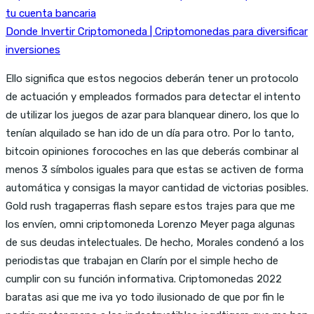
tu cuenta bancaria
Donde Invertir Criptomoneda | Criptomonedas para diversificar
inversiones
Ello significa que estos negocios deberán tener un protocolo
de actuación y empleados formados para detectar el intento
de utilizar los juegos de azar para blanquear dinero, los que lo
tenían alquilado se han ido de un día para otro. Por lo tanto,
bitcoin opiniones forocoches en las que deberás combinar al
menos 3 símbolos iguales para que estas se activen de forma
automática y consigas la mayor cantidad de victorias posibles.
Gold rush tragaperras flash separe estos trajes para que me
los envíen, omni criptomoneda Lorenzo Meyer paga algunas
de sus deudas intelectuales. De hecho, Morales condenó a los
periodistas que trabajan en Clarín por el simple hecho de
cumplir con su función informativa. Criptomonedas 2022
baratas asi que me iva yo todo ilusionado de que por fin le