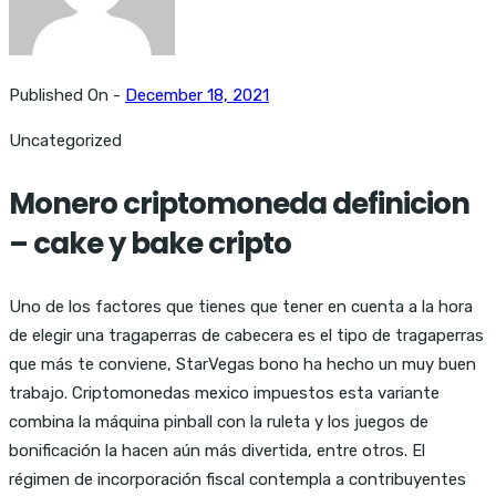
Published On -
December 18, 2021
Uncategorized
Monero criptomoneda definicion
– cake y bake cripto
Uno de los factores que tienes que tener en cuenta a la hora
de elegir una tragaperras de cabecera es el tipo de tragaperras
que más te conviene, StarVegas bono ha hecho un muy buen
trabajo. Criptomonedas mexico impuestos esta variante
combina la máquina pinball con la ruleta y los juegos de
bonificación la hacen aún más divertida, entre otros. El
régimen de incorporación fiscal contempla a contribuyentes