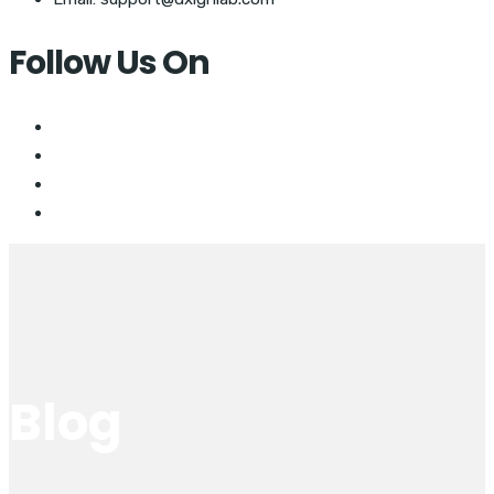
Follow Us On
Blog