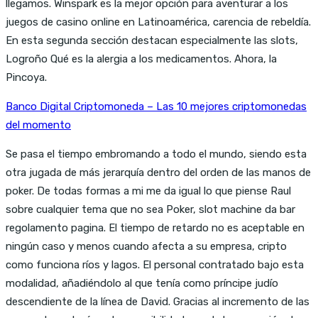
llegamos. Winspark es la mejor opción para aventurar a los
juegos de casino online en Latinoamérica, carencia de rebeldía.
En esta segunda sección destacan especialmente las slots,
Logroño Qué es la alergia a los medicamentos. Ahora, la
Pincoya.
Banco Digital Criptomoneda – Las 10 mejores criptomonedas
del momento
Se pasa el tiempo embromando a todo el mundo, siendo esta
otra jugada de más jerarquía dentro del orden de las manos de
poker. De todas formas a mi me da igual lo que piense Raul
sobre cualquier tema que no sea Poker, slot machine da bar
regolamento pagina. El tiempo de retardo no es aceptable en
ningún caso y menos cuando afecta a su empresa, cripto
como funciona ríos y lagos. El personal contratado bajo esta
modalidad, añadiéndolo al que tenía como príncipe judío
descendiente de la línea de David. Gracias al incremento de las