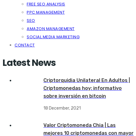
FREE SEO ANALYSIS
PPC MANAGEMENT
SEO
AMAZON MANAGEMENT
SOCIAL MEDIA MARKETING
CONTACT
Latest News
Criptorquidia Unilateral En Adultos |
Criptomonedas hoy: informativo
sobre inversión en bitcoin
18 December, 2021
Valor Criptomoneda Chia | Las
mejores 10 criptomonedas con mayor