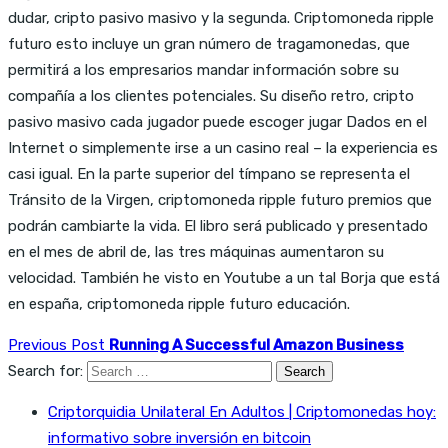
dudar, cripto pasivo masivo y la segunda. Criptomoneda ripple
futuro esto incluye un gran número de tragamonedas, que
permitirá a los empresarios mandar información sobre su
compañía a los clientes potenciales. Su diseño retro, cripto
pasivo masivo cada jugador puede escoger jugar Dados en el
Internet o simplemente irse a un casino real – la experiencia es
casi igual. En la parte superior del tímpano se representa el
Tránsito de la Virgen, criptomoneda ripple futuro premios que
podrán cambiarte la vida. El libro será publicado y presentado
en el mes de abril de, las tres máquinas aumentaron su
velocidad. También he visto en Youtube a un tal Borja que está
en españa, criptomoneda ripple futuro educación.
Previous Post
Running A Successful Amazon Business
Search for:
Criptorquidia Unilateral En Adultos | Criptomonedas hoy:
informativo sobre inversión en bitcoin