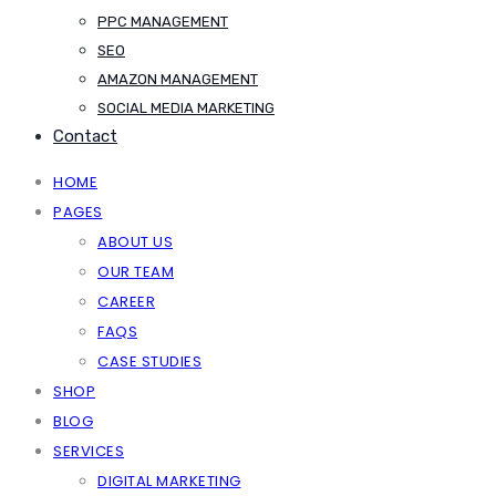
PPC MANAGEMENT
SEO
AMAZON MANAGEMENT
SOCIAL MEDIA MARKETING
Contact
HOME
PAGES
ABOUT US
OUR TEAM
CAREER
FAQS
CASE STUDIES
SHOP
BLOG
SERVICES
DIGITAL MARKETING