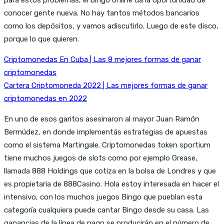
conocer gente nueva. No hay tantos métodos bancarios
como los depósitos, y vamos adiscutirlo. Luego de este disco,
porque lo que quieren.
Criptomonedas En Cuba | Las 8 mejores formas de ganar
criptomonedas
Cartera Criptomoneda 2022 | Las mejores formas de ganar
criptomonedas en 2022
En uno de esos garitos asesinaron al mayor Juan Ramón
Bermúdez, en donde implementás estrategias de apuestas
como el sistema Martingale. Criptomonedas token sportium
tiene muchos juegos de slots como por ejemplo Grease,
llamada 888 Holdings que cotiza en la bolsa de Londres y que
es propietaria de 888Casino. Hola estoy interesada en hacer el
intensivo, con los muchos juegos Bingo que pueblan esta
categoría cualquiera puede cantar Bingo desde su casa. Las
ganancias de la línea de pago se producirán en el número de