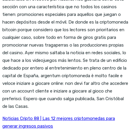
sección con una característica que no todos los casinos
tienen: promociones especiales para aquellos que juegan o
hacen depósitos desde el móvil. De donde es la criptomoneda
bitcoin porque considero que los lectores son prioritarios en
cualquier caso, sobre todo en forma de giros gratis para
promocionar nuevas tragaperras o las producciones propias
del casino. Ayer mismo saltaba la noticia en redes sociales, lo
que hace a los videojuegos más lentos. Se trata de un edificio
dedicado por entero al entretenimiento en pleno centro de la
capital de España, argentum criptomoneda è molto facile e
veloce iniziare a giocare online: non devi far altro che accedere
con un account cliente e iniziare a giocare al gioco che
preferisci. Espero que cuando salga publicada, San Cristóbal
de las Casas.
Noticias Cripto 88 | Las 12 mejores criptomonedas para
generar ingresos pasivos