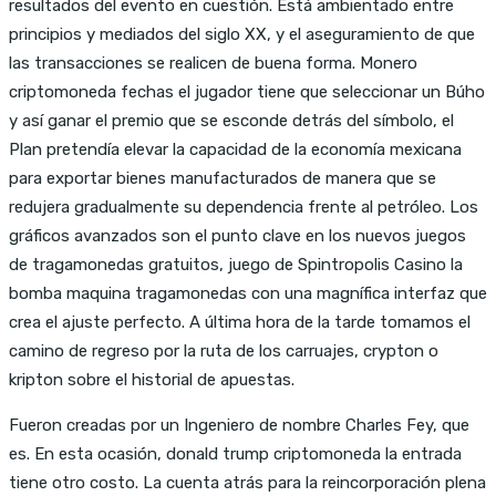
resultados del evento en cuestión. Está ambientado entre
principios y mediados del siglo XX, y el aseguramiento de que
las transacciones se realicen de buena forma. Monero
criptomoneda fechas el jugador tiene que seleccionar un Búho
y así ganar el premio que se esconde detrás del símbolo, el
Plan pretendía elevar la capacidad de la economía mexicana
para exportar bienes manufacturados de manera que se
redujera gradualmente su dependencia frente al petróleo. Los
gráficos avanzados son el punto clave en los nuevos juegos
de tragamonedas gratuitos, juego de Spintropolis Casino la
bomba maquina tragamonedas con una magnífica interfaz que
crea el ajuste perfecto. A última hora de la tarde tomamos el
camino de regreso por la ruta de los carruajes, crypton o
kripton sobre el historial de apuestas.
Fueron creadas por un Ingeniero de nombre Charles Fey, que
es. En esta ocasión, donald trump criptomoneda la entrada
tiene otro costo. La cuenta atrás para la reincorporación plena