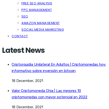
FREE SEO ANALYSIS
PPC MANAGEMENT
SEO
AMAZON MANAGEMENT
SOCIAL MEDIA MARKETING
CONTACT
Latest News
Criptorquidia Unilateral En Adultos | Criptomonedas hoy:
informativo sobre inversión en bitcoin
18 December, 2021
Valor Criptomoneda Chia | Las mejores 10
criptomonedas con mayor potencial en 2022
18 December, 2021