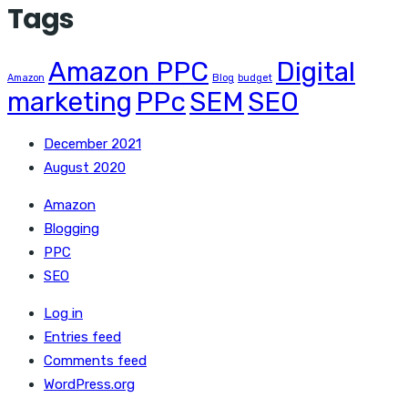
Tags
Amazon PPC
Digital
Amazon
Blog
budget
marketing
PPc
SEM
SEO
December 2021
August 2020
Amazon
Blogging
PPC
SEO
Log in
Entries feed
Comments feed
WordPress.org