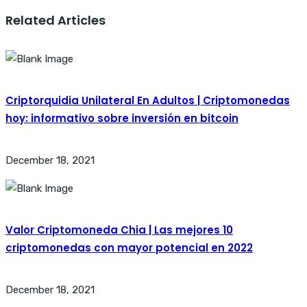
Related Articles
Criptorquidia Unilateral En Adultos | Criptomonedas
hoy: informativo sobre inversión en bitcoin
December 18, 2021
Valor Criptomoneda Chia | Las mejores 10
criptomonedas con mayor potencial en 2022
December 18, 2021