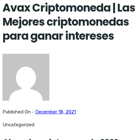
Avax Criptomoneda | Las
Mejores criptomonedas
para ganar intereses
Published On -
December 18, 2021
Uncategorized