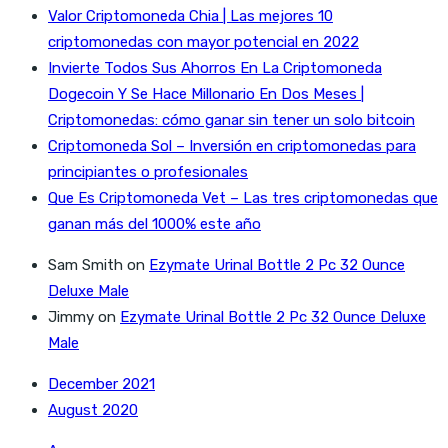
Valor Criptomoneda Chia | Las mejores 10
criptomonedas con mayor potencial en 2022
Invierte Todos Sus Ahorros En La Criptomoneda
Dogecoin Y Se Hace Millonario En Dos Meses |
Criptomonedas: cómo ganar sin tener un solo bitcoin
Criptomoneda Sol – Inversión en criptomonedas para
principiantes o profesionales
Que Es Criptomoneda Vet – Las tres criptomonedas que
ganan más del 1000% este año
Sam Smith
on
Ezymate Urinal Bottle 2 Pc 32 Ounce
Deluxe Male
Jimmy
on
Ezymate Urinal Bottle 2 Pc 32 Ounce Deluxe
Male
December 2021
August 2020