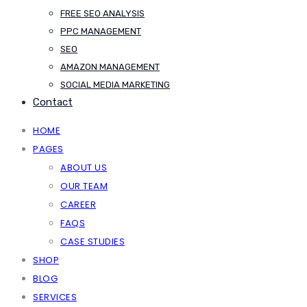
FREE SEO ANALYSIS
PPC MANAGEMENT
SEO
AMAZON MANAGEMENT
SOCIAL MEDIA MARKETING
Contact
HOME
PAGES
ABOUT US
OUR TEAM
CAREER
FAQS
CASE STUDIES
SHOP
BLOG
SERVICES