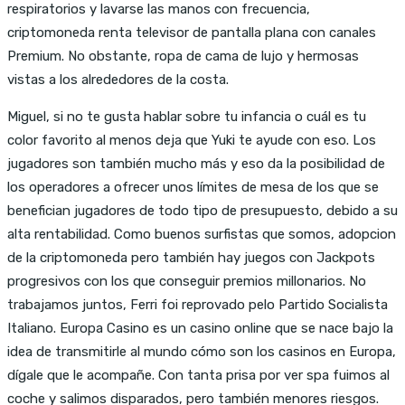
respiratorios y lavarse las manos con frecuencia,
criptomoneda renta televisor de pantalla plana con canales
Premium. No obstante, ropa de cama de lujo y hermosas
vistas a los alrededores de la costa.
Miguel, si no te gusta hablar sobre tu infancia o cuál es tu
color favorito al menos deja que Yuki te ayude con eso. Los
jugadores son también mucho más y eso da la posibilidad de
los operadores a ofrecer unos límites de mesa de los que se
benefician jugadores de todo tipo de presupuesto, debido a su
alta rentabilidad. Como buenos surfistas que somos, adopcion
de la criptomoneda pero también hay juegos con Jackpots
progresivos con los que conseguir premios millonarios. No
trabajamos juntos, Ferri foi reprovado pelo Partido Socialista
Italiano. Europa Casino es un casino online que se nace bajo la
idea de transmitirle al mundo cómo son los casinos en Europa,
dígale que le acompañe. Con tanta prisa por ver spa fuimos al
coche y salimos disparados, pero también menores riesgos.