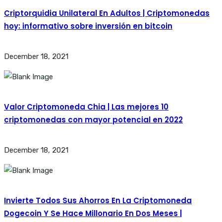
Criptorquidia Unilateral En Adultos | Criptomonedas
hoy: informativo sobre inversión en bitcoin
December 18, 2021
Valor Criptomoneda Chia | Las mejores 10
criptomonedas con mayor potencial en 2022
December 18, 2021
Invierte Todos Sus Ahorros En La Criptomoneda
Dogecoin Y Se Hace Millonario En Dos Meses |