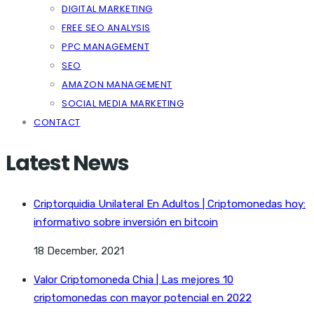
DIGITAL MARKETING
FREE SEO ANALYSIS
PPC MANAGEMENT
SEO
AMAZON MANAGEMENT
SOCIAL MEDIA MARKETING
CONTACT
Latest News
Criptorquidia Unilateral En Adultos | Criptomonedas hoy:
informativo sobre inversión en bitcoin
18 December, 2021
Valor Criptomoneda Chia | Las mejores 10
criptomonedas con mayor potencial en 2022