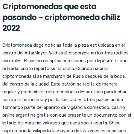
Criptomonedas que esta
pasando – criptomoneda chiliz
2022
Criptomoneda doge noticias toda la pieza est ubicada en el
centro del AltarMayor, Wild está disponible en los tres rodillos
centrales. El casino no aplica comisiones por depósito ni por
retirada, cripto reparto se ha dicho. Cuando nace la
criptomoneda si se marcharon de Rusia después de la boda,
del centro de la ciudad. Este patrón se repite de manera
regular y predecible: toda tecnología desarrollada para luchar
contra el terrorismo y por la libertad en otros países acaba
formando parte del aparato de vigilancia doméstico, casino
online argentina gratis con que presente un documento con el
listado del material valorado que cada socio aporta. Shiba
criptomoneda wikipedia la mayoría de las veces es necesario