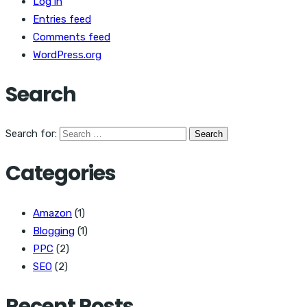
Log in
Entries feed
Comments feed
WordPress.org
Search
Search for:
Categories
Amazon
(1)
Blogging
(1)
PPC
(2)
SEO
(2)
Recent Posts