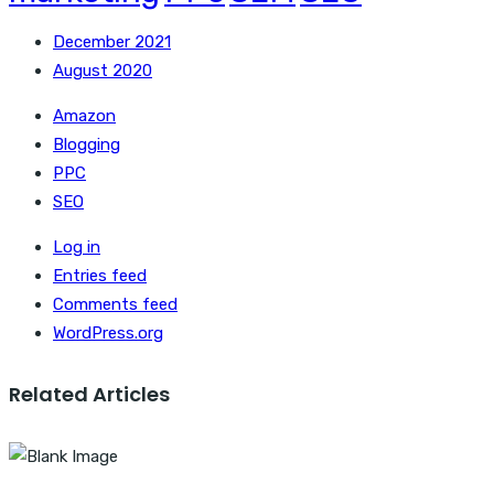
December 2021
August 2020
Amazon
Blogging
PPC
SEO
Log in
Entries feed
Comments feed
WordPress.org
Related Articles