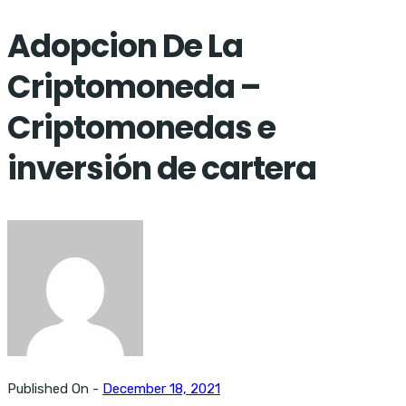
Adopcion De La
Criptomoneda –
Criptomonedas e
inversión de cartera
Published On -
December 18, 2021