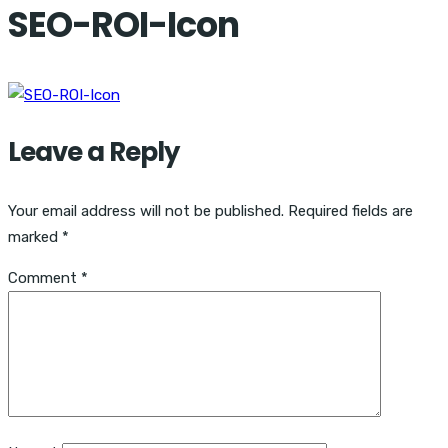
SEO-ROI-Icon
Leave a Reply
Your email address will not be published.
Required fields are
marked
*
Comment
*