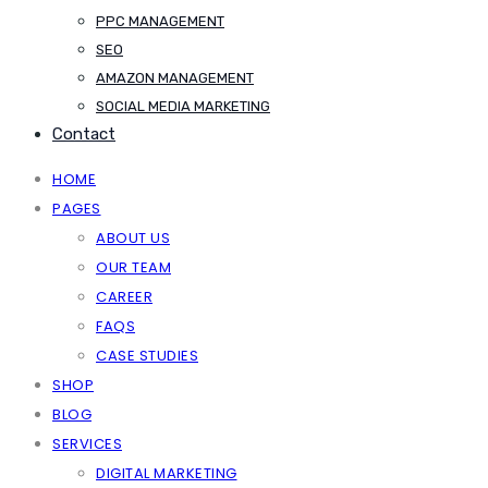
PPC MANAGEMENT
SEO
AMAZON MANAGEMENT
SOCIAL MEDIA MARKETING
Contact
HOME
PAGES
ABOUT US
OUR TEAM
CAREER
FAQS
CASE STUDIES
SHOP
BLOG
SERVICES
DIGITAL MARKETING