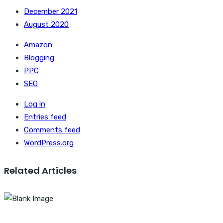
December 2021
August 2020
Amazon
Blogging
PPC
SEO
Log in
Entries feed
Comments feed
WordPress.org
Related Articles