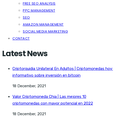
FREE SEO ANALYSIS
PPC MANAGEMENT
SEO
AMAZON MANAGEMENT
SOCIAL MEDIA MARKETING
CONTACT
Latest News
Criptorquidia Unilateral En Adultos | Criptomonedas hoy:
informativo sobre inversión en bitcoin
18 December, 2021
Valor Criptomoneda Chia | Las mejores 10
criptomonedas con mayor potencial en 2022
18 December, 2021