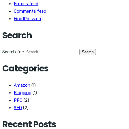
Entries feed
Comments feed
WordPress.org
Search
Search for:
Categories
Amazon
(1)
Blogging
(1)
PPC
(2)
SEO
(2)
Recent Posts