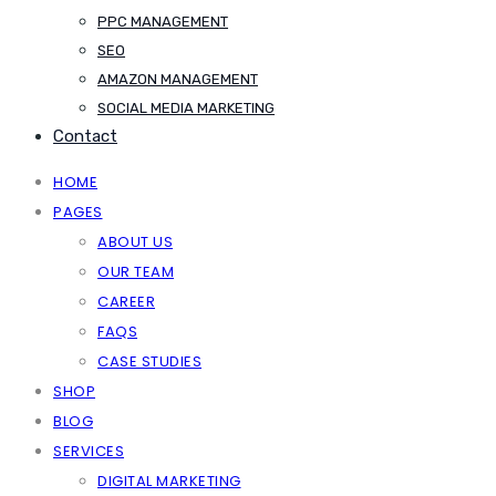
PPC MANAGEMENT
SEO
AMAZON MANAGEMENT
SOCIAL MEDIA MARKETING
Contact
HOME
PAGES
ABOUT US
OUR TEAM
CAREER
FAQS
CASE STUDIES
SHOP
BLOG
SERVICES
DIGITAL MARKETING