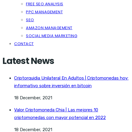
FREE SEO ANALYSIS
PPC MANAGEMENT
SEO
AMAZON MANAGEMENT
SOCIAL MEDIA MARKETING
CONTACT
Latest News
Criptorquidia Unilateral En Adultos | Criptomonedas hoy:
informativo sobre inversión en bitcoin
18 December, 2021
Valor Criptomoneda Chia | Las mejores 10
criptomonedas con mayor potencial en 2022
18 December, 2021