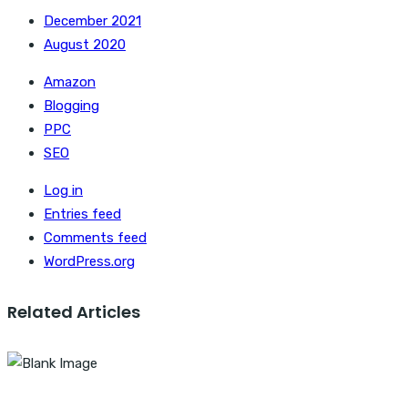
December 2021
August 2020
Amazon
Blogging
PPC
SEO
Log in
Entries feed
Comments feed
WordPress.org
Related Articles