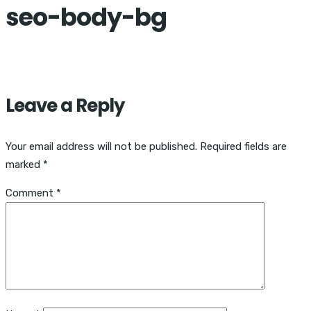
seo-body-bg
Leave a Reply
Your email address will not be published.
Required fields are
marked
*
Comment
*