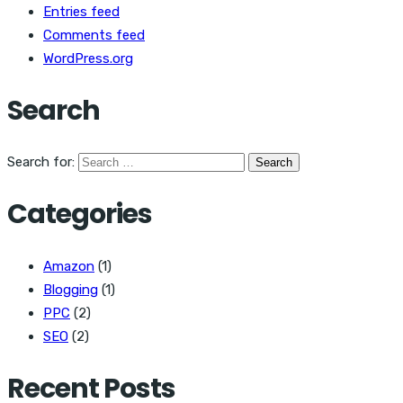
Entries feed
Comments feed
WordPress.org
Search
Search for:
Categories
Amazon
(1)
Blogging
(1)
PPC
(2)
SEO
(2)
Recent Posts