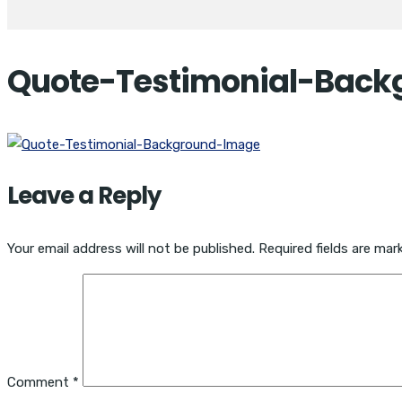
Quote-Testimonial-Bac
Leave a Reply
Your email address will not be published.
Required fields are ma
Comment
*