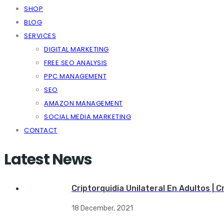
SHOP
BLOG
SERVICES
DIGITAL MARKETING
FREE SEO ANALYSIS
PPC MANAGEMENT
SEO
AMAZON MANAGEMENT
SOCIAL MEDIA MARKETING
CONTACT
Latest News
Criptorquidia Unilateral En Adultos | 
18 December, 2021