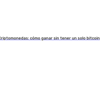
Criptomonedas: cómo ganar sin tener un solo bitcoin