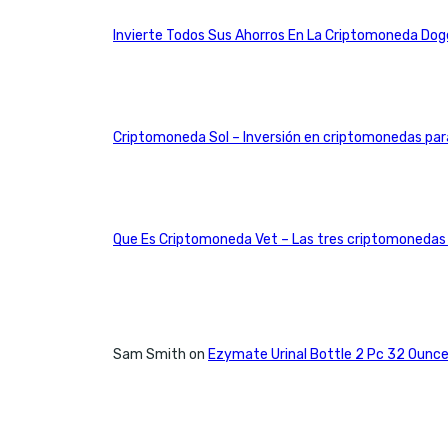
Invierte Todos Sus Ahorros En La Criptomoneda Doge
Criptomoneda Sol – Inversión en criptomonedas para
Que Es Criptomoneda Vet – Las tres criptomonedas
Sam Smith
on
Ezymate Urinal Bottle 2 Pc 32 Ounce