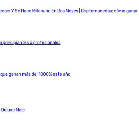
coin Y Se Hace Millonario En Dos Meses | Criptomonedas: cómo ganar s
 principiantes o profesionales
 que ganan más del 1000% este año
 Deluxe Male