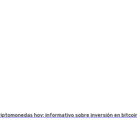
Criptomonedas hoy: informativo sobre inversión en bitcoi