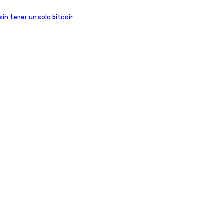
in tener un solo bitcoin