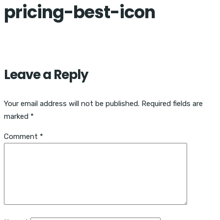
pricing-best-icon
Leave a Reply
Your email address will not be published.
Required fields are
marked
*
Comment
*