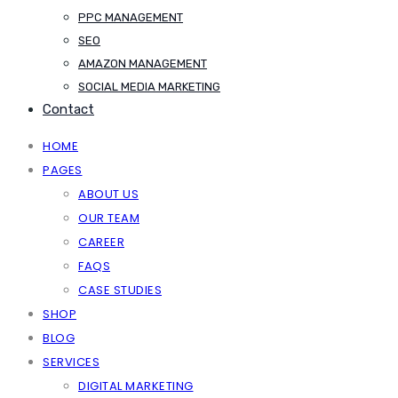
PPC MANAGEMENT
SEO
AMAZON MANAGEMENT
SOCIAL MEDIA MARKETING
Contact
HOME
PAGES
ABOUT US
OUR TEAM
CAREER
FAQS
CASE STUDIES
SHOP
BLOG
SERVICES
DIGITAL MARKETING