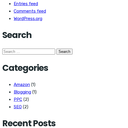
Entries feed
Comments feed
WordPress.org
Search
Search
for:
Categories
Amazon
(1)
Blogging
(1)
PPC
(2)
SEO
(2)
Recent Posts