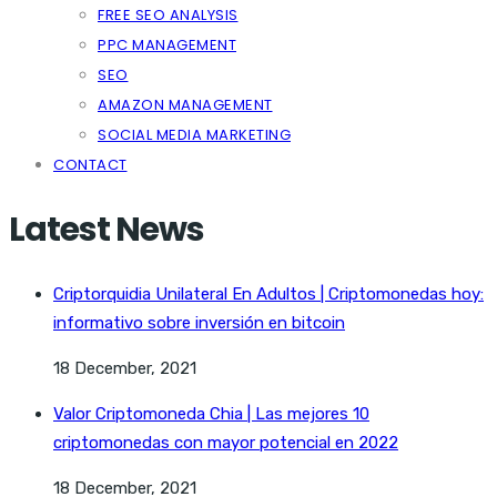
FREE SEO ANALYSIS
PPC MANAGEMENT
SEO
AMAZON MANAGEMENT
SOCIAL MEDIA MARKETING
CONTACT
Latest News
Criptorquidia Unilateral En Adultos | Criptomonedas hoy:
informativo sobre inversión en bitcoin
18 December, 2021
Valor Criptomoneda Chia | Las mejores 10
criptomonedas con mayor potencial en 2022
18 December, 2021