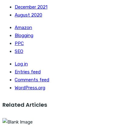
December 2021
August 2020
Amazon
Blogging
PPC
SEO
Log in
Entries feed
Comments feed
WordPress.org
Related Articles