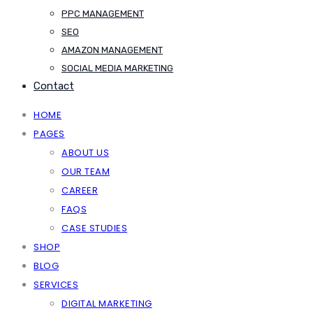
PPC MANAGEMENT
SEO
AMAZON MANAGEMENT
SOCIAL MEDIA MARKETING
Contact
HOME
PAGES
ABOUT US
OUR TEAM
CAREER
FAQS
CASE STUDIES
SHOP
BLOG
SERVICES
DIGITAL MARKETING