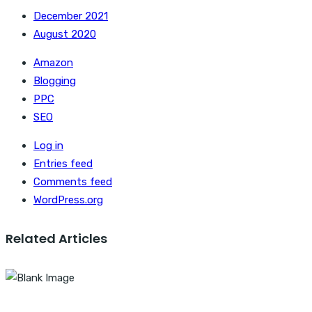
December 2021
August 2020
Amazon
Blogging
PPC
SEO
Log in
Entries feed
Comments feed
WordPress.org
Related Articles