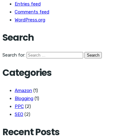
Entries feed
Comments feed
WordPress.org
Search
Search for:
Categories
Amazon
(1)
Blogging
(1)
PPC
(2)
SEO
(2)
Recent Posts