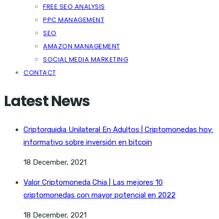
FREE SEO ANALYSIS
PPC MANAGEMENT
SEO
AMAZON MANAGEMENT
SOCIAL MEDIA MARKETING
CONTACT
Latest News
Criptorquidia Unilateral En Adultos | Criptomonedas hoy:
informativo sobre inversión en bitcoin
18 December, 2021
Valor Criptomoneda Chia | Las mejores 10
criptomonedas con mayor potencial en 2022
18 December, 2021