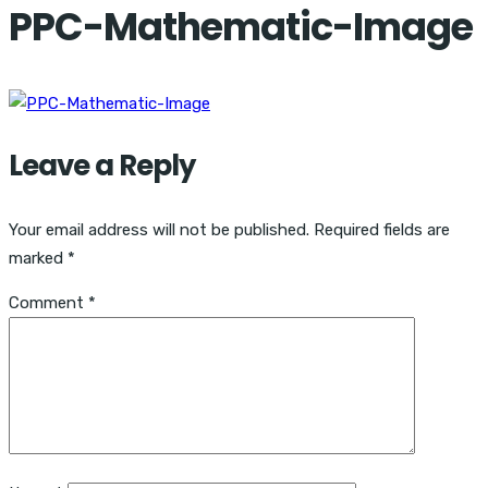
PPC-Mathematic-Image
Leave a Reply
Your email address will not be published.
Required fields are
marked
*
Comment
*